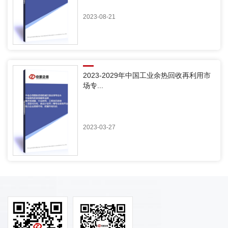
2023-08-21
2023-2029年中国工业余热回收再利用市
场专...
2023-03-27