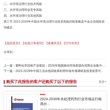
二、水环境治理行业技术风险
三、水环境治理同业竞争风险
四、水环境治理行业其他风险
第三节 2023-2029年中国水环境治理行业投资风险控制策略及中金企信国际咨
询建议
【返回首页】
【在线订单填写】
【收藏本页】
【打印本页】
分享到：
上一篇：
塑料化学回收产业规划：2026年我国推动市场资源向优势企业集中-中金企信发布
下一篇：
2023-2029年中国工业余热回收再利用市场专项调研及投资前景可行性预测报告
购买了此报告的客户还购买了以下的报告
更多+
2024-2030年水处理药剂行业市场运行格
局分...