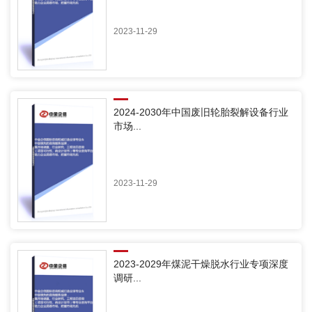
2023-11-29
2024-2030年中国废旧轮胎裂解设备行业
市场...
2023-11-29
2023-2029年煤泥干燥脱水行业专项深度
调研...