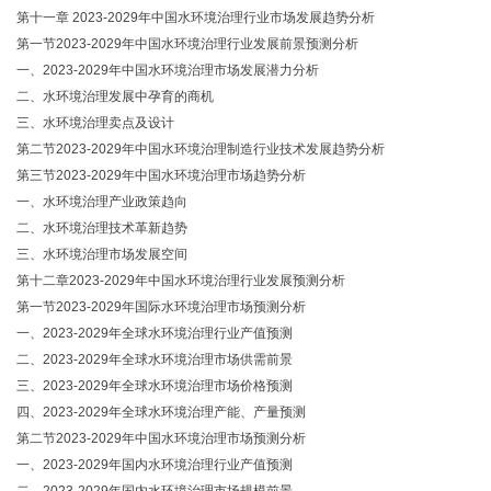
第十一章 2023-2029年中国水环境治理行业市场发展趋势分析
第一节2023-2029年中国水环境治理行业发展前景预测分析
一、2023-2029年中国水环境治理市场发展潜力分析
二、水环境治理发展中孕育的商机
三、水环境治理卖点及设计
第二节2023-2029年中国水环境治理制造行业技术发展趋势分析
第三节2023-2029年中国水环境治理市场趋势分析
一、水环境治理产业政策趋向
二、水环境治理技术革新趋势
三、水环境治理市场发展空间
第十二章2023-2029年中国水环境治理行业发展预测分析
第一节2023-2029年国际水环境治理市场预测分析
一、2023-2029年全球水环境治理行业产值预测
二、2023-2029年全球水环境治理市场供需前景
三、2023-2029年全球水环境治理市场价格预测
四、2023-2029年全球水环境治理产能、产量预测
第二节2023-2029年中国水环境治理市场预测分析
一、2023-2029年国内水环境治理行业产值预测