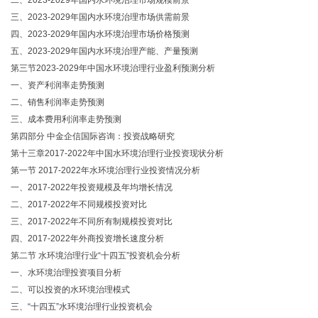
二、2023-2029年国内水环境治理市场规模前景
三、2023-2029年国内水环境治理市场供需前景
四、2023-2029年国内水环境治理市场价格预测
五、2023-2029年国内水环境治理产能、产量预测
第三节2023-2029年中国水环境治理行业盈利预测分析
一、资产利润率走势预测
二、销售利润率走势预测
三、成本费用利润率走势预测
第四部分 中金企信国际咨询：投资战略研究
第十三章2017-2022年中国水环境治理行业投资现状分析
第一节 2017-2022年水环境治理行业投资情况分析
一、2017-2022年投资规模及年均增长情况
二、2017-2022年不同规模投资对比
三、2017-2022年不同所有制规模投资对比
四、2017-2022年外商投资增长速度分析
第二节 水环境治理行业“十四五”投资机会分析
一、水环境治理投资项目分析
二、可以投资的水环境治理模式
三、“十四五”水环境治理行业投资机会