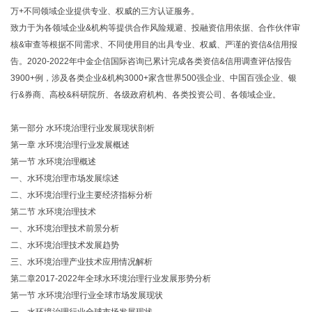
万+不同领域企业提供专业、权威的三方认证服务。
致力于为各领域企业&机构等提供合作风险规避、投融资信用依据、合作伙伴审
核&审查等根据不同需求、不同使用目的出具专业、权威、严谨的资信&信用报
告。2020-2022年中金企信国际咨询已累计完成各类资信&信用调查评估报告
3900+例，涉及各类企业&机构3000+家含世界500强企业、中国百强企业、银
行&券商、高校&科研院所、各级政府机构、各类投资公司、各领域企业。
第一部分 水环境治理行业发展现状剖析
第一章 水环境治理行业发展概述
第一节 水环境治理概述
一、水环境治理市场发展综述
二、水环境治理行业主要经济指标分析
第二节 水环境治理技术
一、水环境治理技术前景分析
二、水环境治理技术发展趋势
三、水环境治理产业技术应用情况解析
第二章2017-2022年全球水环境治理行业发展形势分析
第一节 水环境治理行业全球市场发展现状