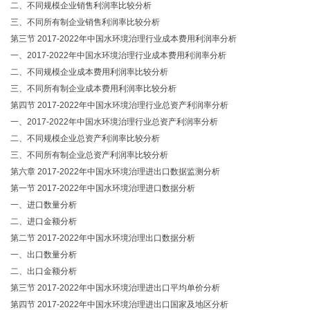
二、不同规模企业销售利润率比较分析
三、不同所有制企业销售利润率比较分析
第三节 2017-2022年中国水环境治理行业成本费用利润率分析
一、2017-2022年中国水环境治理行业成本费用利润率分析
二、不同规模企业成本费用利润率比较分析
三、不同所有制企业成本费用利润率比较分析
第四节 2017-2022年中国水环境治理行业总资产利润率分析
一、2017-2022年中国水环境治理行业总资产利润率分析
二、不同规模企业总资产利润率比较分析
三、不同所有制企业总资产利润率比较分析
第六章 2017-2022年中国水环境治理进出口数据监测分析
第一节 2017-2022年中国水环境治理进口数据分析
一、进口数量分析
二、进口金额分析
第二节 2017-2022年中国水环境治理出口数据分析
一、出口数量分析
二、出口金额分析
第三节 2017-2022年中国水环境治理进出口平均单价分析
第四节 2017-2022年中国水环境治理进出口国家及地区分析