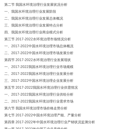
第二节 我国水环境治理行业发展状况分析
一、我国水环境治理行业发展阶段
二、我国水环境治理行业发展总体概况
三、我国水环境治理行业发展特点分析
四、我国水环境治理行业商业模式分析
第三节 2017-2022水环境治理市场情况分析
一、2017-2022中国水环境治理市场总体概况
二、2017-2022中国水环境治理市场发展分析
第四节 2017-2022水环境治理行业发展现状
一、2017-2022我国水环境治理行业市场规模
二、2017-2022我国水环境治理行业发展分析
三、2017-2022中国水环境治理企业发展分析
第五节 2017-2022我国水环境治理行业供需情况
一、2017-2022我国水环境治理行业供给分析
二、2017-2022我国水环境治理行业需求市场
第六节 我国水环境治理市场价格走势分析
第七节 2017-2022中国水环境治理产能、产量分析
第四章 2017-2022年中国水环境治理行业产销状况监测分析