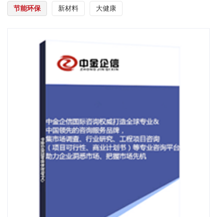
节能环保
新材料
大健康