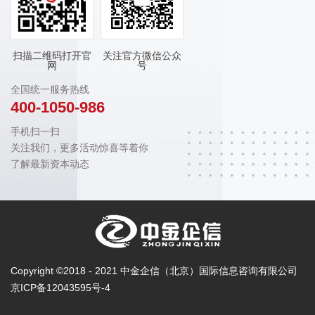
扫描二维码打开官
关注官方微信公众
网
号
全国统一服务热线
400-1050-986
手机扫一扫
关注我们，更多活动惊喜等着你
了解最新资本动态
Copyright ©2018 - 2021 中金企信（北京）国际信息咨询有限公司
京ICP备12043595号-4