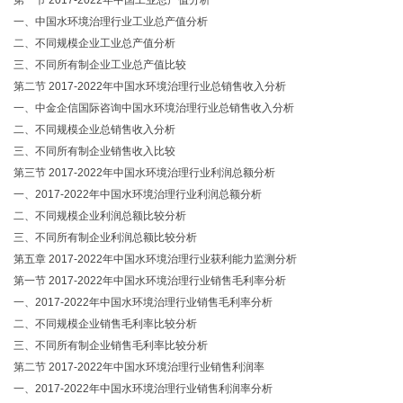
第一节 2017-2022年中国工业总产值分析
一、中国水环境治理行业工业总产值分析
二、不同规模企业工业总产值分析
三、不同所有制企业工业总产值比较
第二节 2017-2022年中国水环境治理行业总销售收入分析
一、中金企信国际咨询中国水环境治理行业总销售收入分析
二、不同规模企业总销售收入分析
三、不同所有制企业销售收入比较
第三节 2017-2022年中国水环境治理行业利润总额分析
一、2017-2022年中国水环境治理行业利润总额分析
二、不同规模企业利润总额比较分析
三、不同所有制企业利润总额比较分析
第五章 2017-2022年中国水环境治理行业获利能力监测分析
第一节 2017-2022年中国水环境治理行业销售毛利率分析
一、2017-2022年中国水环境治理行业销售毛利率分析
二、不同规模企业销售毛利率比较分析
三、不同所有制企业销售毛利率比较分析
第二节 2017-2022年中国水环境治理行业销售利润率
一、2017-2022年中国水环境治理行业销售利润率分析