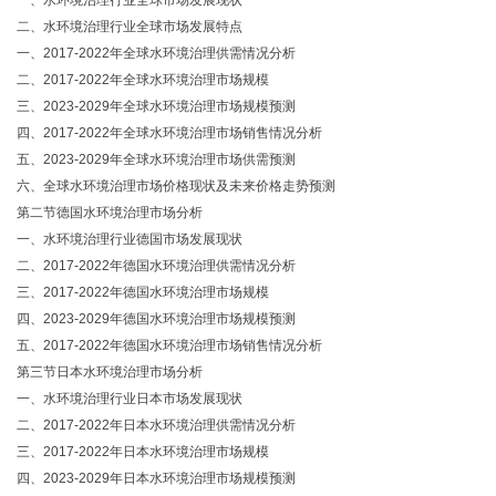
一、水环境治理行业全球市场发展现状
二、水环境治理行业全球市场发展特点
一、2017-2022年全球水环境治理供需情况分析
二、2017-2022年全球水环境治理市场规模
三、2023-2029年全球水环境治理市场规模预测
四、2017-2022年全球水环境治理市场销售情况分析
五、2023-2029年全球水环境治理市场供需预测
六、全球水环境治理市场价格现状及未来价格走势预测
第二节德国水环境治理市场分析
一、水环境治理行业德国市场发展现状
二、2017-2022年德国水环境治理供需情况分析
三、2017-2022年德国水环境治理市场规模
四、2023-2029年德国水环境治理市场规模预测
五、2017-2022年德国水环境治理市场销售情况分析
第三节日本水环境治理市场分析
一、水环境治理行业日本市场发展现状
二、2017-2022年日本水环境治理供需情况分析
三、2017-2022年日本水环境治理市场规模
四、2023-2029年日本水环境治理市场规模预测