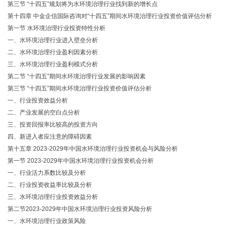
第三节 “十四五”规划将为水环境治理行业找到新的增长点
第十四章 中金企信国际咨询对“十四五”期间水环境治理行业投资价值评估分析
第一节 水环境治理行业投资特性分析
一、水环境治理行业进入壁垒分析
二、水环境治理行业盈利因素分析
三、水环境治理行业盈利模式分析
第二节 “十四五”期间水环境治理行业发展的影响因素
第三节 “十四五”期间水环境治理行业投资价值评估分析
一、行业投资效益分析
二、产业发展的空白点分析
三、投资回报率比较高的投资方向
四、新进入者应注意的障碍因素
第十五章 2023-2029年中国水环境治理行业投资机会与风险分析
第一节 2023-2029年中国水环境治理行业投资机会分析
一、行业活力系数比较及分析
二、行业投资收益率比较及分析
三、水环境治理行业投资效益分析
第二节2023-2029年中国水环境治理行业投资风险分析
一、水环境治理行业政策风险