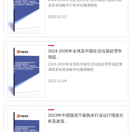
2024-2030年水处理药剂行业市场运行格局分析
及投资战略可行性评估预测报告
2023-12-12
2024-2030年全球及中国生活垃圾处理市
场监...
2024-2030年全球及中国生活垃圾处理市场监测
调查及投资战略评估预测报告
2023-12-04
2023年中国煤泥干燥脱水行业运行现状分
析及政策...