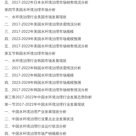
五、2017-2022年日本水环境治理市场销售情况分析
第四节美国水环境治理市场分析
一、水环境治理行业美国市场发展现状
二、2017-2022年美国水环境治理供需情况分析
三、2017-2022年美国水环境治理市场规模
四、2023-2029年美国水环境治理市场规模预测
五、2017-2022年美国水环境治理市场销售情况分析
第五节韩国水环境治理市场分析
一、水环境治理行业韩国市场发展现状
二、2017-2022年韩国水环境治理供需情况分析
三、2017-2022年韩国水环境治理市场规模
四、2023-2029年韩国水环境治理市场规模预测
五、2017-2022年韩国水环境治理市场销售情况分析
第三章2017-2022年中国水环境治理行业发展态势剖析
第一节2017-2022年中国水环境治理行业发展现状
一、中国水环境治理产业发展现状分析
二、中国水环境治理行业重点企业发展状况
三、中国水环境治理行业运行状况分析
四、中国水环境治理市场产销规模分析