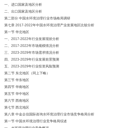
一、进口国家及地区分析
二、出口国家及地区分析
第二部分 中国水环境治理行业市场格局调研
第七章 2017-2022年中国水环境治理产业发展地区比较分析
第一节 华北地区
一、2017-2022年行业发展现状分析
二、2017-2022年市场规模情况分析
三、2023-2029年市场需求情况分析
四、2023-2029年行业发展前景预测
五、2023-2029年行业投资风险预测
第二节 东北地区（同上下略）
第三节 华东地区
第四节 华南地区
第五节 华中地区
第六节 西南地区
第七节 西北地区
第八章 中金企信国际咨询水环境治理行业市场竞争格局分析
第一节 中国水环境治理行业竞争格局综述