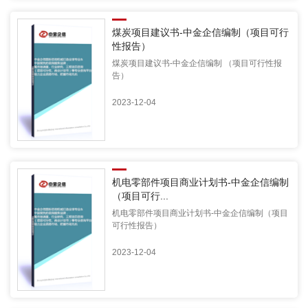
煤炭项目建议书-中金企信编制（项目可行
性报告）
煤炭项目建议书-中金企信编制 （项目可行性报
告）
2023-12-04
机电零部件项目商业计划书-中金企信编制
（项目可行...
机电零部件项目商业计划书-中金企信编制（项目
可行性报告）
2023-12-04