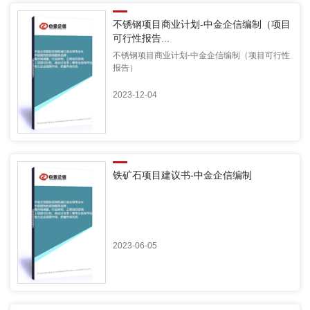
不锈钢项目商业计划-中金企信编制（项目
可行性报告...
不锈钢项目商业计划-中金企信编制（项目可行性
报告）
2023-12-04
铁矿石项目建议书-中金企信编制
2023-06-05