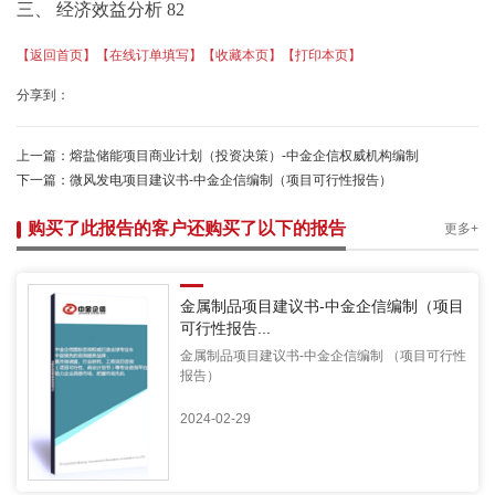
三、
经济效益分析
82
【返回首页】
【在线订单填写】
【收藏本页】
【打印本页】
分享到：
上一篇：
熔盐储能项目商业计划（投资决策）-中金企信权威机构编制
下一篇：
微风发电项目建议书-中金企信编制（项目可行性报告）
购买了此报告的客户还购买了以下的报告
更多+
金属制品项目建议书-中金企信编制（项目
可行性报告...
金属制品项目建议书-中金企信编制 （项目可行性
报告）
2024-02-29