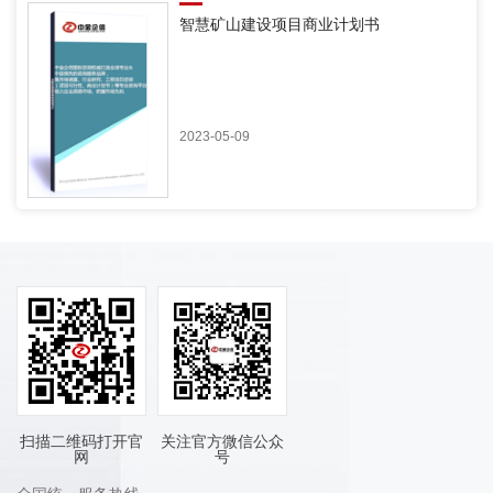
智慧矿山建设项目商业计划书
2023-05-09
扫描二维码打开官
关注官方微信公众
网
号