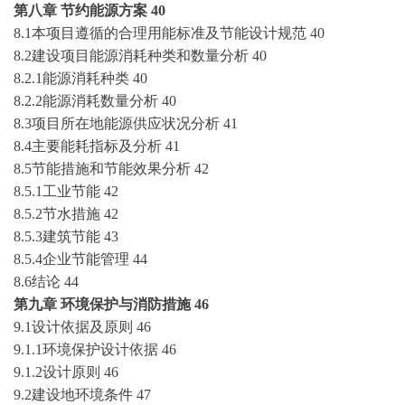
第八章
节约能源方案
40
8.1本项目遵循的合理用能标准及节能设计规范
40
8.2建设项目能源消耗种类和数量分析
40
8.2.1能源消耗种类
40
8.2.2能源消耗数量分析
40
8.3项目所在地能源供应状况分析
41
8.4主要能耗指标及分析
41
8.5节能措施和节能效果分析
42
8.5.1工业节能
42
8.5.2节水措施
42
8.5.3建筑节能
43
8.5.4企业节能管理
44
8.6结论
44
第九章
环境保护与消防措施
46
9.1设计依据及原则
46
9.1.1环境保护设计依据
46
9.1.2设计原则
46
9.2建设地环境条件
47