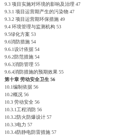
9.3 项目实施对环境的影响及治理
47
9.3.1 项目运营期产生的污染物
47
9.3.2 项目运营期环保措施
49
9.4 环境管理与监测机构
53
9.5绿化方案
53
9.6消防措施
54
9.6.1设计依据
54
9.6.2防范措施
54
9.6.3消防管理
55
9.6.4消防措施的预期效果
55
第十章
劳动安全卫生
56
10.1编制依据
56
10.2概况
56
10.3 劳动安全
56
10.3.1工程消防
56
10.3.2防火防爆设计
57
10.3.3电力
57
10.3.4防静电防雷措施
57