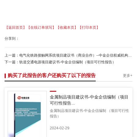
【返回首页】
【在线订单填写】
【收藏本页】
【打印本页】
分享到：
上一篇：
电气化铁路接触网系统项目建议书（商业合作）--中金企信权威机构编制
下一篇：
轨道交通电源项目建议书-中金企信编制（项目可行性报告）
购买了此报告的客户还购买了以下的报告
更多+
金属制品项目建议书-中金企信编制（项目
可行性报告...
金属制品项目建议书-中金企信编制 （项目可行性
报告）
2024-02-29