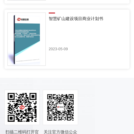
智慧矿山建设项目商业计划书
2023-05-09
扫描二维码打开官
关注官方微信公众