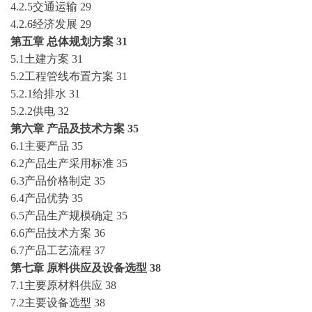
4.2.5交通运输
29
4.2.6经济发展
29
第五章
总体规划方案
31
5.1土建方案
31
5.2工程管线布置方案
31
5.2.1给排水
31
5.2.2供电
32
第六章
产品及技术方案
35
6.1主要产品
35
6.2产品生产采用标准
35
6.3产品价格制定
35
6.4产品优势
35
6.5产品生产规模确定
35
6.6产品技术方案
36
6.7产品工艺流程
37
第七章
原料供应及设备选型
38
7.1主要原材料供应
38
7.2主要设备选型
38