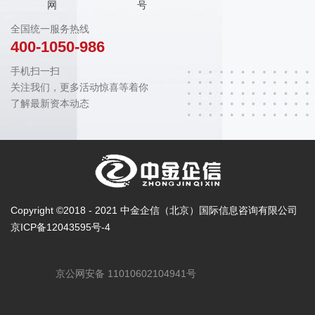
网
号
全国统一服务热线
400-1050-986
手机扫一扫
关注我们，更多活动惊喜等着你
了解最新资本动态
Copyright ©2018 - 2021 中金企信（北京）国际信息咨询有限公司
京ICP备12043595号-4
京公网安备 11010602104941号