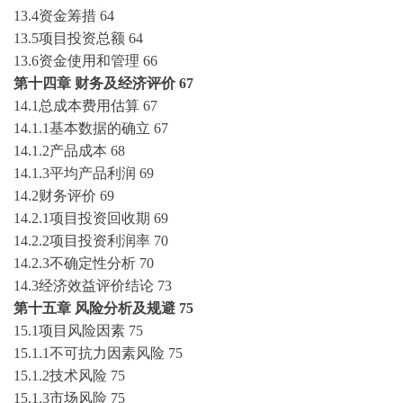
13.4资金筹措
64
13.5项目投资总额
64
13.6资金使用和管理
66
第十四章
财务及经济评价
67
14.1总成本费用估算
67
14.1.1基本数据的确立
67
14.1.2产品成本
68
14.1.3平均产品利润
69
14.2财务评价
69
14.2.1项目投资回收期
69
14.2.2项目投资利润率
70
14.2.3不确定性分析
70
14.3经济效益评价结论
73
第十五章
风险分析及规避
75
15.1项目风险因素
75
15.1.1不可抗力因素风险
75
15.1.2技术风险
75
15.1.3市场风险
75