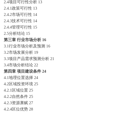
2.4项目可行性分析
13
2.4.1政策可行性
13
2.4.2市场可行性
14
2.4.3技术可行性
14
2.4.4管理可行性
15
2.5分析结论
15
第三章
行业市场分析
16
3.1行业市场分析及预测
16
3.2市场发展分析
19
3.3项目产品需求预测分析
21
3.4市场分析结论
22
第四章
项目建设条件
24
4.1地理位置选择
24
4.2区域投资环境
25
4.2.1区域位置
25
4.2.2自然条件
25
4.2.3资源禀赋
27
4.2.4区位优势
28