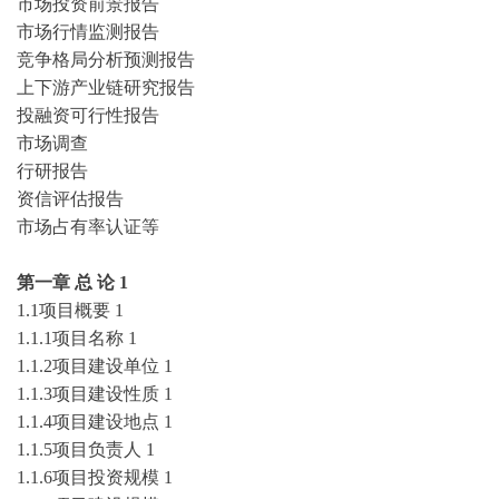
市场投资前景报告
市场行情监测报告
竞争格局分析预测报告
上下游产业链研究报告
投融资可行性报告
市场调查
行研报告
资信评估报告
市场占有率认证等
第一章
总
论
1
1.1项目概要
1
1.1.1项目名称
1
1.1.2项目建设单位
1
1.1.3项目建设性质
1
1.1.4项目建设地点
1
1.1.5项目负责人
1
1.1.6项目投资规模
1