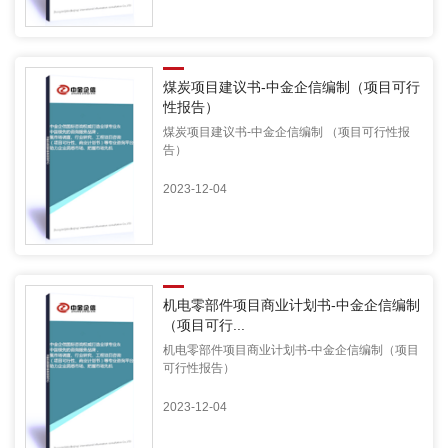
煤炭项目建议书-中金企信编制（项目可行
性报告）
煤炭项目建议书-中金企信编制 （项目可行性报
告）
2023-12-04
机电零部件项目商业计划书-中金企信编制
（项目可行...
机电零部件项目商业计划书-中金企信编制（项目
可行性报告）
2023-12-04