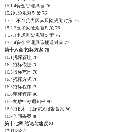
15.1.4资金管理风险
76
15.2风险规避对策
76
15.2.1不可抗力因素风险规避对策
76
15.2.2技术风险规避对策
76
15.2.3市场风险规避对策
76
15.2.4资金管理风险规避对策
77
第十六章
招标方案
78
16.1招标管理
78
16.2招标依据
78
16.3招标范围
78
16.4招标方式
79
16.5招标程序
79
16.6评标程序
80
16.7发放中标通知书
80
16.8招投标书面情况报告备案
80
16.9合同备案
80
第十七章
结论与建议
81
17.1结论
81