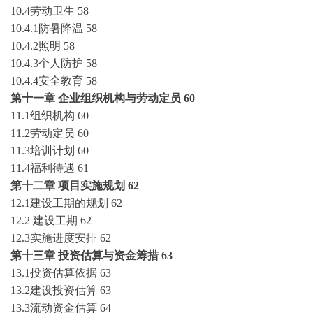
10.4劳动卫生
58
10.4.1防暑降温
58
10.4.2照明
58
10.4.3个人防护
58
10.4.4安全教育
58
第十一章
企业组织机构与劳动定员
60
11.1组织机构
60
11.2劳动定员
60
11.3培训计划
60
11.4福利待遇
61
第十二章
项目实施规划
62
12.1建设工期的规划
62
12.2 建设工期
62
12.3实施进度安排
62
第十三章
投资估算与资金筹措
63
13.1投资估算依据
63
13.2建设投资估算
63
13.3流动资金估算
64