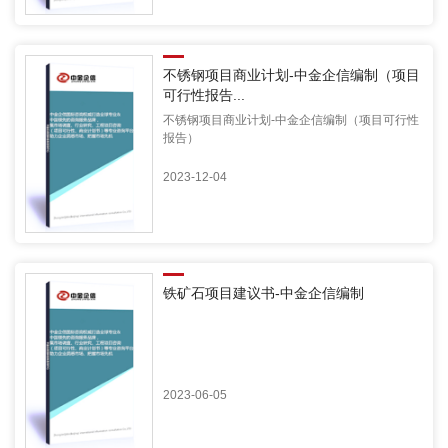
不锈钢项目商业计划-中金企信编制（项目
可行性报告...
不锈钢项目商业计划-中金企信编制（项目可行性
报告）
2023-12-04
铁矿石项目建议书-中金企信编制
2023-06-05