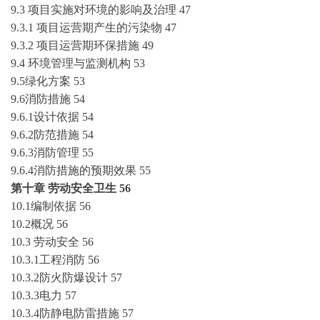
9.3 项目实施对环境的影响及治理
47
9.3.1 项目运营期产生的污染物
47
9.3.2 项目运营期环保措施
49
9.4 环境管理与监测机构
53
9.5绿化方案
53
9.6消防措施
54
9.6.1设计依据
54
9.6.2防范措施
54
9.6.3消防管理
55
9.6.4消防措施的预期效果
55
第十章
劳动安全卫生
56
10.1编制依据
56
10.2概况
56
10.3 劳动安全
56
10.3.1工程消防
56
10.3.2防火防爆设计
57
10.3.3电力
57
10.3.4防静电防雷措施
57