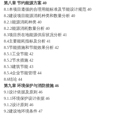
第八章
节约能源方案
40
8.1本项目遵循的合理用能标准及节能设计规范
40
8.2建设项目能源消耗种类和数量分析
40
8.2.1能源消耗种类
40
8.2.2能源消耗数量分析
40
8.3项目所在地能源供应状况分析
41
8.4主要能耗指标及分析
41
8.5节能措施和节能效果分析
42
8.5.1工业节能
42
8.5.2节水措施
42
8.5.3建筑节能
43
8.5.4企业节能管理
44
8.6结论
44
第九章
环境保护与消防措施
46
9.1设计依据及原则
46
9.1.1环境保护设计依据
46
9.1.2设计原则
46
9.2建设地环境条件
47