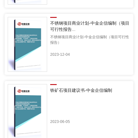
不锈钢项目商业计划-中金企信编制（项目
可行性报告...
不锈钢项目商业计划-中金企信编制（项目可行性
报告）
2023-12-04
铁矿石项目建议书-中金企信编制
2023-06-05