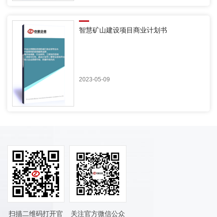
智慧矿山建设项目商业计划书
2023-05-09
扫描二维码打开官
关注官方微信公众