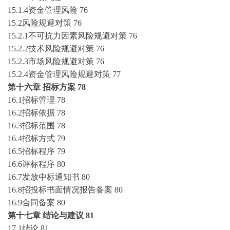
15.1.4资金管理风险
76
15.2风险规避对策
76
15.2.1不可抗力因素风险规避对策
76
15.2.2技术风险规避对策
76
15.2.3市场风险规避对策
76
15.2.4资金管理风险规避对策
77
第十六章
招标方案
78
16.1招标管理
78
16.2招标依据
78
16.3招标范围
78
16.4招标方式
79
16.5招标程序
79
16.6评标程序
80
16.7发放中标通知书
80
16.8招投标书面情况报告备案
80
16.9合同备案
80
第十七章
结论与建议
81
17.1结论
81