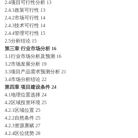
2.4项目可行性分析
13
2.4.1政策可行性
13
2.4.2市场可行性
14
2.4.3技术可行性
14
2.4.4管理可行性
15
2.5分析结论
15
第三章
行业市场分析
16
3.1行业市场分析及预测
16
3.2市场发展分析
19
3.3项目产品需求预测分析
21
3.4市场分析结论
22
第四章
项目建设条件
24
4.1地理位置选择
24
4.2区域投资环境
25
4.2.1区域位置
25
4.2.2自然条件
25
4.2.3资源禀赋
27
4.2.4区位优势
28