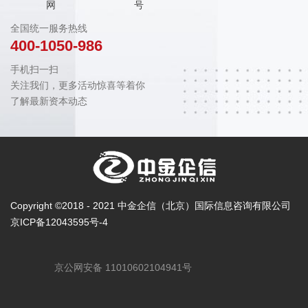
网
号
全国统一服务热线
400-1050-986
手机扫一扫
关注我们，更多活动惊喜等着你
了解最新资本动态
Copyright ©2018 - 2021 中金企信（北京）国际信息咨询有限公司
京ICP备12043595号-4
京公网安备 11010602104941号