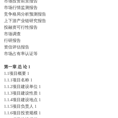
市场投资前景报告
市场行情监测报告
竞争格局分析预测报告
上下游产业链研究报告
投融资可行性报告
市场调查
行研报告
资信评估报告
市场占有率认证等
第一章
总
论
1
1.1项目概要
1
1.1.1项目名称
1
1.1.2项目建设单位
1
1.1.3项目建设性质
1
1.1.4项目建设地点
1
1.1.5项目负责人
1
1.1.6项目投资规模
1