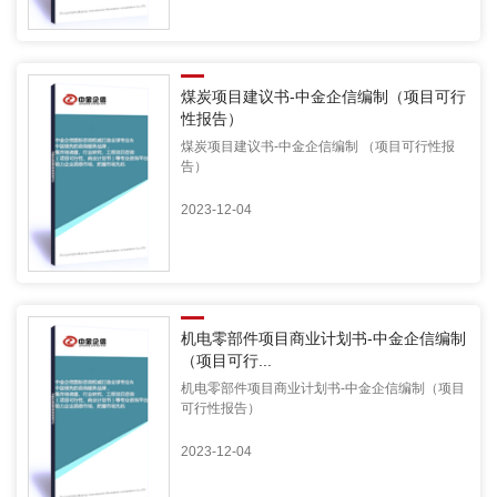
煤炭项目建议书-中金企信编制（项目可行
性报告）
煤炭项目建议书-中金企信编制 （项目可行性报
告）
2023-12-04
机电零部件项目商业计划书-中金企信编制
（项目可行...
机电零部件项目商业计划书-中金企信编制（项目
可行性报告）
2023-12-04