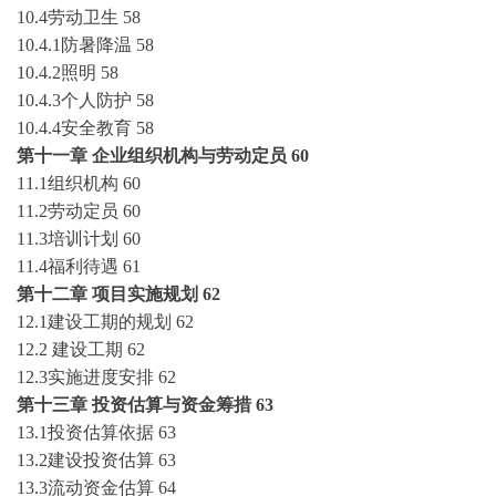
10.4劳动卫生
58
10.4.1防暑降温
58
10.4.2照明
58
10.4.3个人防护
58
10.4.4安全教育
58
第十一章
企业组织机构与劳动定员
60
11.1组织机构
60
11.2劳动定员
60
11.3培训计划
60
11.4福利待遇
61
第十二章
项目实施规划
62
12.1建设工期的规划
62
12.2 建设工期
62
12.3实施进度安排
62
第十三章
投资估算与资金筹措
63
13.1投资估算依据
63
13.2建设投资估算
63
13.3流动资金估算
64