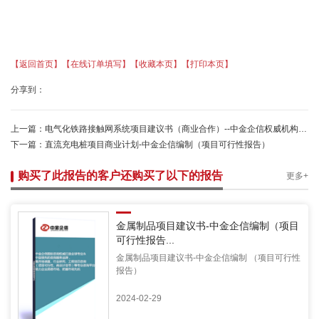
【返回首页】
【在线订单填写】
【收藏本页】
【打印本页】
分享到：
上一篇：
电气化铁路接触网系统项目建议书（商业合作）--中金企信权威机构编制
下一篇：
直流充电桩项目商业计划-中金企信编制（项目可行性报告）
购买了此报告的客户还购买了以下的报告
更多+
金属制品项目建议书-中金企信编制（项目
可行性报告...
金属制品项目建议书-中金企信编制 （项目可行性
报告）
2024-02-29