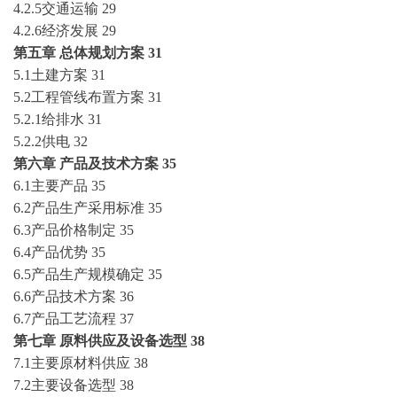
4.2.5交通运输
29
4.2.6经济发展
29
第五章
总体规划方案
31
5.1土建方案
31
5.2工程管线布置方案
31
5.2.1给排水
31
5.2.2供电
32
第六章
产品及技术方案
35
6.1主要产品
35
6.2产品生产采用标准
35
6.3产品价格制定
35
6.4产品优势
35
6.5产品生产规模确定
35
6.6产品技术方案
36
6.7产品工艺流程
37
第七章
原料供应及设备选型
38
7.1主要原材料供应
38
7.2主要设备选型
38