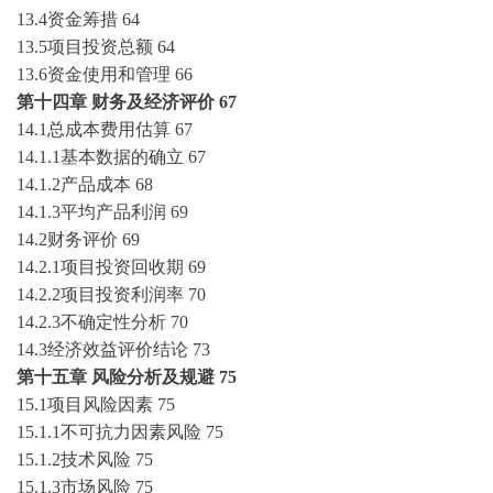
13.4资金筹措
64
13.5项目投资总额
64
13.6资金使用和管理
66
第十四章
财务及经济评价
67
14.1总成本费用估算
67
14.1.1基本数据的确立
67
14.1.2产品成本
68
14.1.3平均产品利润
69
14.2财务评价
69
14.2.1项目投资回收期
69
14.2.2项目投资利润率
70
14.2.3不确定性分析
70
14.3经济效益评价结论
73
第十五章
风险分析及规避
75
15.1项目风险因素
75
15.1.1不可抗力因素风险
75
15.1.2技术风险
75
15.1.3市场风险
75