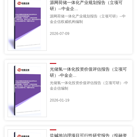
源网荷储一体化产业规划报告（立项可
研）--中金企...
源网荷储一体化产业规划报告（立项可研）--中
金企信权威机构编制
2026-07-09
光储氢一体化投资价值评估报告（立项可
研）-中金企...
光储氢一体化投资价值评估报告（立项可研）-中
金企信编制
2026-01-19
盐碱地治理项目可行性研究报告（投融资