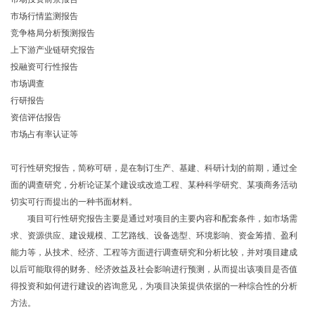
市场行情监测报告
竞争格局分析预测报告
上下游产业链研究报告
投融资可行性报告
市场调查
行研报告
资信评估报告
市场占有率认证等
可行性研究报告，简称可研，是在制订生产、基建、科研计划的前期，通过全
面的调查研究，分析论证某个建设或改造工程、某种科学研究、某项商务活动
切实可行而提出的一种书面材料。
项目可行性研究报告主要是通过对项目的主要内容和配套条件，如市场需
求、资源供应、建设规模、工艺路线、设备选型、环境影响、资金筹措、盈利
能力等，从技术、经济、工程等方面进行调查研究和分析比较，并对项目建成
以后可能取得的财务、经济效益及社会影响进行预测，从而提出该项目是否值
得投资和如何进行建设的咨询意见，为项目决策提供依据的一种综合性的分析
方法。