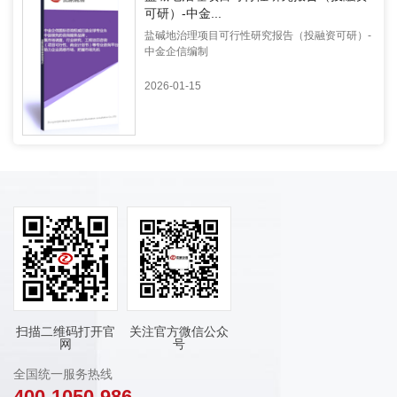
可研）-中金...
盐碱地治理项目可行性研究报告（投融资可研）-
中金企信编制
2026-01-15
扫描二维码打开官
关注官方微信公众
网
号
全国统一服务热线
400-1050-986