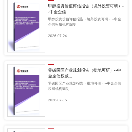
甲醇投资价值评估报告（境外投资可研）-
-中金企信...
甲醇投资价值评估报告（境外投资可研）--中金
企信权威机构编制
2026-07-24
零碳园区产业规划报告（批地可研）--中
金企信权威...
零碳园区产业规划报告（批地可研）--中金企信
权威机构编制
2026-07-15