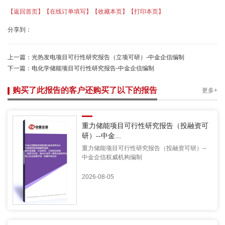
【返回首页】
【在线订单填写】
【收藏本页】
【打印本页】
分享到：
上一篇：
光热发电项目可行性研究报告（立项可研）-中金企信编制
下一篇：
电化学储能项目可行性研究报告-中金企信编制
购买了此报告的客户还购买了以下的报告
更多+
重力储能项目可行性研究报告（投融资可
研）--中金...
重力储能项目可行性研究报告（投融资可研）--
中金企信权威机构编制
2026-08-05