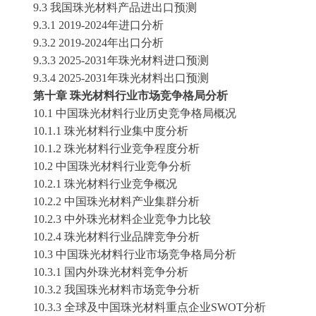
9.3 我国珠光材料产品进出口预测
9.3.1 2019-2024年进口分析
9.3.2 2019-2024年出口分析
9.3.3 2025-2031年珠光材料进口预测
9.3.4 2025-2031年珠光材料出口预测
第十章
珠光材料行业市场竞争格局分析
10.1 中国珠光材料行业历史竞争格局概况
10.1.1 珠光材料行业集中度分析
10.1.2 珠光材料行业竞争程度分析
10.2 中国珠光材料行业竞争分析
10.2.1 珠光材料行业竞争概况
10.2.2 中国珠光材料产业集群分析
10.2.3 中外珠光材料企业竞争力比较
10.2.4 珠光材料行业品牌竞争分析
10.3 中国珠光材料行业市场竞争格局分析
10.3.1 国内外珠光材料竞争分析
10.3.2 我国珠光材料市场竞争分析
10.3.3 全球及中国珠光材料重点企业SWOT分析