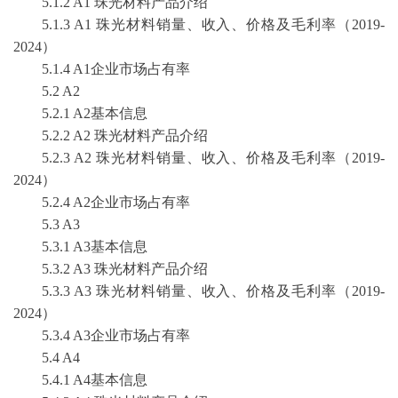
5.1.2 A1 珠光材料产品介绍
5.1.3 A1 珠光材料销量、收入、价格及毛利率（2019-
2024）
5.1.4 A1企业市场占有率
5.2 A2
5.2.1 A2基本信息
5.2.2 A2 珠光材料产品介绍
5.2.3 A2 珠光材料销量、收入、价格及毛利率（2019-
2024）
5.2.4 A2企业市场占有率
5.3 A3
5.3.1 A3基本信息
5.3.2 A3 珠光材料产品介绍
5.3.3 A3 珠光材料销量、收入、价格及毛利率（2019-
2024）
5.3.4 A3企业市场占有率
5.4 A4
5.4.1 A4基本信息