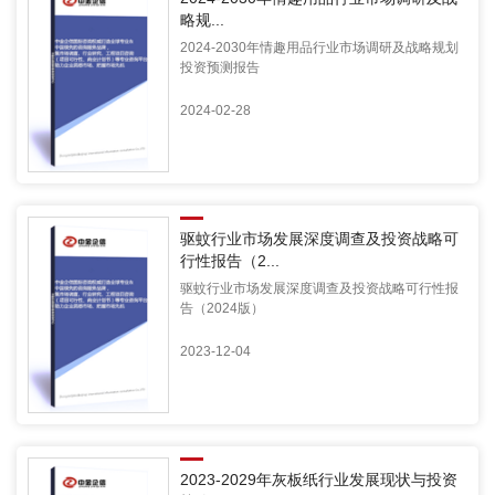
略规...
2024-2030年情趣用品行业市场调研及战略规划
投资预测报告
2024-02-28
驱蚊行业市场发展深度调查及投资战略可
行性报告（2...
驱蚊行业市场发展深度调查及投资战略可行性报
告（2024版）
2023-12-04
2023-2029年灰板纸行业发展现状与投资