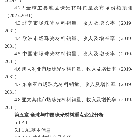
2024年）
4.2.2 全球主要地区珠光材料销量及市场份额预测
（2025-2031）
4.3 北美市场珠光材料销量、收入及增长率（2019-
2031）
4.4 欧洲市场珠光材料销量、收入及增长率（2019-
2031）
4.5 中国市场珠光材料销量、收入及增长率（2019-
2031）
4.6 澳大利亚市场珠光材料销量、收入及增长率（2019-
2031）
4.7 东南亚市场珠光材料销量、收入及增长率（2019-
2031）
4.8 亚太其他市场珠光材料销量、收入及增长率（2019-
2031）
第五章
全球与中国珠光材料重点企业分析
5.1 A1
5.1.1 A1基本信息