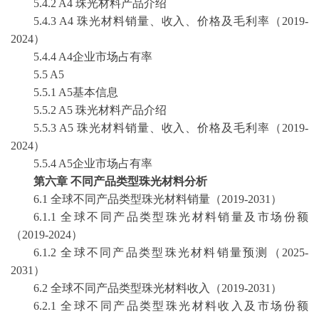
5.4.2 A4 珠光材料产品介绍
5.4.3 A4 珠光材料销量、收入、价格及毛利率（2019-
2024）
5.4.4 A4企业市场占有率
5.5 A5
5.5.1 A5基本信息
5.5.2 A5 珠光材料产品介绍
5.5.3 A5 珠光材料销量、收入、价格及毛利率（2019-
2024）
5.5.4 A5企业市场占有率
第六章
不同产品类型珠光材料分析
6.1 全球不同产品类型珠光材料销量（2019-2031）
6.1.1 全球不同产品类型珠光材料销量及市场份额
（2019-2024）
6.1.2 全球不同产品类型珠光材料销量预测（2025-
2031）
6.2 全球不同产品类型珠光材料收入（2019-2031）
6.2.1 全球不同产品类型珠光材料收入及市场份额