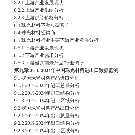
8.2.1 上游产业发展现状
8.2.2 上游产业供给分析
8.2.3 上游供给价格分析
8.3 珠光材料下游典型客户
8.4 珠光材料经销商
8.5 珠光材料行业主要下游产业发展分析
8.5.1 下游产业发展现状
8.5.2 下游产业需求分析
8.5.3 下游最具前景产品/行业调研
第九章
2019-2024年中国珠光材料进出口数据监测
9.1 我国珠光材料产品进口分析
9.1.1 2019-2024年进口总量分析
9.1.2 2019-2024年进口结构分析
9.1.3 2019-2024年进口区域分析
9.2 我国珠光材料产品出口分析
9.2.1 2019-2024年出口总量分析
9.2.2 2019-2024年出口结构分析
9.2.3 2019-2024年出口区域分析