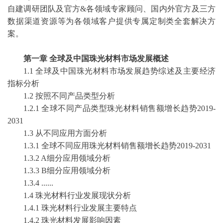
自建调研团队及官方&各领域专家顾问、国内外官方及三方
数据渠道资源等为各领域客户提供专属定制类全套解决方
案。
第一章
全球及中国珠光材料市场发展概述
1.1 全球及中国珠光材料市场发展趋势综述及主要经济
指标分析
1.2 按照不同产品类型分析
1.2.1 全球不同产品类型珠光材料销售额增长趋势2019-
2031
1.3 从不同应用方面分析
1.3.1 全球不同应用珠光材料销售额增长趋势2019-2031
1.3.2 A细分应用领域分析
1.3.3 B细分应用领域分析
1.3.4 ......
1.4 珠光材料行业发展现状分析
1.4.1 珠光材料行业发展主要特点
1.4.2 珠光材料发展影响因素