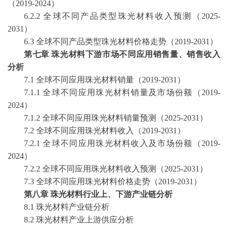
（2019-2024）
6.2.2 全球不同产品类型珠光材料收入预测（2025-
2031）
6.3 全球不同产品类型珠光材料价格走势（2019-2031）
第七章
珠光材料下游市场不同应用销售量、销售收入
分析
7.1 全球不同应用珠光材料销量（2019-2031）
7.1.1 全球不同应用珠光材料销量及市场份额（2019-
2024）
7.1.2 全球不同应用珠光材料销量预测（2025-2031）
7.2 全球不同应用珠光材料收入（2019-2031）
7.2.1 全球不同应用珠光材料收入及市场份额（2019-
2024）
7.2.2 全球不同应用珠光材料收入预测（2025-2031）
7.3 全球不同应用珠光材料价格走势（2019-2031）
第八章
珠光材料行业上、下游产业链分析
8.1 珠光材料产业链分析
8.2 珠光材料产业上游供应分析