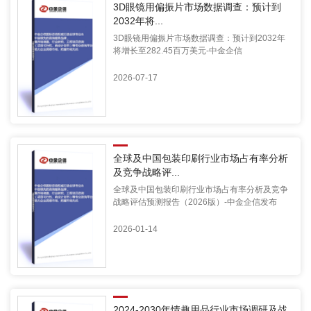
3D眼镜用偏振片市场数据调查：预计到
2032年将...
3D眼镜用偏振片市场数据调查：预计到2032年
将增长至282.45百万美元-中金企信
2026-07-17
全球及中国包装印刷行业市场占有率分析
及竞争战略评...
全球及中国包装印刷行业市场占有率分析及竞争
战略评估预测报告（2026版）-中金企信发布
2026-01-14
2024-2030年情趣用品行业市场调研及战