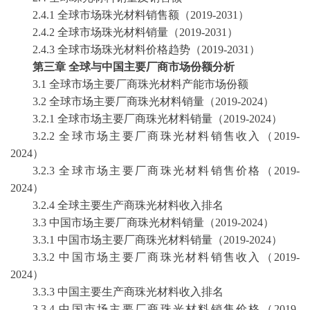
2.4.1 全球市场珠光材料销售额（2019-2031）
2.4.2 全球市场珠光材料销量（2019-2031）
2.4.3 全球市场珠光材料价格趋势（2019-2031）
第三章
全球与中国主要厂商市场份额分析
3.1 全球市场主要厂商珠光材料产能市场份额
3.2 全球市场主要厂商珠光材料销量（2019-2024）
3.2.1 全球市场主要厂商珠光材料销量（2019-2024）
3.2.2 全球市场主要厂商珠光材料销售收入（2019-
2024）
3.2.3 全球市场主要厂商珠光材料销售价格（2019-
2024）
3.2.4 全球主要生产商珠光材料收入排名
3.3 中国市场主要厂商珠光材料销量（2019-2024）
3.3.1 中国市场主要厂商珠光材料销量（2019-2024）
3.3.2 中国市场主要厂商珠光材料销售收入（2019-
2024）
3.3.3 中国主要生产商珠光材料收入排名
3.3.4 中国市场主要厂商珠光材料销售价格（2019-