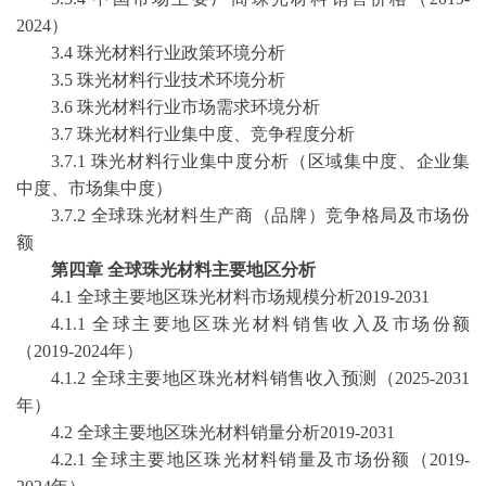
2024）
3.4 珠光材料行业政策环境分析
3.5 珠光材料行业技术环境分析
3.6 珠光材料行业市场需求环境分析
3.7 珠光材料行业集中度、竞争程度分析
3.7.1 珠光材料行业集中度分析（区域集中度、企业集
中度、市场集中度）
3.7.2 全球珠光材料生产商（品牌）竞争格局及市场份
额
第四章
全球珠光材料主要地区分析
4.1 全球主要地区珠光材料市场规模分析2019-2031
4.1.1 全球主要地区珠光材料销售收入及市场份额
（2019-2024年）
4.1.2 全球主要地区珠光材料销售收入预测（2025-2031
年）
4.2 全球主要地区珠光材料销量分析2019-2031
4.2.1 全球主要地区珠光材料销量及市场份额（2019-