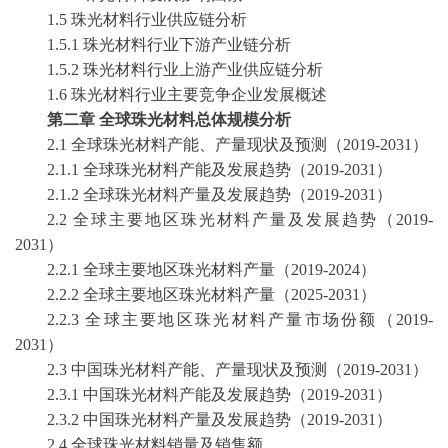
1.5 珠光材料行业供应链分析
1.5.1 珠光材料行业下游产业链分析
1.5.2 珠光材料行业上游产业供应链分析
1.6 珠光材料行业主要竞争企业发展概述
第二章
全球珠光材料总体规模分析
2.1 全球珠光材料产能、产量现状及预测（2019-2031）
2.1.1 全球珠光材料产能及发展趋势（2019-2031）
2.1.2 全球珠光材料产量及发展趋势（2019-2031）
2.2 全球主要地区珠光材料产量及发展趋势（2019-
2031）
2.2.1 全球主要地区珠光材料产量（2019-2024）
2.2.2 全球主要地区珠光材料产量（2025-2031）
2.2.3 全球主要地区珠光材料产量市场份额（2019-
2031）
2.3 中国珠光材料产能、产量现状及预测（2019-2031）
2.3.1 中国珠光材料产能及发展趋势（2019-2031）
2.3.2 中国珠光材料产量及发展趋势（2019-2031）
2.4 全球珠光材料销量及销售额