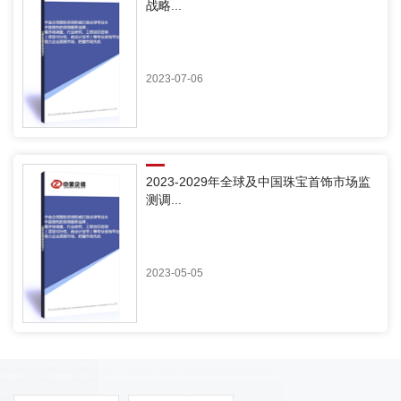
战略...
2023-07-06
2023-2029年全球及中国珠宝首饰市场监
测调...
2023-05-05