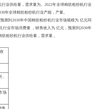
纱机行业供给量，需求量为。2022年全球棉纺粗纱机行业
30年全球棉纺粗纱机行业产能，产量。
，预测到2030年中国棉纺粗纱机行业市场规模为 亿元同
机行业市场消费量 ，销售收入为 亿元，预测到2030年
棉纺粗纱机行业供给量，需求量 。
收
区、
市场
销售