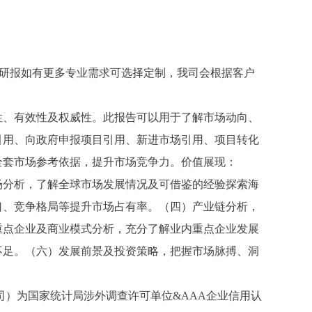
研报如有更多专业需求可选择定制，我司会根据客户
性、有效性及权威性。此报告可以用于了解市场动向、
引用、向政府申报项目引用、新进市场引用、项目转化
全套市场参考依据，提升市场竞争力。价值展现：
场分析，了解全球市场发展情况及可借鉴的经验探索海
口、竞争格局等提升市场占有率。（四）产业链分析，
重点企业及商业模式分析，充分了解业内重点企业发展
不足。（六）发展前景及投资策略，把握市场脉搏、洞
司）为国家统计局涉外调查许可单位
&AAA企业信用认