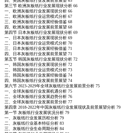
四、美国灰板纸行业发展前景展望 65
第三节 欧洲灰板纸行业发展现状分析 66
一、欧洲灰板纸行业发展现状分析 66
二、欧洲灰板纸行业运营模式分析 67
三、欧洲灰板纸行业发展经验借鉴 68
四、欧洲灰板纸行业发展前景展望 68
第四节 日本灰板纸行业发展现状分析 69
一、日本灰板纸行业发展现状分析 69
二、日本灰板纸行业运营模式分析 70
三、日本灰板纸行业发展经验借鉴 71
四、日本灰板纸行业发展前景展望 71
第五节 韩国灰板纸行业发展现状分析 72
一、韩国灰板纸行业发展现状分析 72
二、韩国灰板纸行业运营模式分析 73
三、韩国灰板纸行业发展经验借鉴 74
四、韩国灰板纸行业发展前景展望 74
第六节 2023-2029年全球灰板纸行业发展前景分析 75
一、全球灰板纸行业发展机遇分析 75
二、全球灰板纸行业发展趋势分析 76
三、全球灰板纸行业发展前景分析 77
第四章 2018-2022年中国灰板纸行业发展现状及前景展望分析 79
第一节 灰板纸行业发展状况分析 79
一、灰板纸行业发展历程分析 79
二、灰板纸行业基本特征分析 83
三、灰板纸行业生命周期分析 84