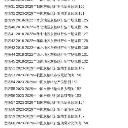
图表31 2023-2029年我国灰板纸行业供给量预测 100
图表32 2023-2029年中国灰板纸行业需求量预测 101
图表39 2018-2022年华东地区灰板纸行业市场规模 125
图表40 2018-2022年华北地区灰板纸行业市场规模 126
图表41 2018-2022年华中地区灰板纸行业市场规模 127
图表42 2018-2022年华南地区灰板纸行业市场规模 128
图表43 2018-2022年东北地区灰板纸行业市场规模 130
图表44 2018-2022年西北地区灰板纸行业市场规模 131
图表45 2018-2022年西南地区灰板纸行业市场规模 132
图表52 2023-2029年中国灰板纸行业需求量预测 149
图表53 2023-2029年我国灰板纸市场规模预测 150
图表54 2023-2029年中国灰板纸总产值预测 151
图表55 2023-2029年中国灰板纸销售收入预测 152
图表56 2023-2029年中国灰板纸利润总额预测 153
图表57 2023-2029年我国灰板纸行业供给量预测 154
图表58 2023-2029年中国灰板纸行业产量预测 156
图表59 2023-2029年中国灰板纸行业需求量预测 157
图表60 2023-2029年中国灰板纸行业供需对比预测 158