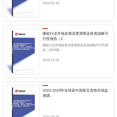
2024-02-28
驱蚊行业市场发展深度调查及投资战略可
行性报告（2...
驱蚊行业市场发展深度调查及投资战略可行性报
告（2024版）
2023-12-04
2023-2029年全球及中国珠宝首饰市场监
测调...
2023-05-05