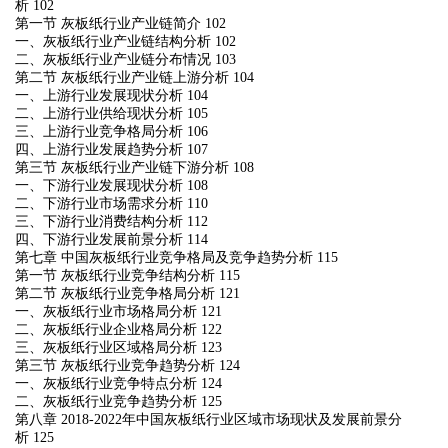
析 102
第一节 灰板纸行业产业链简介 102
一、灰板纸行业产业链结构分析 102
二、灰板纸行业产业链分布情况 103
第二节 灰板纸行业产业链上游分析 104
一、上游行业发展现状分析 104
二、上游行业供给现状分析 105
三、上游行业竞争格局分析 106
四、上游行业发展趋势分析 107
第三节 灰板纸行业产业链下游分析 108
一、下游行业发展现状分析 108
二、下游行业市场需求分析 110
三、下游行业消费结构分析 112
四、下游行业发展前景分析 114
第七章 中国灰板纸行业竞争格局及竞争趋势分析 115
第一节 灰板纸行业竞争结构分析 115
第二节 灰板纸行业竞争格局分析 121
一、灰板纸行业市场格局分析 121
二、灰板纸行业企业格局分析 122
三、灰板纸行业区域格局分析 123
第三节 灰板纸行业竞争趋势分析 124
一、灰板纸行业竞争特点分析 124
二、灰板纸行业竞争趋势分析 125
第八章 2018-2022年中国灰板纸行业区域市场现状及发展前景分
析 125