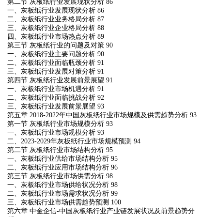
第二节 灰板纸行业发展现状分析 86
一、灰板纸行业发展现状分析 86
二、灰板纸行业业务格局分析 87
三、灰板纸行业企业格局分析 88
四、灰板纸行业市场热点分析 89
第三节 灰板纸行业的问题及对策 90
一、灰板纸行业主要问题分析 90
二、灰板纸行业面临瓶颈分析 91
三、灰板纸行业发展对策分析 91
第四节 灰板纸行业发展前景展望 91
一、灰板纸行业市场机遇分析 91
二、灰板纸行业面临挑战分析 92
三、灰板纸行业发展前景展望 93
第五章 2018-2022年中国灰板纸行业市场规模及供需趋势分析 93
第一节 灰板纸行业市场规模分析 93
一、灰板纸行业市场规模分析 93
二、2023-2029年灰板纸行业市场规模预测 94
第二节 灰板纸行业市场结构分析 95
一、灰板纸行业供给市场结构分析 95
二、灰板纸行业应用市场结构分析 96
第三节 灰板纸行业市场供需分析 98
一、灰板纸行业市场供给状况分析 98
二、灰板纸行业市场需求状况分析 99
三、灰板纸行业市场供需趋势预测 100
第六章 中金企信-中国灰板纸行业产业链发展状况及前景趋势分