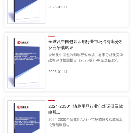
2026-07-17
全球及中国包装印刷行业市场占有率分析
及竞争战略评...
全球及中国包装印刷行业市场占有率分析及竞争
战略评估预测报告（2026版）-中金企信发布
2026-01-14
2024-2030年情趣用品行业市场调研及战
略规...
2024-2030年情趣用品行业市场调研及战略规划
投资预测报告