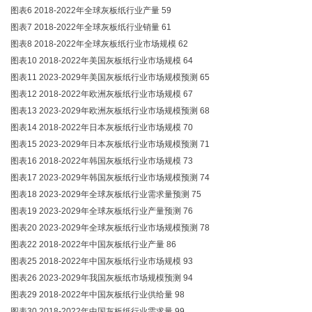
图表6 2018-2022年全球灰板纸行业产量 59
图表7 2018-2022年全球灰板纸行业销量 61
图表8 2018-2022年全球灰板纸行业市场规模 62
图表10 2018-2022年美国灰板纸行业市场规模 64
图表11 2023-2029年美国灰板纸行业市场规模预测 65
图表12 2018-2022年欧洲灰板纸行业市场规模 67
图表13 2023-2029年欧洲灰板纸行业市场规模预测 68
图表14 2018-2022年日本灰板纸行业市场规模 70
图表15 2023-2029年日本灰板纸行业市场规模预测 71
图表16 2018-2022年韩国灰板纸行业市场规模 73
图表17 2023-2029年韩国灰板纸行业市场规模预测 74
图表18 2023-2029年全球灰板纸行业需求量预测 75
图表19 2023-2029年全球灰板纸行业产量预测 76
图表20 2023-2029年全球灰板纸行业市场规模预测 78
图表22 2018-2022年中国灰板纸行业产量 86
图表25 2018-2022年中国灰板纸行业市场规模 93
图表26 2023-2029年我国灰板纸市场规模预测 94
图表29 2018-2022年中国灰板纸行业供给量 98
图表30 2018-2022年中国灰板纸行业需求量 99