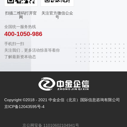
扫描二维码打开官
关注官方微信公众
网
号
全国统一服务热线
400-1050-986
手机扫一扫
关注我们，更多活动惊喜等着你
了解最新资本动态
Copyright ©2018 - 2021 中金企信（北京）国际信息咨询有限公司
京ICP备12043595号-4
京公网安备 11010602104941号