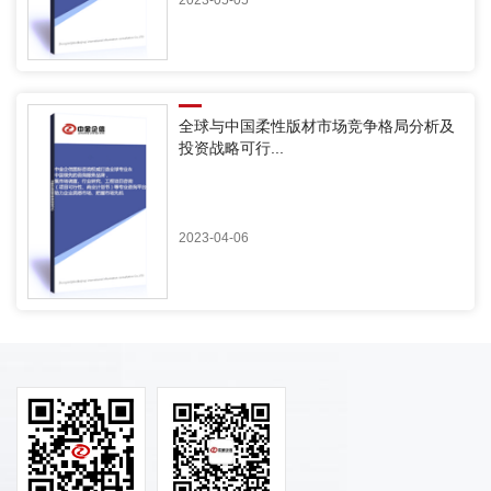
全球与中国柔性版材市场竞争格局分析及
投资战略可行...
2023-04-06