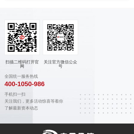
扫描二维码打开官
关注官方微信公众
网
号
全国统一服务热线
400-1050-986
手机扫一扫
关注我们，更多活动惊喜等着你
了解最新资本动态