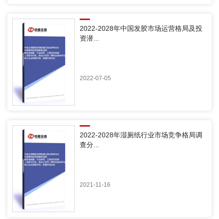
2022-2028年中国发胶市场运营格局及投
资潜...
2022-07-05
2022-2028年湿厕纸行业市场竞争格局调
查分...
2021-11-16