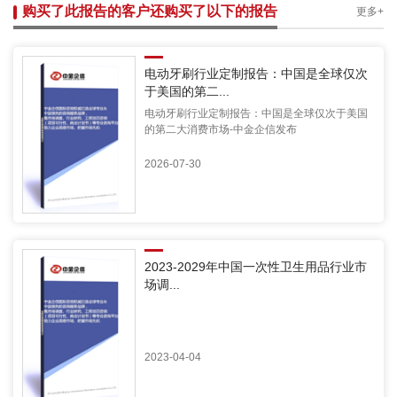
购买了此报告的客户还购买了以下的报告
更多+
电动牙刷行业定制报告：中国是全球仅次
于美国的第二...
电动牙刷行业定制报告：中国是全球仅次于美国
的第二大消费市场-中金企信发布
2026-07-30
2023-2029年中国一次性卫生用品行业市
场调...
2023-04-04