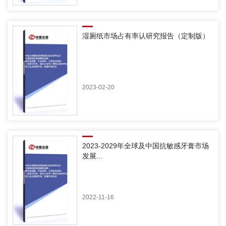
湿厕纸市场占有率认研究报告（定制版）
2023-02-20
2023-2029年全球及中国抗敏感牙膏市场
发展...
2022-11-16