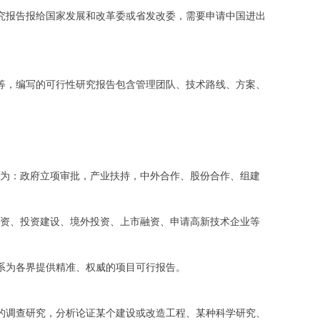
报告报给国家发展和改革委或省发改委，需要申请中国进出
等，编写的可行性研究报告包含管理团队、技术路线、方案、
。
为：政府立项审批，产业扶持，中外合作、股份合作、组建
资、投资建设、境外投资、上市融资、申请高新技术企业等
系为各界提供精准、权威的项目可行报告。
调查研究，分析论证某个建设或改造工程、某种科学研究、