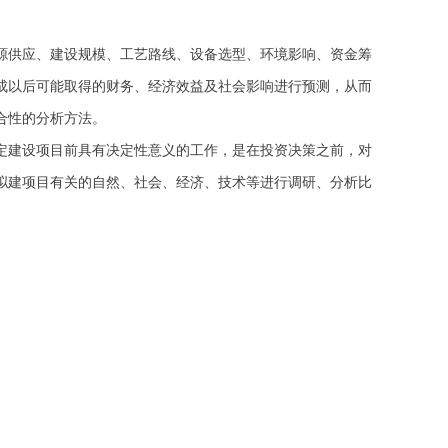
供应、建设规模、工艺路线、设备选型、环境影响、资金筹
成以后可能取得的财务、经济效益及社会影响进行预测，从而
合性的分析方法。
建设项目前具有决定性意义的工作，是在投资决策之前，对
拟建项目有关的自然、社会、经济、技术等进行调研、分析比