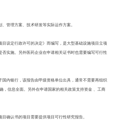
、管理方案、技术研发等实际运作方案。
目设定行政许可的决定》而编写，是大型基础设施项目立项
是否实施。另外医药企业在申请相关证书时也需要编写可行性
国内银行，该报告由甲级资格单位出具，通常不需要再组织
确，信息全面。另外在申请国家的相关政策支持资金 、工商
目确认书的项目需要提供项目可行性研究报告。