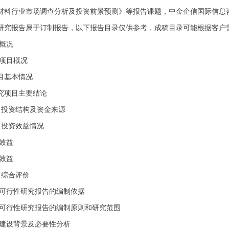
材料行业市场调查分析及投资前景预测》等报告课题，中金企信国际信息
研究报告属于订制报告，以下报告目录仅供参考，成稿目录可能根据客户
目概况
项目概况
基本情况
项目主要结论
投资结构及资金来源
投资效益情况
效益
效益
综合评价
行性研究报告的编制依据
行性研究报告的编制原则和研究范围
目建设背景及必要性分析