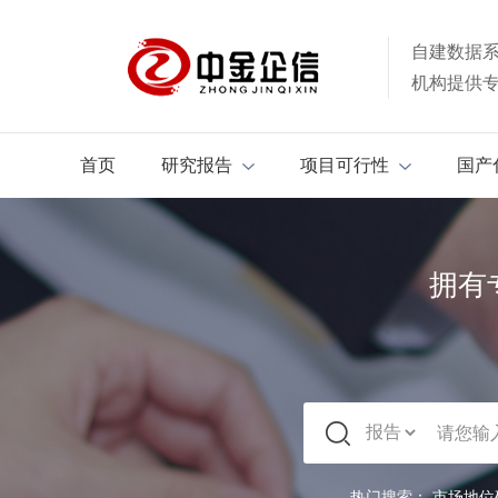
自建数据
机构提供
首页
研究报告
项目可行性
国产
拥有
热门搜索：
市场地位