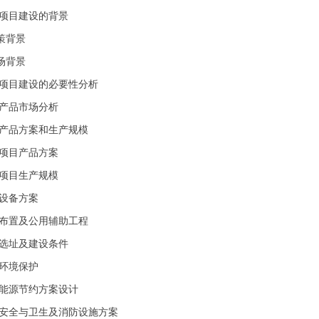
项目建设的背景
背景
背景
项目建设的必要性分析
目产品市场分析
目产品方案和生产规模
项目产品方案
项目生产规模
设备方案
体布置及公用辅助工程
目选址及建设条件
目环境保护
目能源节约方案设计
业安全与卫生及消防设施方案