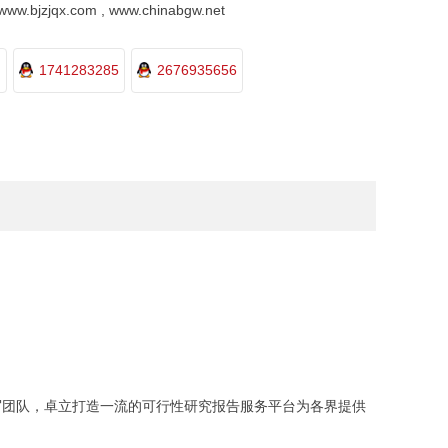
.bjzjqx.com , www.chinabgw.net
1741283285
2676935656
团队，卓立打造一流的可行性研究报告服务平台为各界提供