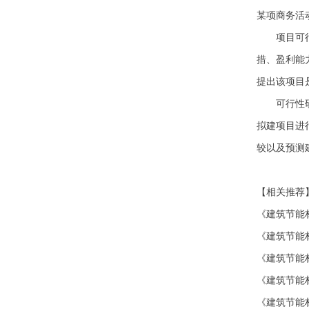
某项商务活
项目可行性
措、盈利能
提出该项目
可行性研究
拟建项目进
较以及预测
【相关推荐
《建筑节能
《建筑节能
《建筑节能
《建筑节能
《建筑节能