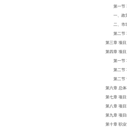
第一节 
一、政策
二、市场
第二节 
第三章 项
第四章 项
第一节 
第二节 
第二节 
第六章 总
第七章 项
第八章 项
第九章 项
第十章 职