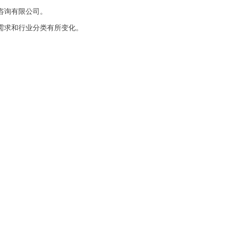
咨询有限公司。
需求和行业分类有所变化。