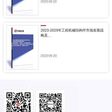
2023-06-20
2023-2029年工程机械结构件市场发展战
略及...
2023-06-20