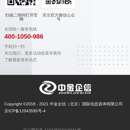
扫描二维码打开官
关注官方微信公众
网
号
全国统一服务热线
400-1050-986
手机扫一扫
关注我们，更多活动惊喜等着你
了解最新资本动态
Copyright ©2018 - 2021 中金企信（北京）国际信息咨询有限公司
京ICP备12043595号-4