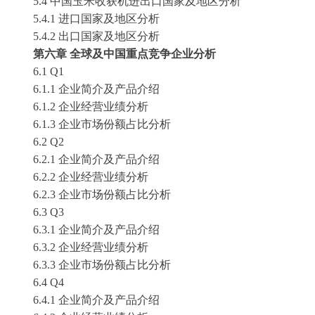
5.4 中国玉米收获机进出口国家及地区分析
5.4.1 进口国家及地区分析
5.4.2 出口国家及地区分析
第六章
全球及中国重点竞争企业分析
6.1 Q1
6.1.1 企业简介及产品介绍
6.1.2 企业经营业绩分析
6.1.3 企业市场份额占比分析
6.2 Q2
6.2.1 企业简介及产品介绍
6.2.2 企业经营业绩分析
6.2.3 企业市场份额占比分析
6.3 Q3
6.3.1 企业简介及产品介绍
6.3.2 企业经营业绩分析
6.3.3 企业市场份额占比分析
6.4 Q4
6.4.1 企业简介及产品介绍