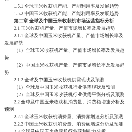
1.5.1 全球玉米收获机产能、产能利用率及发展趋势
1.5.2 中国玉米收获机产能、产能利用率及发展趋势
第二章
全球及中国玉米收获机市场运营指标分析
2.1 玉米收获机产量、产值市场增长率及发展趋势
2.1.1 全球及中国玉米收获机产量、产值市场增长率及
发展趋势
（
1）全球玉米收获机产量、产值市场增长率及发展趋
势
（
2）中国玉米收获机产量、产值市场增长率及发展趋
势
2.1.2 全球及中国玉米收获机供需现状及预测
（
1）全球及中国玉米收获机行业供需现状及预测
（
2）全球及中国玉米收获机行业供需平衡分析及预测
2.2 全球及中国玉米收获机消费量、消费额增速分析及
预测
2.2.1 全球玉米收获机消费量、消费额增速分析及预测
2.2.2 中国玉米收获机消费量、消费额增速分析及预测
2.3 全球及中国玉米收获机行业获利能力分析