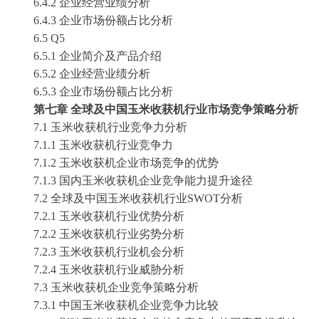
6.4.2 企业经营业绩分析
6.4.3 企业市场份额占比分析
6.5 Q5
6.5.1 企业简介及产品介绍
6.5.2 企业经营业绩分析
6.5.3 企业市场份额占比分析
第七章
全球及中国玉米收获机行业市场竞争策略分析
7.1 玉米收获机行业竞争力分析
7.1.1 玉米收获机行业竞争力
7.1.2 玉米收获机企业市场竞争的优势
7.1.3 国内玉米收获机企业竞争能力提升途径
7.2 全球及中国玉米收获机行业SWOT分析
7.2.1 玉米收获机行业优势分析
7.2.2 玉米收获机行业劣势分析
7.2.3 玉米收获机行业机会分析
7.2.4 玉米收获机行业威胁分析
7.3 玉米收获机企业竞争策略分析
7.3.1 中国玉米收获机企业竞争力比较