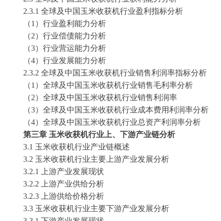
2.3.1 全球及中国玉米收获机行业盈利指标分析
（
1）行业盈利能力分析
（
2）行业偿债能力分析
（
3）行业营运能力分析
（
4）行业发展能力分析
2.3.2 全球及中国玉米收获机行业销售利润率指标分析
（
1）全球及中国玉米收获机行业销售毛利率分析
（
2）全球及中国玉米收获机行业销售利润率
（
3）全球及中国玉米收获机行业成本费用利润率分析
（
4）全球及中国玉米收获机行业总资产利润率分析
第三章
玉米收获机行业上、下游产业链分析
3.1 玉米收获机行业产业链概述
3.2 玉米收获机行业主要上游产业发展分析
3.2.1 上游产业发展现状
3.2.2 上游产业供给分析
3.2.3 上游供给价格分析
3.3 玉米收获机行业主要下游产业发展分析
3.3.1 下游产业发展现状