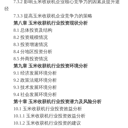
7.3.2 影响玉米收获机企业核心竞争力的因素及提升途
径
7.3.3 提高玉米收获机企业竞争力的策略
第八章
玉米收获机行业投资现状分析
8.1 总体投资及结构
8.2 投资规模情况
8.3 投资增速情况
8.4 分地区投资分析
8.5 外商投资情况
第九章
玉米收获机行业投资环境分析
9.1 经济发展环境分析
9.2 政策法规环境分析
9.3 技术发展环境分析
9.4 社会发展环境分析
第十章
玉米收获机行业投资潜力及风险分析
10.1 玉米收获机行业投资效益分析
10.1.1 玉米收获机行业投资效益分析
10.1.2 玉米收获机行业投资的建议