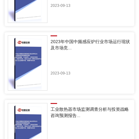
2023-09-13
2023年中国中频感应炉行业市场运行现状
及市场竞...
2023-09-13
工业散热器市场监测调查分析与投资战略
咨询预测报告...