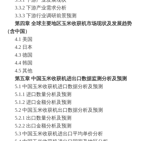
3.3.2 下游产业需求分析
3.3.3 下游行业调研前景预测
第四章
全球主要地区玉米收获机市场现状及发展趋势
（含中国）
4.1 美国
4.2 日本
4.3 德国
4.4 韩国
4.5 其他
第五章
中国玉米收获机进出口数据监测分析及预测
5.1 中国玉米收获机进口数据分析及预测
5.1.1 进口数量分析及预测
5.1.2 进口金额分析及预测
5.2 中国玉米收获机出口数据分析及预测
5.2.1 出口数量分析及预测
5.2.2 出口金额分析及预测
5.3 中国玉米收获机进出口平均单价分析