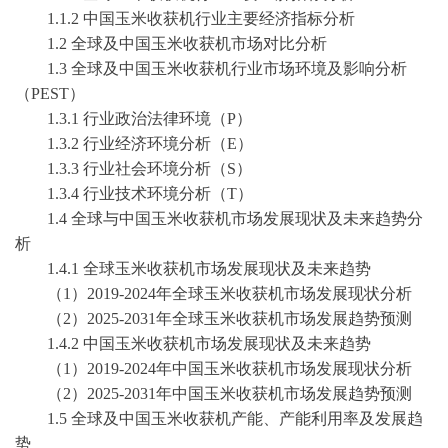
1.1.2 中国玉米收获机行业主要经济指标分析
1.2 全球及中国玉米收获机市场对比分析
1.3 全球及中国玉米收获机行业市场环境及影响分析
（PEST）
1.3.1 行业政治法律环境（P）
1.3.2 行业经济环境分析（E）
1.3.3 行业社会环境分析（S）
1.3.4 行业技术环境分析（T）
1.4 全球与中国玉米收获机市场发展现状及未来趋势分
析
1.4.1 全球玉米收获机市场发展现状及未来趋势
（
1）2019-2024年全球玉米收获机市场发展现状分析
（
2）2025-2031年全球玉米收获机市场发展趋势预测
1.4.2 中国玉米收获机市场发展现状及未来趋势
（
1）2019-2024年中国玉米收获机市场发展现状分析
（
2）2025-2031年中国玉米收获机市场发展趋势预测
1.5 全球及中国玉米收获机产能、产能利用率及发展趋
势