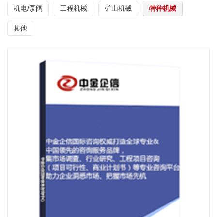
机电/泵阀
工程机械
矿山机械
特种机械
其他