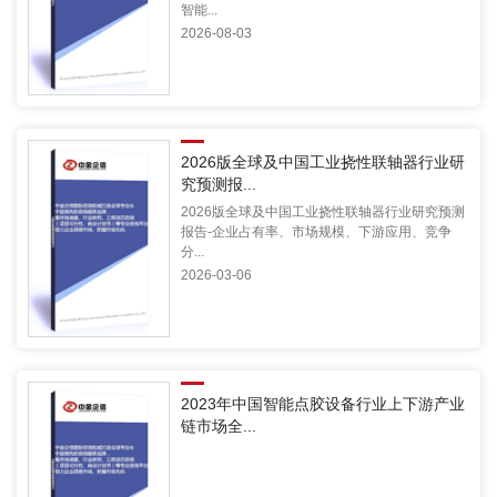
智能...
2026-08-03
2026版全球及中国工业挠性联轴器行业研
究预测报...
2026版全球及中国工业挠性联轴器行业研究预测
报告-企业占有率、市场规模、下游应用、竞争
分...
2026-03-06
2023年中国智能点胶设备行业上下游产业
链市场全...