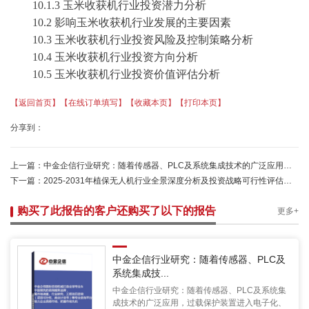
10.1.3 玉米收获机行业投资潜力分析
10.2 影响玉米收获机行业发展的主要因素
10.3 玉米收获机行业投资风险及控制策略分析
10.4 玉米收获机行业投资方向分析
10.5 玉米收获机行业投资价值评估分析
【返回首页】
【在线订单填写】
【收藏本页】
【打印本页】
分享到：
上一篇：
中金企信行业研究：随着传感器、PLC及系统集成技术的广泛应用，过载保护装置进入电子化、智能化阶段
下一篇：
2025-2031年植保无人机行业全景深度分析及投资战略可行性评估预测报告-中金企信发布
购买了此报告的客户还购买了以下的报告
更多+
中金企信行业研究：随着传感器、PLC及
系统集成技...
中金企信行业研究：随着传感器、PLC及系统集
成技术的广泛应用，过载保护装置进入电子化、