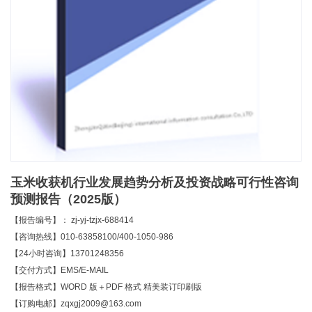
玉米收获机行业发展趋势分析及投资战略可行性咨询
预测报告（2025版）
【报告编号】： zj-yj-tzjx-688414
【咨询热线】010-63858100/400-1050-986
【24小时咨询】13701248356
【交付方式】EMS/E-MAIL
【报告格式】WORD 版＋PDF 格式 精美装订印刷版
【订购电邮】zqxgj2009@163.com