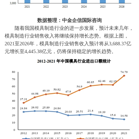
数据整理：中金企信国际咨询
随着我国模具制造行业的进一步发展，预计未来几年，
模具制造行业销售收入将继续保持增长态势。根据上图，
2021至2026年，模具制造行业销售收入预计将从3,688.37亿
元增长至4,445.38亿元，仍将保持稳定的增长趋势。