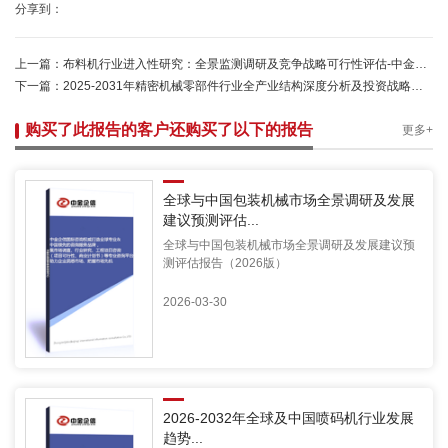
分享到：
上一篇：
布料机行业进入性研究：全景监测调研及竞争战略可行性评估-中金企信发布
下一篇：
2025-2031年精密机械零部件行业全产业结构深度分析及投资战略可行性评估预测报告-中金企信发布
购买了此报告的客户还购买了以下的报告
更多+
全球与中国包装机械市场全景调研及发展
建议预测评估...
全球与中国包装机械市场全景调研及发展建议预
测评估报告（2026版）
2026-03-30
2026-2032年全球及中国喷码机行业发展
趋势...