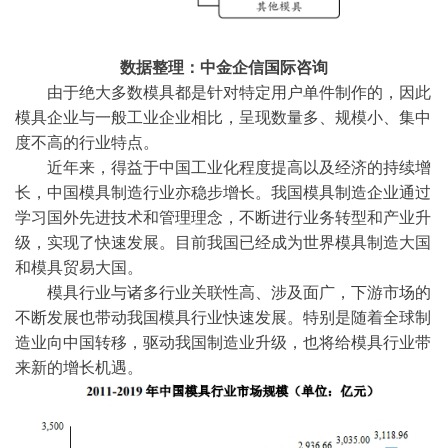
数据整理：中金企信国际咨询
由于绝大多数模具都是针对特定用户单件制作的，因此
模具企业与一般工业企业相比，呈现数量多、规模小、集中
度不高的行业特点。
近年来，得益于中国工业化程度提高以及经济的持续增
长，中国模具制造行业亦稳步增长。我国模具制造企业通过
学习国外先进技术和管理理念，不断进行业务转型和产业升
级，实现了快速发展。目前我国已经成为世界模具制造大国
和模具贸易大国。
模具行业与诸多行业关联性高、涉及面广，下游市场的
不断发展也带动我国模具行业快速发展。特别是随着全球制
造业向中国转移，驱动我国制造业升级，也将给模具行业带
来新的增长机遇。