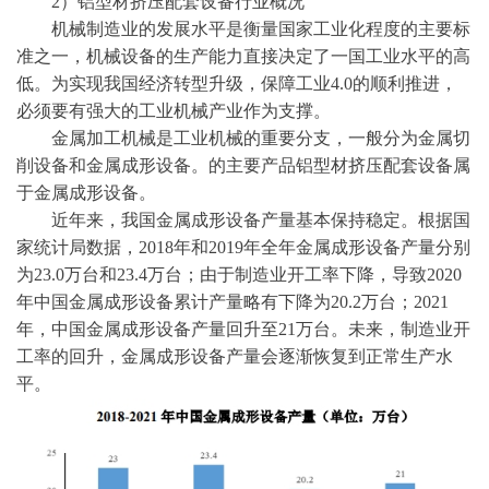
2）
铝型材挤压配套设备行业概况
机械制造业的发展水平是衡量国家工业化程度的主要标
准之一，机械设备的生产能力直接决定了一国工业水平的高
低。为实现我国经济转型升级，保障工业
4.0的顺利推进，
必须要有强大的工业机械产业作为支撑。
金属加工机械是工业机械的重要分支，一般分为金属切
削设备和金属成形设备。的主要产品铝型材挤压配套设备属
于金属成形设备。
近年来，我国金属成形设备产量基本保持稳定。根据国
家统计局数据，
2018年和2019年全年金属成形设备产量分别
为23.0万台和23.4万台；由于制造业开工率下降，导致2020
年中国金属成形设备累计产量略有下降为20.2万台；2021
年，中国金属成形设备产量回升至21万台。未来，制造业开
工率的回升，金属成形设备产量会逐渐恢复到正常生产水
平。