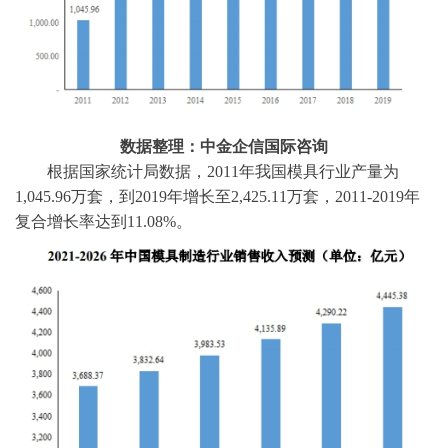
数据整理：中金企信国际咨询
根据国家统计局数据，
2011年我国模具行业产量为
1,045.96万套，到2019年增长至2,425.11万套，2011-2019年
复合增长率达到11.08%。