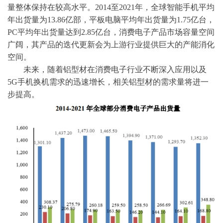
量整体保持在较高水平。
2014至2021年，全球智能手机平均
年出货量为13.86亿部，平板电脑平均年出货量为1.75亿台，
PC平均年出货量达到2.85亿台，消费电子产品市场容量空间
广阔，其产品的迭代更新会为上游行业提供巨大的产能消化
空间。
未来，随着铝型材在消费电子行业不断深入应用以及
5G手机换机需求的迅速增长，相关铝型材的需求量将进一
步提高。