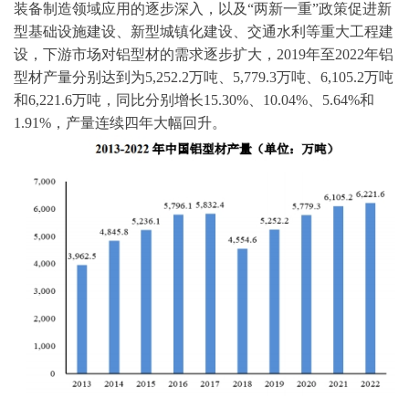
装备制造领域应用的逐步深入，以及“两新一重”政策促进新
型基础设施建设、新型城镇化建设、交通水利等重大工程建
设，下游市场对铝型材的需求逐步扩大，2019年至2022年铝
型材产量分别达到为5,252.2万吨、5,779.3万吨、6,105.2万吨
和6,221.6万吨，同比分别增长15.30%、10.04%、5.64%和
1.91%，产量连续四年大幅回升。