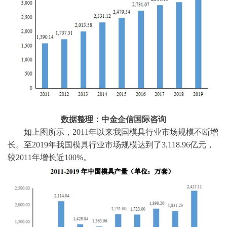
数据整理：中金企信国际咨询
如上图所示，
2011年以来我国模具行业市场规模不断增
长。至2019年我国模具行业市场规模达到了3,118.96亿元，
较2011年增长近100%。