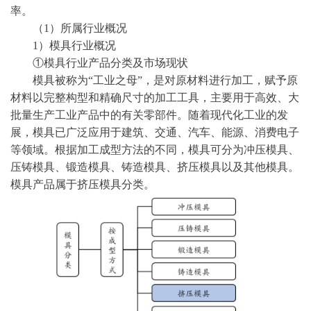
率。
（
1）所属行业概况
1）模具行业概况
①模具行业产品分类及市场现状
模具被称为
“工业之母”，是对原材料进行加工，赋予原
材料以完整构型和精确尺寸的加工工具，主要用于高效、大
批量生产工业产品中的有关零部件。随着现代化工业的发
展，模具已广泛应用于建筑、交通、汽车、能源、消费电子
等领域。根据加工成型方法的不同，模具可分为冲压模具、
压铸模具、锻造模具、铸造模具、挤压模具以及其他模具。
模具产品属于挤压模具分类。