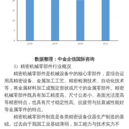
数据整理：中金企信国际咨询
3）
精密机械零部件行业概况
精密机械零部件是机械设备中的核心零部件，是综合运
用高精密设备、金属加工工艺、精密检测技术、自动化技术
等，将金属材料加工成预定形状或尺寸的金属零部件。精密
机械零部件既具有加工精度高、尺寸公差小、表面光洁度高
等精密特点，也具有尺寸稳定性高、抗疲劳与抗衰减性能好
等金属零件的特点。
精密机械零部件制造是各类精密设备仪器生产制造的基
础。过去由于我国工业基础薄弱，加工能力与技术实力不