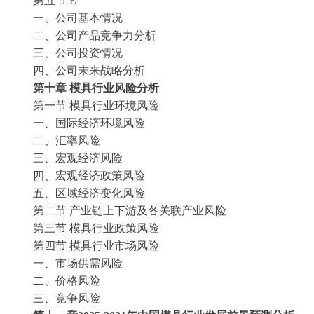
第五节
E
一、公司基本情况
二、公司产品竞争力分析
三、公司投资情况
四、公司未来战略分析
第十章
模具
行业风险分析
第一节
模具
行业环境风险
一、国际经济环境风险
二、汇率风险
三、宏观经济风险
四、宏观经济政策风险
五、区域经济变化风险
第二节
产业链上下游及各关联产业风险
第三节
模具
行业政策风险
第四节
模具
行业市场风险
一、市场供需风险
二、价格风险
三、竞争风险