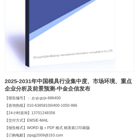
2025-2031年中国模具行业集中度、市场环境、重点
企业分析及前景预测-中金企信发布
【报告编号】： zj-yj-gcjx-686400
【咨询热线】010-63858100/400-1050-986
【24小时咨询】13701248356
【交付方式】EMS/E-MAIL
【报告格式】WORD 版＋PDF 格式 精美装订印刷版
【订购电邮】zqxgj2009@163.com