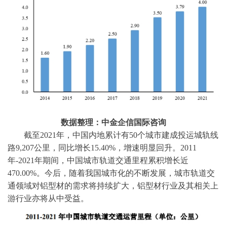
数据整理：中金企信国际咨询
截至
2021年，中国内地累计有50个城市建成投运城轨线
路9,207公里，同比增长15.40%，增速明显回升。2011
年-2021年期间，中国城市轨道交通里程累积增长近
470.00%。今后，随着我国城市化的不断发展，城市轨道交
通领域对铝型材的需求将持续扩大，铝型材行业及其相关上
游行业亦将从中受益。