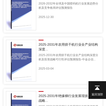
2026-2032年全球及中国喷码机行业发展趋势分
析及竞争格局评估预测报告
2025-12-30
2025-2031年农用烘干机行业全产业结构
深度...
2025-2031年农用烘干机行业全产业结构深度分
析及投资战略可行性评估预测报告-中金企信...
2025-03-04
返回顶部
2025-2031年绝缘梯行业发展现状与投资
战略...