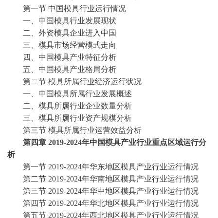
第一节
中国
模具
行业运行情况
一、中国
模具
行业发展现状
二、外资
模具
企业进入中国
三、
模具
市场经营模式走向
四、中国
模具
产业特征分析
五、中国
模具
产业格局分析
第二节
模具
所属行业经济运行状况
一、中国
模具
所属行业发展概述
二、
模具
所属行业企业数量分析
三、
模具
所属行业资产规模分析
第三节
模具
所属行业运营效益分析
第四章
2019-2024年中国模具产业行业重点区域运行分
析
第一节
2019-2024年华东地区模具产业行业运行情况
第二节
2019-2024年华南地区模具产业行业运行情况
第三节
2019-2024年华中地区模具产业行业运行情况
第四节
2019-2024年华北地区模具产业行业运行情况
第五节
2019-2024年西北地区模具产业行业运行情况