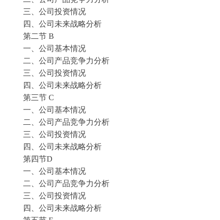
三、公司投资情况
四、公司未来战略分析
第二节
B
一、公司基本情况
二、公司产品竞争力分析
三、公司投资情况
四、公司未来战略分析
第三节
C
一、公司基本情况
二、公司产品竞争力分析
三、公司投资情况
四、公司未来战略分析
第四节
D
一、公司基本情况
二、公司产品竞争力分析
三、公司投资情况
四、公司未来战略分析