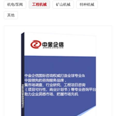
机电/泵阀
工程机械
矿山机械
特种机械
其他