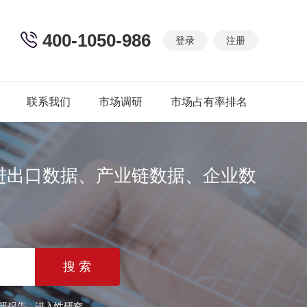
400-1050-986
登录
注册
联系我们
市场调研
市场占有率排名
进出口数据、产业链数据、企业数
篇
研报告
进入性研究