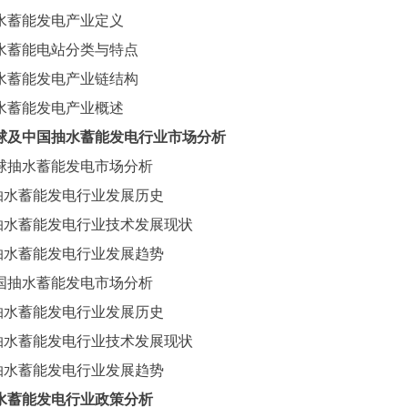
水蓄能发电产业定义
水蓄能电站分类与特点
水蓄能发电产业链结构
水蓄能发电产业概述
球及中国抽水蓄能发电行业市场分析
球抽水蓄能发电市场分析
抽水蓄能发电行业发展历史
抽水蓄能发电行业技术发展现状
抽水蓄能发电行业发展趋势
国抽水蓄能发电市场分析
抽水蓄能发电行业发展历史
抽水蓄能发电行业技术发展现状
抽水蓄能发电行业发展趋势
水蓄能发电行业政策分析