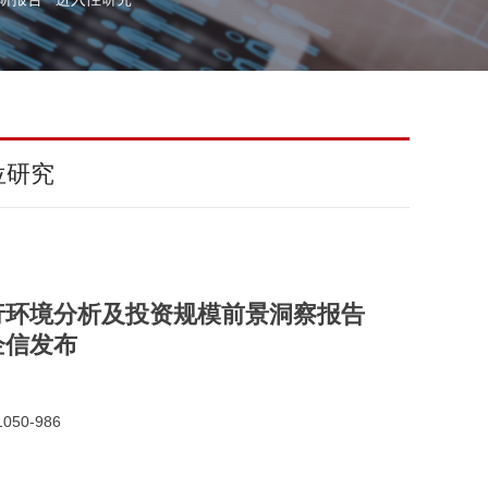
位研究
行环境分析及投资规模前景洞察报告
金企信发布
050-986