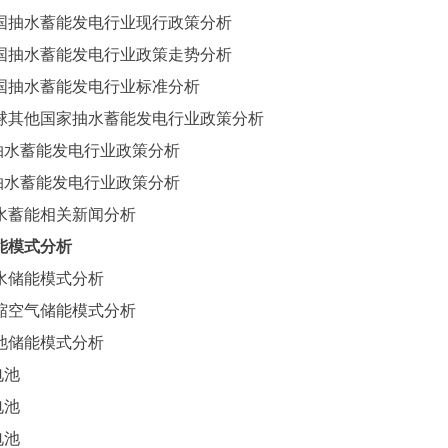
国抽水蓄能发电行业现行政策分析
国抽水蓄能发电行业政策走势分析
国抽水蓄能发电行业标准分析
球其他国家抽水蓄能发电行业政策分析
抽水蓄能发电行业政策分析
抽水蓄能发电行业政策分析
水蓄能相关新闻分析
能模式分析
水储能模式分析
缩空气储能模式分析
池储能模式分析
电池
电池
电池