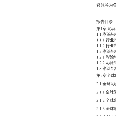
资源等为
报告目录
第
1章 彩
1.1 彩
1.1.1 
1.1.2 
1.2 彩
1.2.1
1.2.2
1.3 彩
第
2章全
2.1 全
2.1.1
2.1.2
2.1.3