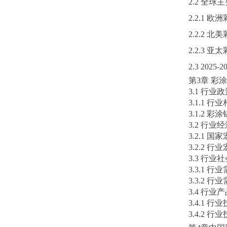
2.2 全
2.2.1
2.2.2
2.2.3
2.3 20
第
3章 
3.1 行业
3.1.1 
3.1.2 
3.2 行业
3.2.1 
3.2.2 
3.3 行
3.3.1 
3.3.2 
3.4 行
3.4.1 
3.4.2 