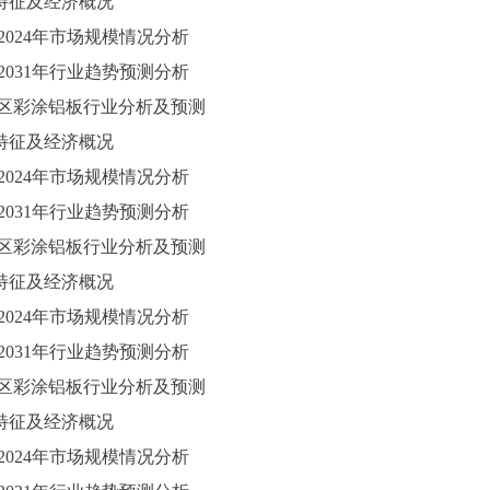
区位特征及经济概况
2024
年市场规模情况分析
025-2031年行业趋势预测分析
南地区彩涂铝板行业分析及预测
区位特征及经济概况
2024
年市场规模情况分析
025-2031年行业趋势预测分析
南地区彩涂铝板行业分析及预测
区位特征及经济概况
2024
年市场规模情况分析
025-2031年行业趋势预测分析
北地区彩涂铝板行业分析及预测
区位特征及经济概况
2024
年市场规模情况分析