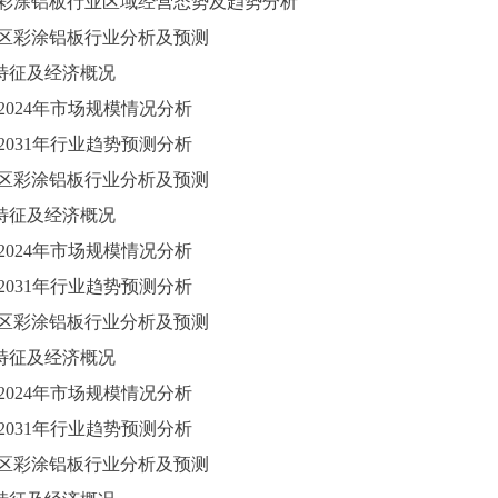
国彩涂铝板行业区域经营态势及趋势分析
北地区彩涂铝板行业分析及预测
区位特征及经济概况
2024
年市场规模情况分析
025-2031年行业趋势预测分析
北地区彩涂铝板行业分析及预测
区位特征及经济概况
2024
年市场规模情况分析
025-2031年行业趋势预测分析
东地区彩涂铝板行业分析及预测
区位特征及经济概况
2024
年市场规模情况分析
025-2031年行业趋势预测分析
中地区彩涂铝板行业分析及预测