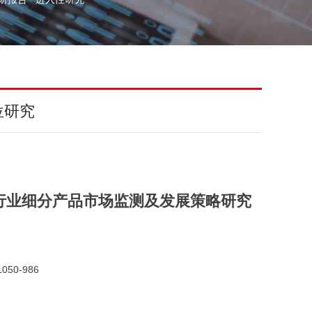
位研究
板行业细分产品市场监测及发展策略研究
050-986