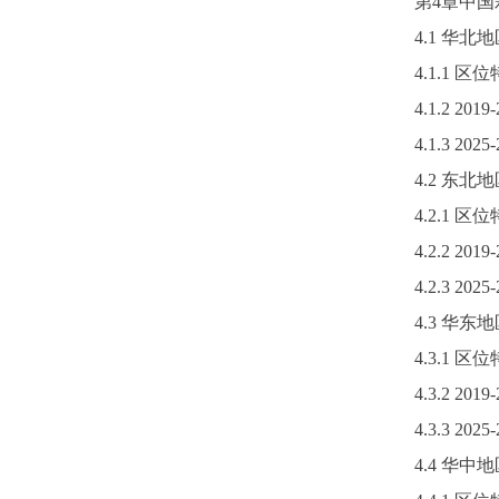
第
4章中
4.1 华
4.1.1 
4.1.2
2019-
4.1.3 2
4.2 东
4.2.1 
4.2.2
2019-
4.2.3 2
4.3 华
4.3.1 
4.3.2
2019-
4.3.3 2
4.4 华