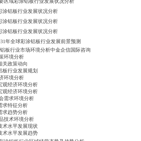
球主要区域彩涂铝板行业发展状况分析
 欧洲彩涂铝板行业发展状况分析
 北美彩涂铝板行业发展状况分析
 亚太彩涂铝板行业发展状况分析
25-2031年全球彩涂铝板行业发展前景预测
彩涂铝板行业市场环境分析中金企信国际咨询
政策环境分析
行业相关政策动向
彩涂铝板行业发展规划
经济环境分析
国家宏观经济环境分析
行业宏观经济环境分析
业社会需求环境分析
行业需求特征分析
行业需求趋势分析
业产品技术环境分析
行业技术水平发展现状
行业技术水平发展趋势