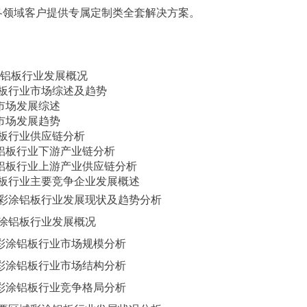
各领域客户提供专属定制类全套解决方案。
涂铝板行业发展概况
涂铝板行业市场综述及趋势
行业市场发展综述
行业市场发展趋势
涂铝板行业供应链分析
 彩涂铝板行业下游产业链分析
 彩涂铝板行业上游产业供应链分析
涂铝板行业主要竞争企业发展概述
球彩涂铝板行业发展现状及趋势分析
球彩涂铝板行业发展概况
 全球彩涂铝板行业市场规模分析
 全球彩涂铝板行业市场结构分析
 全球彩涂铝板行业竞争格局分析