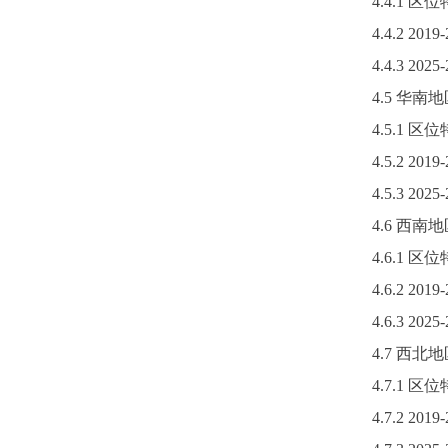
4.4.1 
4.4.2
2019-
4.4.3 2
4.5 华
4.5.1 
4.5.2
2019-
4.5.3 2
4.6 西
4.6.1 
4.6.2
2019-
4.6.3 2
4.7 西
4.7.1 
4.7.2
2019-