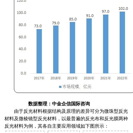
数据整理：中金企信国际咨询
由于反光材料根据结构及原理的差异可分为微珠型反光
材料及微棱镜型反光材料，以最普遍的反光布和反光膜两种
反光材料为例，其各自主要应用领域如下图所示：