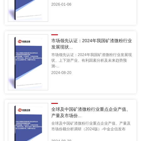
2026-01-06
市场领先认证：2024年我国矿渣微粉行业
发展现状...
市场领先认证：2024年我国矿渣微粉行业发展现
状、上下游产业、有利因素分析及未来趋势预
测-...
2024-08-20
全球及中国矿渣微粉行业重点企业产值、
产量及市场份...
全球及中国矿渣微粉行业重点企业产值、产量及
市场份额分析调研（2024版）-中金企信发布