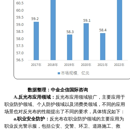
数据整理：中金企信国际咨询
A.反光布应用领域：
反光布应用领域较广，主要应用于
职业防护领域、个人防护领域以及消费类领域，不同的应用
场景也对反光布的性能提出了不同的要求，具体情况如下：
a.职业安全防护：
反光布在职业防护领域的主要应用为
职业反光警示服，包括公安、交警、环卫、道路施工、救