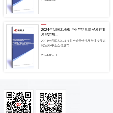
2024-08-20
2024年我国木地板行业产销量情况及行业
发展态势...
2024年我国木地板行业产销量情况及行业发展态
势预测-中金企信发布
2024-05-31