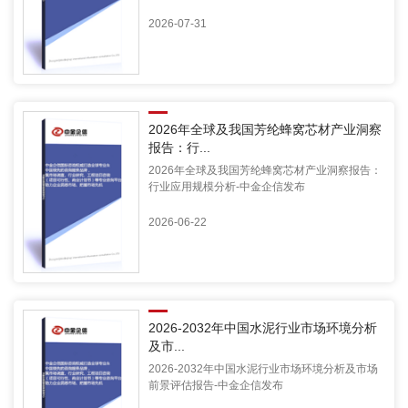
2026-07-31
2026年全球及我国芳纶蜂窝芯材产业洞察
报告：行...
2026年全球及我国芳纶蜂窝芯材产业洞察报告：
行业应用规模分析-中金企信发布
2026-06-22
2026-2032年中国水泥行业市场环境分析
及市...
2026-2032年中国水泥行业市场环境分析及市场
前景评估报告-中金企信发布