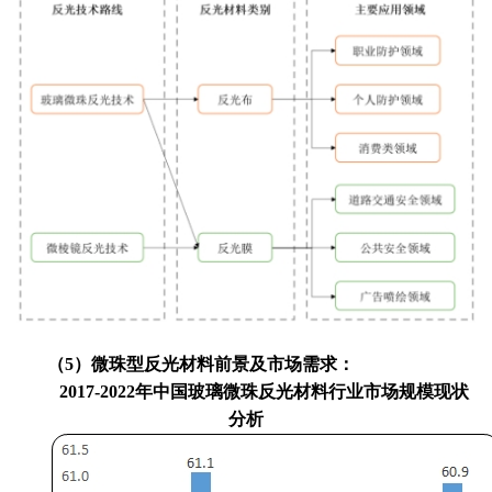
（
5）微珠型反光材料前景及市场需求：
2017-2022年中国玻璃微珠反光材料行业市场规模现状
分析