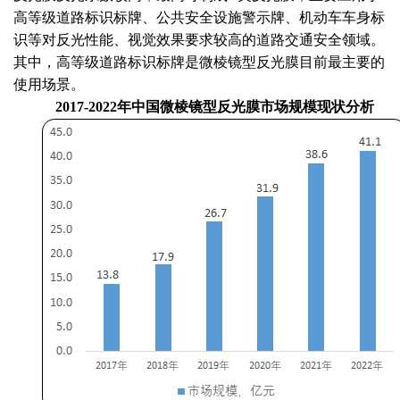
高等级道路标识标牌、公共安全设施警示牌、机动车车身标
识等对反光性能、视觉效果要求较高的道路交通安全领域。
其中，高等级道路标识标牌是微棱镜型反光膜目前最主要的
使用场景。
2017-2022年中国微棱镜型反光膜市场规模现状分析