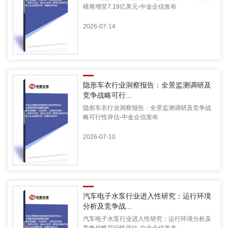
模将增至7.19亿美元-中金企信发布
2026-07-14
隐形车衣行业洞察报告：全景监测调研及
竞争战略可行...
隐形车衣行业洞察报告：全景监测调研及竞争战
略可行性评估-中金企信发布
2026-07-10
汽车电子水泵行业进入性研究：运行环境
分析及竞争战...
汽车电子水泵行业进入性研究：运行环境分析及