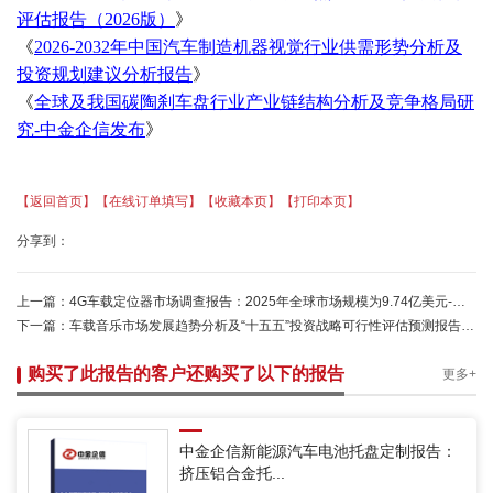
评估报告（2026版）
》
《
2026-2032年中国汽车制造机器视觉行业供需形势分析及
投资规划建议分析报告
》
《
全球及我国碳陶刹车盘行业产业链结构分析及竞争格局研
究
-中金企信发布
》
【返回首页】
【在线订单填写】
【收藏本页】
【打印本页】
分享到：
上一篇：
4G车载定位器市场调查报告：2025年全球市场规模为9.74亿美元-中金企信
下一篇：
车载音乐市场发展趋势分析及“十五五”投资战略可行性评估预测报告（2026版）
购买了此报告的客户还购买了以下的报告
更多+
中金企信新能源汽车电池托盘定制报告：
挤压铝合金托...