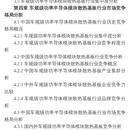
3.5 车规级功率半导体模块散热基板行业集中度分析
第四章
车规级功率半导体模块散热基板行业市场竞争
格局分析
4.1 中国车规级功率半导体模块散热基板行业历史竞争
格局概况
4.2.1 车规级功率半导体模块散热基板行业集中度分析
4.2.2 车规级功率半导体模块散热基板行业竞争程度分
析
4.2 中国车规级功率半导体模块散热基板行业竞争分析
4.2.1 车规级功率半导体模块散热基板行业竞争概况
4.2.2 中国车规级功率半导体模块散热基板产业集群分
析
4.2.3 中外车规级功率半导体模块散热基板企业竞争力
比较
4.2.4 车规级功率半导体模块散热基板行业品牌竞争分
析
4.3 中国车规级功率半导体模块散热基板行业市场竞争
格局分析
4.3.1 国内外车规级功率半导体模块散热基板竞争分析