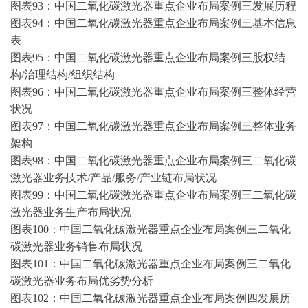
图表
93：中国二氧化碳激光器重点企业布局案例三发展历程
图表
94：中国二氧化碳激光器重点企业布局案例三基本信息
表
图表
95：中国二氧化碳激光器重点企业布局案例三股权结
构/治理结构/组织结构
图表
96：中国二氧化碳激光器重点企业布局案例三整体经营
状况
图表
97：中国二氧化碳激光器重点企业布局案例三整体业务
架构
图表
98：中国二氧化碳激光器重点企业布局案例三二氧化碳
激光器业务技术/产品/服务/产业链布局状况
图表
99：中国二氧化碳激光器重点企业布局案例三二氧化碳
激光器业务生产布局状况
图表
100：中国二氧化碳激光器重点企业布局案例三二氧化
碳激光器业务销售布局状况
图表
101：中国二氧化碳激光器重点企业布局案例三二氧化
碳激光器业务布局优劣势分析
图表
102：中国二氧化碳激光器重点企业布局案例四发展历