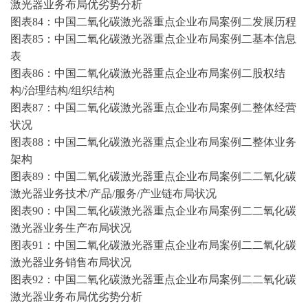
激光器业务布局优劣势分析
图表
84：中国二氧化碳激光器重点企业布局案例二发展历程
图表
85：中国二氧化碳激光器重点企业布局案例二基本信息
表
图表
86：中国二氧化碳激光器重点企业布局案例二股权结
构/治理结构/组织结构
图表
87：中国二氧化碳激光器重点企业布局案例二整体经营
状况
图表
88：中国二氧化碳激光器重点企业布局案例二整体业务
架构
图表
89：中国二氧化碳激光器重点企业布局案例二二氧化碳
激光器业务技术/产品/服务/产业链布局状况
图表
90：中国二氧化碳激光器重点企业布局案例二二氧化碳
激光器业务生产布局状况
图表
91：中国二氧化碳激光器重点企业布局案例二二氧化碳
激光器业务销售布局状况
图表
92：中国二氧化碳激光器重点企业布局案例二二氧化碳
激光器业务布局优劣势分析