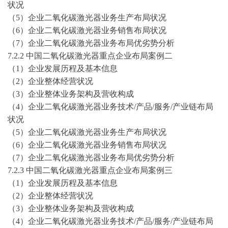
状况
（
5）企业二氧化碳激光器业务生产布局状况
（
6）企业二氧化碳激光器业务销售布局状况
（
7）企业二氧化碳激光器业务布局优劣势分析
7.2.2 中国二氧化碳激光器重点企业布局案例二
（
1）企业发展历程及基本信息
（
2）企业整体经营状况
（
3）企业整体业务架构及营收构成
（
4）企业二氧化碳激光器业务技术/产品/服务/产业链布局
状况
（
5）企业二氧化碳激光器业务生产布局状况
（
6）企业二氧化碳激光器业务销售布局状况
（
7）企业二氧化碳激光器业务布局优劣势分析
7.2.3 中国二氧化碳激光器重点企业布局案例三
（
1）企业发展历程及基本信息
（
2）企业整体经营状况
（
3）企业整体业务架构及营收构成
（
4）企业二氧化碳激光器业务技术/产品/服务/产业链布局