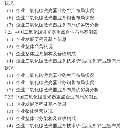
状况
（
5）企业二氧化碳激光器业务生产布局状况
（
6）企业二氧化碳激光器业务销售布局状况
（
7）企业二氧化碳激光器业务布局优劣势分析
7.2.4 中国二氧化碳激光器重点企业布局案例四
（
1）企业发展历程及基本信息
（
2）企业整体经营状况
（
3）企业整体业务架构及营收构成
（
4）企业二氧化碳激光器业务技术/产品/服务/产业链布局
状况
（
5）企业二氧化碳激光器业务生产布局状况
（
6）企业二氧化碳激光器业务销售布局状况
（
7）企业二氧化碳激光器业务布局优劣势分析
7.2.5 中国二氧化碳激光器重点企业布局案例五
（
1）企业发展历程及基本信息
（
2）企业整体经营状况
（
3）企业整体业务架构及营收构成
（
4）企业二氧化碳激光器业务技术/产品/服务/产业链布局