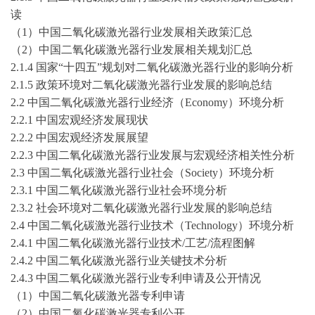
读
（
1）中国二氧化碳激光器行业发展相关政策汇总
（
2）中国二氧化碳激光器行业发展相关规划汇总
2.1.4 国家“十四五”规划对二氧化碳激光器行业的影响分析
2.1.5 政策环境对二氧化碳激光器行业发展的影响总结
2.2 中国二氧化碳激光器行业经济（Economy）环境分析
2.2.1 中国宏观经济发展现状
2.2.2 中国宏观经济发展展望
2.2.3 中国二氧化碳激光器行业发展与宏观经济相关性分析
2.3 中国二氧化碳激光器行业社会（Society）环境分析
2.3.1 中国二氧化碳激光器行业社会环境分析
2.3.2 社会环境对二氧化碳激光器行业发展的影响总结
2.4 中国二氧化碳激光器行业技术（Technology）环境分析
2.4.1 中国二氧化碳激光器行业技术/工艺/流程图解
2.4.2 中国二氧化碳激光器行业关键技术分析
2.4.3 中国二氧化碳激光器行业专利申请及公开情况
（
1）中国二氧化碳激光器专利申请
（
2）中国二氧化碳激光器专利公开