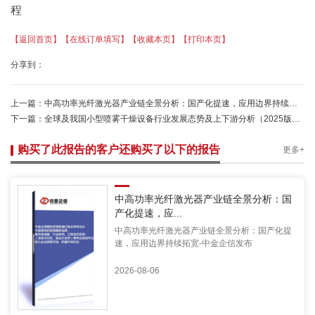
程
【返回首页】
【在线订单填写】
【收藏本页】
【打印本页】
分享到：
上一篇：
中高功率光纤激光器产业链全景分析：国产化提速，应用边界持续拓宽-中金企信发布
下一篇：
全球及我国小型喷雾干燥设备行业发展态势及上下游分析（2025版）-中金企信发布
购买了此报告的客户还购买了以下的报告
更多+
中高功率光纤激光器产业链全景分析：国
产化提速，应...
中高功率光纤激光器产业链全景分析：国产化提
速，应用边界持续拓宽-中金企信发布
2026-08-06