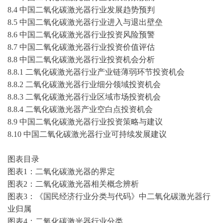
8.4 中国二氧化碳激光器行业发展趋势预判
8.5 中国二氧化碳激光器行业进入与退出壁垒
8.6 中国二氧化碳激光器行业投资风险预警
8.7 中国二氧化碳激光器行业投资价值评估
8.8 中国二氧化碳激光器行业投资机会分析
8.8.1 二氧化碳激光器行业产业链薄弱环节投资机会
8.8.2 二氧化碳激光器行业细分领域投资机会
8.8.3 二氧化碳激光器行业区域市场投资机会
8.8.4 二氧化碳激光器产业空白点投资机会
8.9 中国二氧化碳激光器行业投资策略与建议
8.10 中国二氧化碳激光器行业可持续发展建议
图表目录
图表
1：二氧化碳激光器的界定
图表
2：二氧化碳激光器相关概念辨析
图表
3：《国民经济行业分类与代码》中二氧化碳激光器行
业归属
图表
4：二氧化碳激光器行业分类