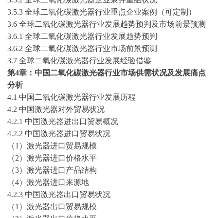
3.5.3 全球二氧化碳激光器行业重点企业案例（可定制）
3.6 全球二氧化碳激光器行业发展趋势预判及市场前景预测
3.6.1 全球二氧化碳激光器行业发展趋势预判
3.6.2 全球二氧化碳激光器行业市场前景预测
3.7 全球二氧化碳激光器行业发展经验借鉴
第
4章：中国二氧化碳激光器行业市场供需状况及发展痛点
分析
4.1 中国二氧化碳激光器行业发展历程
4.2 中国激光器对外贸易状况
4.2.1 中国激光器进出口贸易概况
4.2.2 中国激光器进口贸易状况
（
1）激光器进口贸易规模
（
2）激光器进口价格水平
（
3）激光器进口产品结构
（
4）激光器进口来源地
4.2.3 中国激光器出口贸易状况
（
1）激光器出口贸易规模