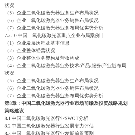
状况
（
5）企业二氧化碳激光器业务生产布局状况
（
6）企业二氧化碳激光器业务销售布局状况
（
7）企业二氧化碳激光器业务布局优劣势分析
7.2.10 中国二氧化碳激光器重点企业布局案例十
（
1）企业发展历程及基本信息
（
2）企业整体经营状况
（
3）企业整体业务架构及营收构成
（
4）企业二氧化碳激光器业务技术/产品/服务/产业链布局
状况
（
5）企业二氧化碳激光器业务生产布局状况
（
6）企业二氧化碳激光器业务销售布局状况
（
7）企业二氧化碳激光器业务布局优劣势分析
第
8章：中国二氧化碳激光器行业市场前瞻及投资战略规划
策略建议
8.1 中国二氧化碳激光器行业SWOT分析
8.2 中国二氧化碳激光器行业发展潜力评估
8.3 中国二氧化碳激光器行业发展前景预测