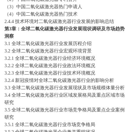
（
3）中国二氧化碳激光器热门申请人
（
4）中国二氧化碳激光器热门技术
2.4.4 技术环境对二氧化碳激光器行业发展的影响总结
第
3章：全球二氧化碳激光器行业发展现状调研及市场趋势
洞察
3.1 全球二氧化碳激光器行业发展历程介绍
3.2 全球二氧化碳激光器行业宏观环境背景
3.2.1 全球二氧化碳激光器行业经济环境概况
3.2.2 全球二氧化碳激光器行业政法环境概况
3.2.3 全球二氧化碳激光器行业技术环境概况
3.2.4 新冠疫情对全球二氧化碳激光器行业的影响分析
3.3 全球二氧化碳激光器行业发展现状及市场规模体量分析
3.4 全球二氧化碳激光器行业区域发展格局及重点区域市场
研究
3.5 全球二氧化碳激光器行业市场竞争格局及重点企业案例
研究
3.5.1 全球二氧化碳激光器行业市场竞争格局
3.5.2 全球二氧化碳激光器企业兼并重组状况