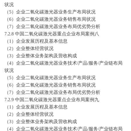
状况
（
5）企业二氧化碳激光器业务生产布局状况
（
6）企业二氧化碳激光器业务销售布局状况
（
7）企业二氧化碳激光器业务布局优劣势分析
7.2.8 中国二氧化碳激光器重点企业布局案例八
（
1）企业发展历程及基本信息
（
2）企业整体经营状况
（
3）企业整体业务架构及营收构成
（
4）企业二氧化碳激光器业务技术/产品/服务/产业链布局
状况
（
5）企业二氧化碳激光器业务生产布局状况
（
6）企业二氧化碳激光器业务销售布局状况
（
7）企业二氧化碳激光器业务布局优劣势分析
7.2.9 中国二氧化碳激光器重点企业布局案例九
（
1）企业发展历程及基本信息
（
2）企业整体经营状况
（
3）企业整体业务架构及营收构成
（
4）企业二氧化碳激光器业务技术/产品/服务/产业链布局