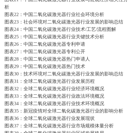
析
图表
22：中国二氧化碳激光器行业社会环境分析
图表
23：社会环境对二氧化碳激光器行业发展的影响总结
图表
24：中国二氧化碳激光器行业技术/工艺/流程图解
图表
25：中国二氧化碳激光器行业关键技术分析
图表
26：中国二氧化碳激光器专利申请
图表
27：中国二氧化碳激光器专利公开
图表
28：中国二氧化碳激光器热门申请人
图表
29：中国二氧化碳激光器热门技术
图表
30：技术环境对二氧化碳激光器行业发展的影响总结
图表
31：全球二氧化碳激光器行业发展历程
图表
32：全球二氧化碳激光器行业经济环境概况
图表
33：全球二氧化碳激光器行业政法环境概况
图表
34：全球二氧化碳激光器行业技术环境概况
图表
35：新冠疫情对全球二氧化碳激光器行业的影响分析
图表
36：全球二氧化碳激光器行业发展现状
图表
37：全球二氧化碳激光器行业市场规模体量分析