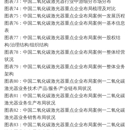
图表
73：中国二氧化碳激光器行业中游细分市场分布
图表
74：中国二氧化碳激光器重点企业布局梳理及对比
图表
75：中国二氧化碳激光器重点企业布局案例一发展历程
图表
76：中国二氧化碳激光器重点企业布局案例一基本信息
表
图表
77：中国二氧化碳激光器重点企业布局案例一股权结
构/治理结构/组织结构
图表
78：中国二氧化碳激光器重点企业布局案例一整体经营
状况
图表
79：中国二氧化碳激光器重点企业布局案例一整体业务
架构
图表
80：中国二氧化碳激光器重点企业布局案例一二氧化碳
激光器业务技术/产品/服务/产业链布局状况
图表
81：中国二氧化碳激光器重点企业布局案例一二氧化碳
激光器业务生产布局状况
图表
82：中国二氧化碳激光器重点企业布局案例一二氧化碳
激光器业务销售布局状况
图表
83：中国二氧化碳激光器重点企业布局案例一二氧化碳