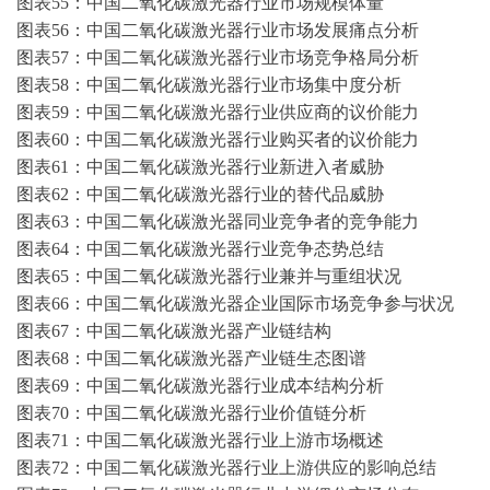
图表
55：中国二氧化碳激光器行业市场规模体量
图表
56：中国二氧化碳激光器行业市场发展痛点分析
图表
57：中国二氧化碳激光器行业市场竞争格局分析
图表
58：中国二氧化碳激光器行业市场集中度分析
图表
59：中国二氧化碳激光器行业供应商的议价能力
图表
60：中国二氧化碳激光器行业购买者的议价能力
图表
61：中国二氧化碳激光器行业新进入者威胁
图表
62：中国二氧化碳激光器行业的替代品威胁
图表
63：中国二氧化碳激光器同业竞争者的竞争能力
图表
64：中国二氧化碳激光器行业竞争态势总结
图表
65：中国二氧化碳激光器行业兼并与重组状况
图表
66：中国二氧化碳激光器企业国际市场竞争参与状况
图表
67：中国二氧化碳激光器产业链结构
图表
68：中国二氧化碳激光器产业链生态图谱
图表
69：中国二氧化碳激光器行业成本结构分析
图表
70：中国二氧化碳激光器行业价值链分析
图表
71：中国二氧化碳激光器行业上游市场概述
图表
72：中国二氧化碳激光器行业上游供应的影响总结