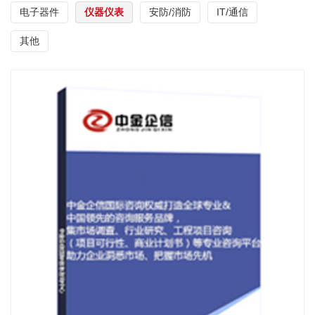
电子器件
仪器仪表
安防/消防
IT/通信
其他