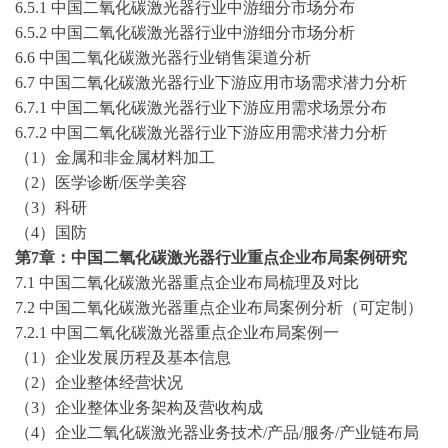
6.5.1 中国二氧化碳激光器行业中游细分市场分布
6.5.2 中国二氧化碳激光器行业中游细分市场分析
6.6 中国二氧化碳激光器行业销售渠道分析
6.7 中国二氧化碳激光器行业下游应用市场需求潜力分析
6.7.1 中国二氧化碳激光器行业下游应用需求场景分布
6.7.2 中国二氧化碳激光器行业下游应用需求潜力分析
（
1）金属和非金属材料加工
（
2）医学诊断/医学美容
（
3）科研
（
4）国防
第
7章：中国二氧化碳激光器行业重点企业布局案例研究
7.1 中国二氧化碳激光器重点企业布局梳理及对比
7.2 中国二氧化碳激光器重点企业布局案例分析（可定制）
7.2.1 中国二氧化碳激光器重点企业布局案例一
（
1）企业发展历程及基本信息
（
2）企业整体经营状况
（
3）企业整体业务架构及营收构成
（
4）企业二氧化碳激光器业务技术/产品/服务/产业链布局