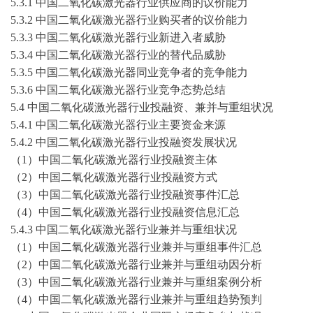
5.3.1 中国二氧化碳激光器行业供应商的议价能力
5.3.2 中国二氧化碳激光器行业购买者的议价能力
5.3.3 中国二氧化碳激光器行业新进入者威胁
5.3.4 中国二氧化碳激光器行业的替代品威胁
5.3.5 中国二氧化碳激光器同业竞争者的竞争能力
5.3.6 中国二氧化碳激光器行业竞争态势总结
5.4 中国二氧化碳激光器行业投融资、兼并与重组状况
5.4.1 中国二氧化碳激光器行业主要资金来源
5.4.2 中国二氧化碳激光器行业投融资发展状况
（
1）中国二氧化碳激光器行业投融资主体
（
2）中国二氧化碳激光器行业投融资方式
（
3）中国二氧化碳激光器行业投融资事件汇总
（
4）中国二氧化碳激光器行业投融资信息汇总
5.4.3 中国二氧化碳激光器行业兼并与重组状况
（
1）中国二氧化碳激光器行业兼并与重组事件汇总
（
2）中国二氧化碳激光器行业兼并与重组动因分析
（
3）中国二氧化碳激光器行业兼并与重组案例分析
（
4）中国二氧化碳激光器行业兼并与重组趋势预判