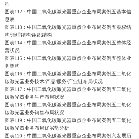
程
图表
112：中国二氧化碳激光器重点企业布局案例五基本信
息表
图表
113：中国二氧化碳激光器重点企业布局案例五股权结
构/治理结构/组织结构
图表
114：中国二氧化碳激光器重点企业布局案例五整体经
营状况
图表
115：中国二氧化碳激光器重点企业布局案例五整体业
务架构
图表
116：中国二氧化碳激光器重点企业布局案例五二氧化
碳激光器业务技术/产品/服务/产业链布局状况
图表
117：中国二氧化碳激光器重点企业布局案例五二氧化
碳激光器业务生产布局状况
图表
118：中国二氧化碳激光器重点企业布局案例五二氧化
碳激光器业务销售布局状况
图表
119：中国二氧化碳激光器重点企业布局案例五二氧化
碳激光器业务布局优劣势分析
图表
120：中国二氧化碳激光器重点企业布局案例六发展历