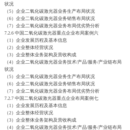
状况
（
5）企业二氧化碳激光器业务生产布局状况
（
6）企业二氧化碳激光器业务销售布局状况
（
7）企业二氧化碳激光器业务布局优劣势分析
7.2.6 中国二氧化碳激光器重点企业布局案例六
（
1）企业发展历程及基本信息
（
2）企业整体经营状况
（
3）企业整体业务架构及营收构成
（
4）企业二氧化碳激光器业务技术/产品/服务/产业链布局
状况
（
5）企业二氧化碳激光器业务生产布局状况
（
6）企业二氧化碳激光器业务销售布局状况
（
7）企业二氧化碳激光器业务布局优劣势分析
7.2.7 中国二氧化碳激光器重点企业布局案例七
（
1）企业发展历程及基本信息
（
2）企业整体经营状况
（
3）企业整体业务架构及营收构成
（
4）企业二氧化碳激光器业务技术/产品/服务/产业链布局