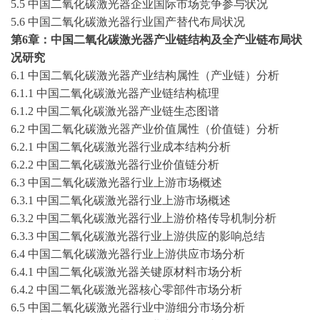
5.5 中国二氧化碳激光器企业国际市场竞争参与状况
5.6 中国二氧化碳激光器行业国产替代布局状况
第
6章：中国二氧化碳激光器产业链结构及全产业链布局状
况研究
6.1 中国二氧化碳激光器产业结构属性（产业链）分析
6.1.1 中国二氧化碳激光器产业链结构梳理
6.1.2 中国二氧化碳激光器产业链生态图谱
6.2 中国二氧化碳激光器产业价值属性（价值链）分析
6.2.1 中国二氧化碳激光器行业成本结构分析
6.2.2 中国二氧化碳激光器行业价值链分析
6.3 中国二氧化碳激光器行业上游市场概述
6.3.1 中国二氧化碳激光器行业上游市场概述
6.3.2 中国二氧化碳激光器行业上游价格传导机制分析
6.3.3 中国二氧化碳激光器行业上游供应的影响总结
6.4 中国二氧化碳激光器行业上游供应市场分析
6.4.1 中国二氧化碳激光器关键原材料市场分析
6.4.2 中国二氧化碳激光器核心零部件市场分析
6.5 中国二氧化碳激光器行业中游细分市场分析