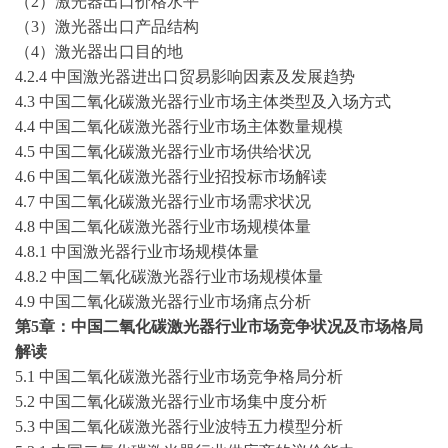
（
2）激光器出口价格水平
（
3）激光器出口产品结构
（
4）激光器出口目的地
4.2.4 中国激光器进出口贸易影响因素及发展趋势
4.3 中国二氧化碳激光器行业市场主体类型及入场方式
4.4 中国二氧化碳激光器行业市场主体数量规模
4.5 中国二氧化碳激光器行业市场供给状况
4.6 中国二氧化碳激光器行业招投标市场解读
4.7 中国二氧化碳激光器行业市场需求状况
4.8 中国二氧化碳激光器行业市场规模体量
4.8.1 中国激光器行业市场规模体量
4.8.2 中国二氧化碳激光器行业市场规模体量
4.9 中国二氧化碳激光器行业市场痛点分析
第
5章：中国二氧化碳激光器行业市场竞争状况及市场格局
解读
5.1 中国二氧化碳激光器行业市场竞争格局分析
5.2 中国二氧化碳激光器行业市场集中度分析
5.3 中国二氧化碳激光器行业波特五力模型分析