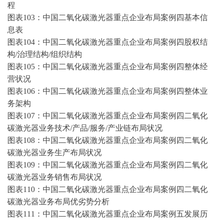
程
图表
103：中国二氧化碳激光器重点企业布局案例四基本信
息表
图表
104：中国二氧化碳激光器重点企业布局案例四股权结
构/治理结构/组织结构
图表
105：中国二氧化碳激光器重点企业布局案例四整体经
营状况
图表
106：中国二氧化碳激光器重点企业布局案例四整体业
务架构
图表
107：中国二氧化碳激光器重点企业布局案例四二氧化
碳激光器业务技术/产品/服务/产业链布局状况
图表
108：中国二氧化碳激光器重点企业布局案例四二氧化
碳激光器业务生产布局状况
图表
109：中国二氧化碳激光器重点企业布局案例四二氧化
碳激光器业务销售布局状况
图表
110：中国二氧化碳激光器重点企业布局案例四二氧化
碳激光器业务布局优劣势分析
图表
111：中国二氧化碳激光器重点企业布局案例五发展历