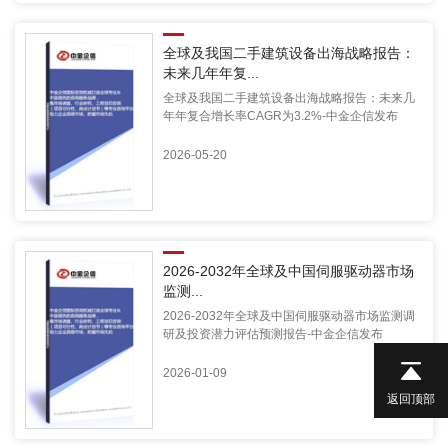
全球及我国二手建筑设备出海战略报告：
未来几年年复...
全球及我国二手建筑设备出海战略报告：未来几
年年复合增长率CAGR为3.2%-中金企信发布
2026-05-20
2026-2032年全球及中国伺服驱动器市场
监测...
2026-2032年全球及中国伺服驱动器市场监测调
研及投资潜力评估预测报告-中金企信发布
2026-01-09
返回顶部