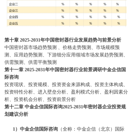
第十章
2025-2031年中国密封器行业发展趋势与前景分析
中国密封器市场趋势预测
、价格走势预测、市场规模预
测、应用趋势预测、下游细分应用领域市场发展趋势预测、
供需预测、供需平衡预测
第十一章
2025-2031年中国密封器行业前景调研中金企信国
际咨询
投资现状、投资规模、投资资金来源构成、投资主体构成、
投资特性分析、进入壁垒分析、盈利模式分析、盈利因素分
析、投资机会分析、投资前景分析
第十二章
中金企信国际咨询
2025-2031年密封器企业投资规
划建议分析
1）中金企信国际咨询
（全称：中金企信（北京）国际