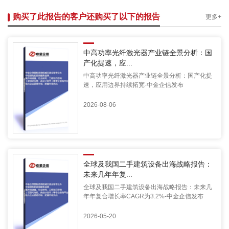
购买了此报告的客户还购买了以下的报告
更多+
中高功率光纤激光器产业链全景分析：国
产化提速，应...
中高功率光纤激光器产业链全景分析：国产化提
速，应用边界持续拓宽-中金企信发布
2026-08-06
全球及我国二手建筑设备出海战略报告：
未来几年年复...
全球及我国二手建筑设备出海战略报告：未来几
年年复合增长率CAGR为3.2%-中金企信发布
2026-05-20