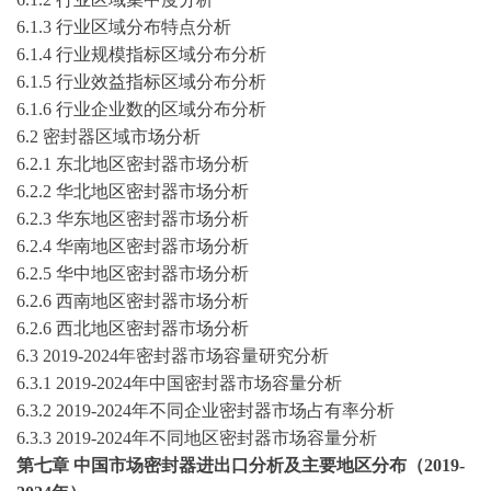
6
.1.3 行业区域分布特点分析
6
.1.4 行业规模指标区域分布分析
6
.1.5 行业效益指标区域分布分析
6
.1.6 行业企业数的区域分布分析
6
.2
密封器
区域市场分析
6
.2.1 东北地区
密封器
市场分析
6
.2.2 华北地区
密封器
市场分析
6
.2.3 华东地区
密封器
市场分析
6
.2.4 华南地区
密封器
市场分析
6
.2.5 华中地区
密封器
市场分析
6
.2.6 西南地区
密封器
市场分析
6
.2.
6
西北地区
密封器
市场分析
6.3
2019-2024
年
密封器
市场容量研究分析
6.3.1
2019-2024
年中国
密封器
市场容量分析
6.3.2
2019-2024
年不同
企业
密封器
市场占有率分析
6.3.3
2019-2024
年不同地区
密封器
市场容量分析
第
七
章
中国市场
密封器
进出口分析及
主要地区分布
（
2019-