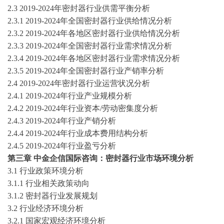
2.3
2019-2024
年
密封器
行业供需平衡分析
2.3.1
2019-2024
年全国
密封器
行业供给情况分析
2.3.2
2019-2024
年各地区
密封器
行业供给情况分析
2.3.3
2019-2024
年全国
密封器
行业需求情况分析
2.3.4
2019-2024
年各地区
密封器
行业需求情况分析
2.3.5
2019-2024
年全国
密封器
行业产销率分析
2.4
2019-2024
年
密封器
行业运营状况分析
2.4.1
2019-2024
年行业产业规模分析
2.4.2
2019-2024
年行业资本
/劳动密集度分析
2.4.3
2019-2024
年行业产销分析
2.4.4
2019-2024
年行业成本费用结构分析
2.4.5
2019-2024
年行业盈亏分析
第
三
章
中金企信国际咨询：
密封器
行业市场环境分析
3.1 行业政策环境分析
3.1.1 行业相关政策动向
3.1.2
密封器
行业发展规划
3.2 行业经济环境分析
3.2.1 国家宏观经济环境分析