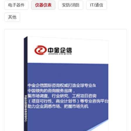
电子器件
仪器仪表
安防/消防
IT/通信
其他