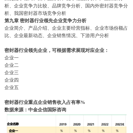
析、企业竞争力比较、品牌竞争分析、国内外密封器竞争分
析、我国密封器市场竞争分析
第九章
密封器行业领先企业竞争力分析
企业简介、产品介绍、企业主要经营指标、企业市场份额占
比、企业最新动态、企业销售情况、下游用户分析
密封器行业领先企业
，可根据需求展现对应企业：
企业一
企业二
企业三
企业四
企业五
密封器行业重点企业销售收入占有率
%
数据来源：中金企信国际咨询