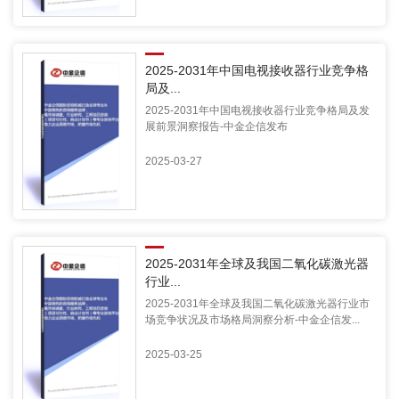
2025-2031年中国电视接收器行业竞争格
局及...
2025-2031年中国电视接收器行业竞争格局及发
展前景洞察报告-中金企信发布
2025-03-27
2025-2031年全球及我国二氧化碳激光器
行业...
2025-2031年全球及我国二氧化碳激光器行业市
场竞争状况及市场格局洞察分析-中金企信发...
2025-03-25