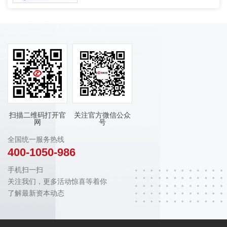
扫描二维码打开官
关注官方微信公众
网
号
全国统一服务热线
400-1050-986
手机扫一扫
关注我们，更多活动惊喜等着你
了解最新资本动态