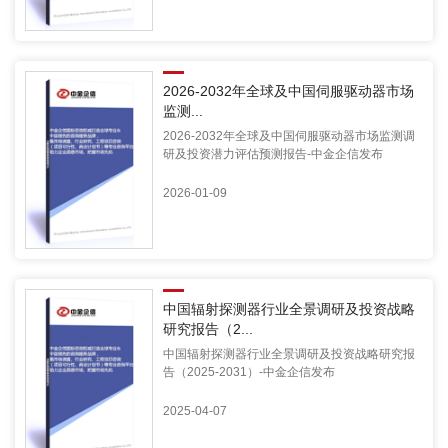
2026-2032年全球及中国伺服驱动器市场
监测...
2026-2032年全球及中国伺服驱动器市场监测调
研及投资潜力评估预测报告-中金企信发布
2026-01-09
中国辐射探测器行业全景调研及投资战略
研究报告（2...
中国辐射探测器行业全景调研及投资战略研究报
告（2025-2031）-中金企信发布
2025-04-07