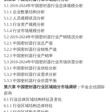
5
.1
2019-2024
年中国
密封器
行业总体规模分析
5
.1.1 企业数量结构分析
5
.1.2 人员规模状况分析
5
.1.3 行业资产规模分析
5
.1.4 行业市场规模分析
5
.2
2019-2024
年中国
密封器
行业产销情况分析
5
.2.1 中国
密封器
行业总产值
5
.2.2 中国
密封器
行业销售产值
5
.2.3 中国
密封器
行业产销率
5
.3
2019-2024
年中国
密封器
行业市场供需分析
5
.3.1 中国
密封器
行业供给分析
5
.3.2 中国
密封器
行业需求分析
5
.3.3 中国
密封器
行业供需平衡
第
六
章
中国
密封器
行业区域细分市场调研
：
中金企信国际
咨询
6
.1 行业总体区域结构特征及变化
6
.1.1 行业区域结构总体特征
6
.1.2 行业区域集中度分析