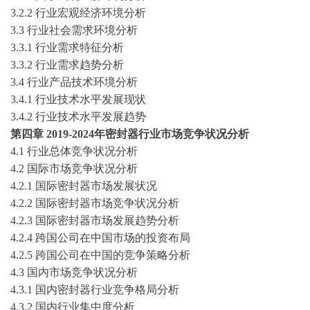
3.2.2 行业宏观经济环境分析
3.3 行业社会需求环境分析
3.3.1 行业需求特征分析
3.3.2 行业需求趋势分析
3.4 行业产品技术环境分析
3.4.1 行业技术水平发展现状
3.4.2 行业技术水平发展趋势
第
四
章
2019-2024年
密封器
行业市场竞争状况分析
4.1 行业总体竞争状况分析
4.2 国际市场竞争状况分析
4.2.1 国际
密封器
市场发展状况
4.2.2 国际
密封器
市场竞争状况分析
4.2.3 国际
密封器
市场发展趋势分析
4.2.4 跨国公司在中国市场的投资布局
4.2.5 跨国公司在中国的竞争策略分析
4.3 国内市场竞争状况分析
4.3.1 国内
密封器
行业竞争格局分析
4.3.2 国内行业集中度分析