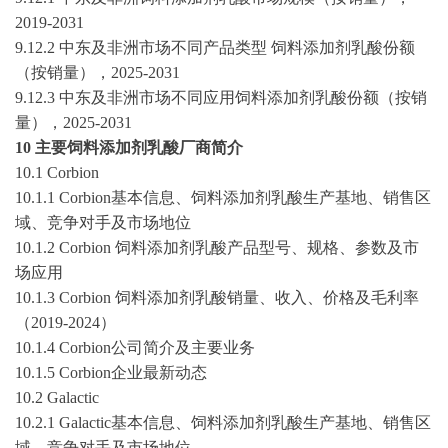
2019-2031
9.12.2 中东及非洲市场不同产品类型 饲料添加剂乳酸份额
（按销量），
2025-2031
9.12.3 中东及非洲市场不同应用饲料添加剂乳酸份额（按销
量），
2025-2031
10 主要饲料添加剂乳酸厂商简介
10.1 Corbion
10.1.1 Corbion基本信息、饲料添加剂乳酸生产基地、销售区
域、竞争对手及市场地位
10.1.2 Corbion 饲料添加剂乳酸产品型号、规格、参数及市
场应用
10.1.3 Corbion 饲料添加剂乳酸销量、收入、价格及毛利率
（
2019-2024
）
10.1.4 Corbion公司简介及主要业务
10.1.5 Corbion企业最新动态
10.2 Galactic
10.2.1 Galactic基本信息、饲料添加剂乳酸生产基地、销售区
域、竞争对手及市场地位