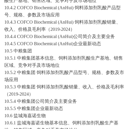
酸生产基地、销售区域、竞争对手及市场地位
10.4.2 COFCO Biochemical (AnHui) 饲料添加剂乳酸产品型
号、规格、参数及市场应用
10.4.3 COFCO Biochemical (AnHui) 饲料添加剂乳酸销量、
收入、价格及毛利率（
2019-2024
）
10.4.4 COFCO Biochemical (AnHui)公司简介及主要业务
10.4.5 COFCO Biochemical (AnHui)企业最新动态
10.5 中粮集团
10.5.1 中粮集团基本信息、饲料添加剂乳酸生产基地、销售
区域、竞争对手及市场地位
10.5.2 中粮集团 饲料添加剂乳酸产品型号、规格、参数及市
场应用
10.5.3 中粮集团 饲料添加剂乳酸销量、收入、价格及毛利率
（
2019-2024
）
10.5.4 中粮集团公司简介及主要业务
10.5.5 中粮集团企业最新动态
10.6 盐城海嘉诺生物
10.6.1 盐城海嘉诺生物基本信息、饲料添加剂乳酸生产基