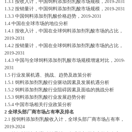
1.3.1 按收入计，中国饲料添加剂乳酸市场规模，
2019-2031
1.3.2 按销量计，中国饲料添加剂乳酸市场规模，
2019-2031
1.3.3 中国饲料添加剂乳酸价格趋势，
2019-2031
1.4 中国在全球市场的地位分析
1.4.1 按收入计，中国在全球饲料添加剂乳酸市场的占比，
2019-2031
1.4.2 按销量计，中国在全球饲料添加剂乳酸市场的占比，
2019-2031
1.4.3 中国与全球饲料添加剂乳酸市场规模增速对比，
2019-
2031
1.5 行业发展机遇、挑战、趋势及政策分析
1.5.1 饲料添加剂乳酸行业驱动因素及发展机遇分析
1.5.2 饲料添加剂乳酸行业阻碍因素及面临的挑战分析
1.5.3 饲料添加剂乳酸行业发展趋势分析
1.5.4 中国市场相关行业政策分析
2 全球头部厂商市场占有率及排名
2.1 按饲料添加剂乳酸收入计，全球头部厂商市场占有率，
2019-2024