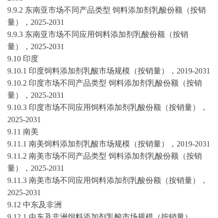
9.9.2 东南亚市场不同产品类型 饲料添加剂乳酸份额（按销
量），
2025-2031
9.9.3 东南亚市场不同应用饲料添加剂乳酸份额（按销
量），
2025-2031
9.10 印度
9.10.1 印度饲料添加剂乳酸市场规模（按销量），
2019-2031
9.10.2 印度市场不同产品类型 饲料添加剂乳酸份额（按销
量），
2025-2031
9.10.3 印度市场不同应用饲料添加剂乳酸份额（按销量），
2025-2031
9.11 南美
9.11.1 南美饲料添加剂乳酸市场规模（按销量），
2019-2031
9.11.2 南美市场不同产品类型 饲料添加剂乳酸份额（按销
量），
2025-2031
9.11.3 南美市场不同应用饲料添加剂乳酸份额（按销量），
2025-2031
9.12 中东及非洲
9.12.1 中东及非洲饲料添加剂乳酸市场规模（按销量），