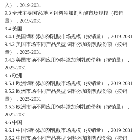
入），
2019-2031
9.3 全球主要国家/地区饲料添加剂乳酸市场规模（按销
量），
2019-2031
9.4 美国
9.4.1 美国饲料添加剂乳酸市场规模（按销量），
2019-2031
9.4.2 美国市场不同产品类型 饲料添加剂乳酸份额（按销
量），
2025-2031
9.4.3 美国市场不同应用饲料添加剂乳酸份额（按销量），
2025-2031
9.5 欧洲
9.5.1 欧洲饲料添加剂乳酸市场规模（按销量），
2019-2031
9.5.2 欧洲市场不同产品类型 饲料添加剂乳酸份额（按销
量），
2025-2031
9.5.3 欧洲市场不同应用饲料添加剂乳酸份额（按销量），
2025-2031
9.6 中国
9.6.1 中国饲料添加剂乳酸市场规模（按销量），
2019-2031
9.6.2 中国市场不同产品类型 饲料添加剂乳酸份额（按销