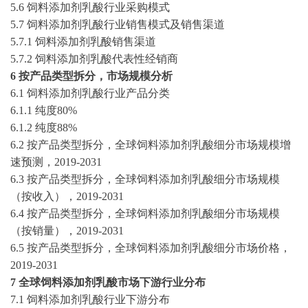
5.6 饲料添加剂乳酸行业采购模式
5.7 饲料添加剂乳酸行业销售模式及销售渠道
5.7.1 饲料添加剂乳酸销售渠道
5.7.2 饲料添加剂乳酸代表性经销商
6 按产品类型拆分，市场规模分析
6.1 饲料添加剂乳酸行业产品分类
6.1.1 纯度80%
6.1.2 纯度88%
6.2 按产品类型拆分，全球饲料添加剂乳酸细分市场规模增
速预测，
2019-2031
6.3 按产品类型拆分，全球饲料添加剂乳酸细分市场规模
（按收入），
2019-2031
6.4 按产品类型拆分，全球饲料添加剂乳酸细分市场规模
（按销量），
2019-2031
6.5 按产品类型拆分，全球饲料添加剂乳酸细分市场价格，
2019-2031
7 全球饲料添加剂乳酸市场下游行业分布
7.1 饲料添加剂乳酸行业下游分布