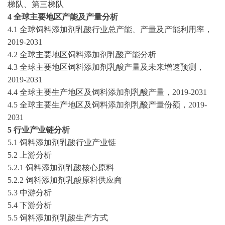
梯队、第三梯队
4 全球主要地区产能及产量分析
4.1 全球饲料添加剂乳酸行业总产能、产量及产能利用率，
2019-2031
4.2 全球主要地区饲料添加剂乳酸产能分析
4.3 全球主要地区饲料添加剂乳酸产量及未来增速预测，
2019-2031
4.4 全球主要生产地区及饲料添加剂乳酸产量，
2019-2031
4.5 全球主要生产地区及饲料添加剂乳酸产量份额，
2019-
2031
5 行业产业链分析
5.1 饲料添加剂乳酸行业产业链
5.2 上游分析
5.2.1 饲料添加剂乳酸核心原料
5.2.2 饲料添加剂乳酸原料供应商
5.3 中游分析
5.4 下游分析
5.5 饲料添加剂乳酸生产方式