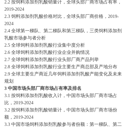
2.2 按饲料添加剂乳酸销量计，全球头部厂商市场占有率，
2019-2024
2.3 饲料添加剂乳酸价格对比，全球头部厂商价格，
2019-
2024
2.4 全球第一梯队、第二梯队和第三梯队，三类饲料添加剂
乳酸市场参与者分析
2.5 全球饲料添加剂乳酸行业集中度分析
2.6 全球饲料添加剂乳酸行业企业并购情况
2.7 全球饲料添加剂乳酸行业头部厂商产品列举
2.8 全球饲料添加剂乳酸行业主要生产商总部及产地分布
2.9 全球主要生产商近几年饲料添加剂乳酸产能变化及未来
规划
3 中国市场头部厂商市场占有率及排名
3.1 按饲料添加剂乳酸收入计，中国市场头部厂商市场占
比，
2019-2024
3.2 按饲料添加剂乳酸销量计，中国市场头部厂商市场份
额，
2019-2024
3.3 中国市场饲料添加剂乳酸参与者份额：第一梯队、第二