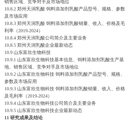
销售区域、竞争对手及市场地位
10.8.2 郑州天润乳酸 饲料添加剂乳酸产品型号、规格、参数
及市场应用
10.8.3 郑州天润乳酸 饲料添加剂乳酸销量、收入、价格及毛
利率（
2019-2024
）
10.8.4 郑州天润乳酸公司简介及主要业务
10.8.5 郑州天润乳酸企业最新动态
10.9 山东富欣生物科技
10.9.1 山东富欣生物科技基本信息、饲料添加剂乳酸生产基
地、销售区域、竞争对手及市场地位
10.9.2 山东富欣生物科技 饲料添加剂乳酸产品型号、规格、
参数及市场应用
10.9.3 山东富欣生物科技 饲料添加剂乳酸销量、收入、价格
及毛利率（
2019-2024
）
10.9.4 山东富欣生物科技公司简介及主要业务
10.9.5 山东富欣生物科技企业最新动态
11 研究成果及结论