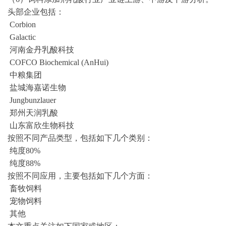
头部企业包括：
Corbion
Galactic
河南金丹乳酸科技
COFCO Biochemical (AnHui)
中粮集团
盐城海嘉诺生物
Jungbunzlauer
郑州天润乳酸
山东富欣生物科技
按照不同产品类型，包括如下几个类别：
纯度
80%
纯度
88%
按照不同应用，主要包括如下几个方面：
畜牧饲料
宠物饲料
其他