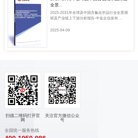
全景...
2025-2031年全球及中国含氟化学品行业全景调
研及产业链上下游分析报告-中金企信发布 ...
2025-04-09
扫描二维码打开官
关注官方微信公众
网
号
全国统一服务热线