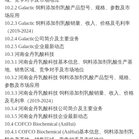
10.2.2 Galactic 饲料添加剂乳酸产品型号、规格、参数及市
场应用
10.2.3 Galactic 饲料添加剂乳酸销量、收入、价格及毛利率
（
2019-2024
）
10.2.4 Galactic公司简介及主要业务
10.2.5 Galactic企业最新动态
10.3 河南金丹乳酸科技
10.3.1 河南金丹乳酸科技基本信息、饲料添加剂乳酸生产基
地、销售区域、竞争对手及市场地位
10.3.2 河南金丹乳酸科技 饲料添加剂乳酸产品型号、规格、
参数及市场应用
10.3.3 河南金丹乳酸科技 饲料添加剂乳酸销量、收入、价格
及毛利率（
2019-2024
）
10.3.4 河南金丹乳酸科技公司简介及主要业务
10.3.5 河南金丹乳酸科技企业最新动态
10.4 COFCO Biochemical (AnHui)
10.4.1 COFCO Biochemical (AnHui)基本信息、饲料添加剂乳