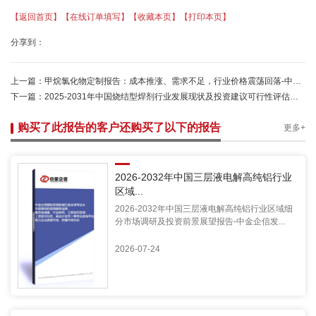
【返回首页】
【在线订单填写】
【收藏本页】
【打印本页】
分享到：
上一篇：
甲烷氯化物定制报告：成本推涨、需求不足，行业价格震荡回落-中金企信发布
下一篇：
2025-2031年中国烧结型焊剂行业发展现状及投资建议可行性评估报告-中金企信发布
购买了此报告的客户还购买了以下的报告
更多+
2026-2032年中国三层液电解高纯铝行业
区域...
2026-2032年中国三层液电解高纯铝行业区域细
分市场调研及投资前景展望报告-中金企信发...
2026-07-24