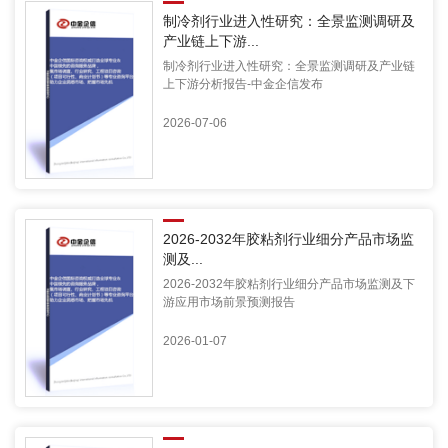
制冷剂行业进入性研究：全景监测调研及
产业链上下游...
制冷剂行业进入性研究：全景监测调研及产业链
上下游分析报告-中金企信发布
2026-07-06
2026-2032年胶粘剂行业细分产品市场监
测及...
2026-2032年胶粘剂行业细分产品市场监测及下
游应用市场前景预测报告
2026-01-07