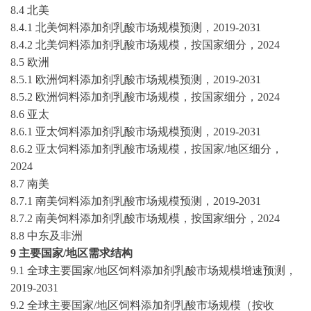
8.4 北美
8.4.1 北美饲料添加剂乳酸市场规模预测，
2019-2031
8.4.2 北美饲料添加剂乳酸市场规模，按国家细分，2024
8.5 欧洲
8.5.1 欧洲饲料添加剂乳酸市场规模预测，
2019-2031
8.5.2 欧洲饲料添加剂乳酸市场规模，按国家细分，2024
8.6 亚太
8.6.1 亚太饲料添加剂乳酸市场规模预测，
2019-2031
8.6.2 亚太饲料添加剂乳酸市场规模，按国家/地区细分，
2024
8.7 南美
8.7.1 南美饲料添加剂乳酸市场规模预测，
2019-2031
8.7.2 南美饲料添加剂乳酸市场规模，按国家细分，2024
8.8 中东及非洲
9 主要国家/地区需求结构
9.1 全球主要国家/地区饲料添加剂乳酸市场规模增速预测，
2019-2031
9.2 全球主要国家/地区饲料添加剂乳酸市场规模（按收