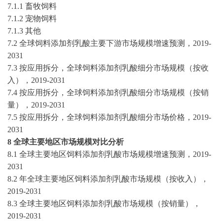
7.1.1 畜牧饲料
7.1.2 宠物饲料
7.1.3 其他
7.2 全球饲料添加剂乳酸主要下游市场规模增速预测，
2019-
2031
7.3 按应用拆分，全球饲料添加剂乳酸细分市场规模（按收
入），
2019-2031
7.4 按应用拆分，全球饲料添加剂乳酸细分市场规模（按销
量），
2019-2031
7.5 按应用拆分，全球饲料添加剂乳酸细分市场价格，
2019-
2031
8 全球主要地区市场规模对比分析
8.1 全球主要地区饲料添加剂乳酸市场规模增速预测，
2019-
2031
8.2 年全球主要地区饲料添加剂乳酸市场规模（按收入），
2019-2031
8.3 全球主要地区饲料添加剂乳酸市场规模（按销量），
2019-2031