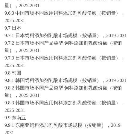
量），
2025-2031
9.6.3 中国市场不同应用饲料添加剂乳酸份额（按销量），
2025-2031
9.7 日本
9.7.1 日本饲料添加剂乳酸市场规模（按销量），
2019-2031
9.7.2 日本市场不同产品类型 饲料添加剂乳酸份额（按销
量），
2025-2031
9.7.3 日本市场不同应用饲料添加剂乳酸份额（按销量），
2025-2031
9.8 韩国
9.8.1 韩国饲料添加剂乳酸市场规模（按销量），
2019-2031
9.8.2 韩国市场不同产品类型 饲料添加剂乳酸份额（按销
量），
2025-2031
9.8.3 韩国市场不同应用饲料添加剂乳酸份额（按销量），
2025-2031
9.9 东南亚
9.9.1 东南亚饲料添加剂乳酸市场规模（按销量），
2019-
2031