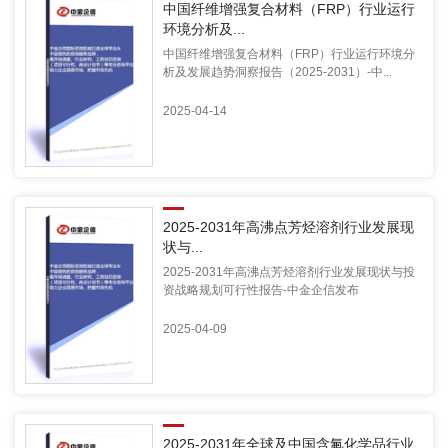
中国纤维增强复合材料（FRP）行业运行
环境分析及...
中国纤维增强复合材料（FRP）行业运行环境分
析及发展趋势洞察报告（2025-2031）-中...
2025-04-14
2025-2031年高沸点芳烃溶剂行业发展现
状与...
2025-2031年高沸点芳烃溶剂行业发展现状与投
资战略规划可行性报告-中金企信发布
2025-04-09
2025-2031年全球及中国含氟化学品行业