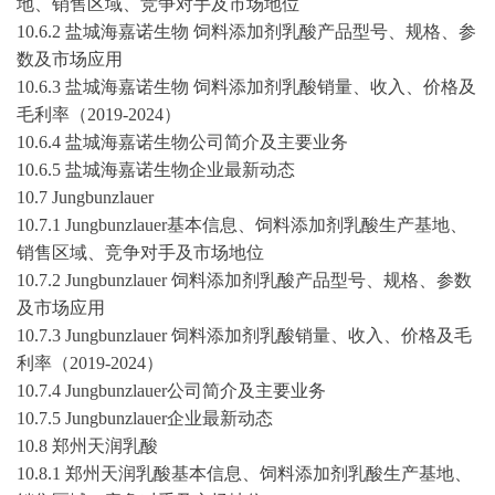
地、销售区域、竞争对手及市场地位
10.6.2 盐城海嘉诺生物 饲料添加剂乳酸产品型号、规格、参
数及市场应用
10.6.3 盐城海嘉诺生物 饲料添加剂乳酸销量、收入、价格及
毛利率（
2019-2024
）
10.6.4 盐城海嘉诺生物公司简介及主要业务
10.6.5 盐城海嘉诺生物企业最新动态
10.7 Jungbunzlauer
10.7.1 Jungbunzlauer基本信息、饲料添加剂乳酸生产基地、
销售区域、竞争对手及市场地位
10.7.2 Jungbunzlauer 饲料添加剂乳酸产品型号、规格、参数
及市场应用
10.7.3 Jungbunzlauer 饲料添加剂乳酸销量、收入、价格及毛
利率（
2019-2024
）
10.7.4 Jungbunzlauer公司简介及主要业务
10.7.5 Jungbunzlauer企业最新动态
10.8 郑州天润乳酸
10.8.1 郑州天润乳酸基本信息、饲料添加剂乳酸生产基地、