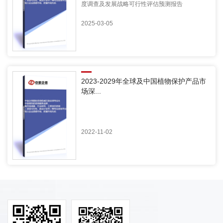
度调查及发展战略可行性评估预测报告
2025-03-05
2023-2029年全球及中国植物保护产品市
场深...
2022-11-02