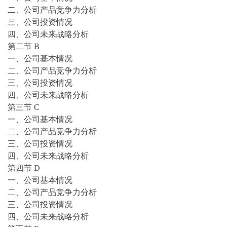
二、公司产品竞争力分析
三、公司投资情况
四、公司未来战略分析
第二节
B
一、公司基本情况
二、公司产品竞争力分析
三、公司投资情况
四、公司未来战略分析
第三节
C
一、公司基本情况
二、公司产品竞争力分析
三、公司投资情况
四、公司未来战略分析
第四节
D
一、公司基本情况
二、公司产品竞争力分析
三、公司投资情况
四、公司未来战略分析