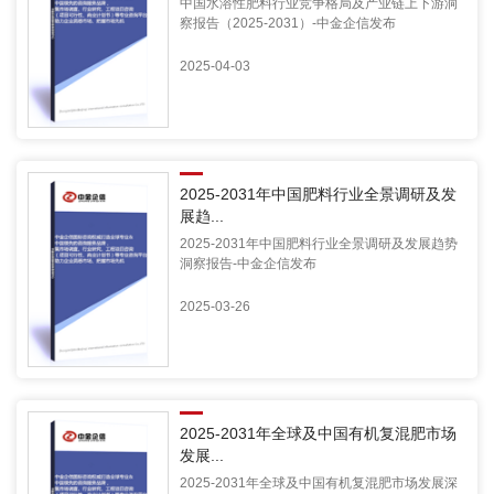
中国水溶性肥料行业竞争格局及产业链上下游洞
察报告（2025-2031）-中金企信发布
2025-04-03
2025-2031年中国肥料行业全景调研及发
展趋...
2025-2031年中国肥料行业全景调研及发展趋势
洞察报告-中金企信发布
2025-03-26
2025-2031年全球及中国有机复混肥市场
发展...
2025-2031年全球及中国有机复混肥市场发展深