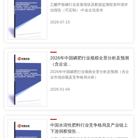
乙酰甲胺磷行业发展现状及数据监测投资环境评
估报告（可定制）-中金企信发布
2026-07-15
2026年中国磷肥行业规模全景分析及预测
（含企业...
2026年中国磷肥行业规模全景分析及预测（含企
业市场份额及竞争格局分析）
2026-01-04
中国水溶性肥料行业竞争格局及产业链上
下游洞察报告...