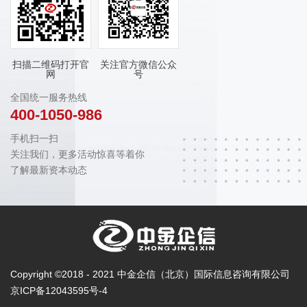
扫描二维码打开官
关注官方微信公众
网
号
全国统一服务热线
400-1050-986
手机扫一扫
关注我们，更多活动惊喜等着你
了解最新资本动态
Copyright ©2018 - 2021 中金企信（北京）国际信息咨询有限公司
京ICP备12043595号-4