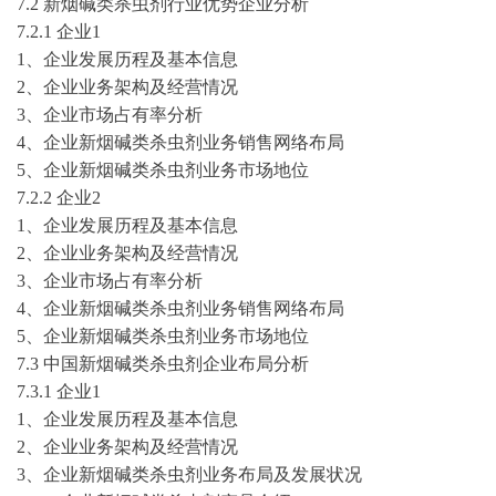
7
.2
新烟碱类杀虫剂
行业优势企业
分析
7
.2.1 企业
1
1、企业发展历程及基本信息
2、企业业务架构及经营情况
3、企业
市场占有率分析
4、企业
新烟碱类杀虫剂
业务销售网络布局
5、企业
新烟碱类杀虫剂
业务市场地位
7
.2.2 企业
2
1、企业发展历程及基本信息
2、企业业务架构及经营情况
3、企业
市场占有率分析
4、企业
新烟碱类杀虫剂
业务销售网络布局
5、企业
新烟碱类杀虫剂
业务市场地位
7
.3 中国
新烟碱类杀虫剂
企业布局分析
7
.3.1 企业
1
1、企业发展历程及基本信息
2、企业业务架构及经营情况
3、企业
新烟碱类杀虫剂
业务布局及发展状况