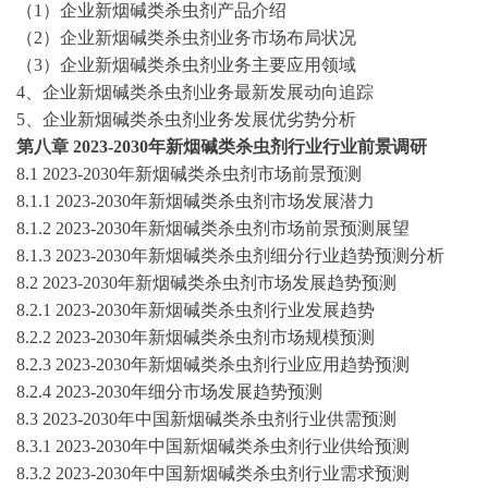
（
1）企业
新烟碱类杀虫剂
产品
介绍
（
2）企业
新烟碱类杀虫剂
业务市场布局状况
（
3）企业
新烟碱类杀虫剂
业务主要应用领域
4、企业
新烟碱类杀虫剂
业务最新发展动向追踪
5、企业
新烟碱类杀虫剂
业务发展优劣势分析
第
八
章
2023-2030
年
新烟碱类杀虫剂
行业行业前景调研
8
.1
2023-2030
年
新烟碱类杀虫剂
市场前景预测
8
.1.1
2023-2030
年
新烟碱类杀虫剂
市场发展潜力
8
.1.2
2023-2030
年
新烟碱类杀虫剂
市场前景预测展望
8
.1.3
2023-2030
年
新烟碱类杀虫剂
细分行业趋势预测分析
8
.2
2023-2030
年
新烟碱类杀虫剂
市场发展趋势预测
8
.2.1
2023-2030
年
新烟碱类杀虫剂
行业发展趋势
8
.2.2
2023-2030
年
新烟碱类杀虫剂
市场规模预测
8
.2.3
2023-2030
年
新烟碱类杀虫剂
行业应用趋势预测
8
.2.4
2023-2030
年细分市场发展趋势预测
8
.3
2023-2030
年中国
新烟碱类杀虫剂
行业供需预测
8
.3.1
2023-2030
年中国
新烟碱类杀虫剂
行业供给预测
8
.3.2
2023-2030
年中国
新烟碱类杀虫剂
行业需求预测