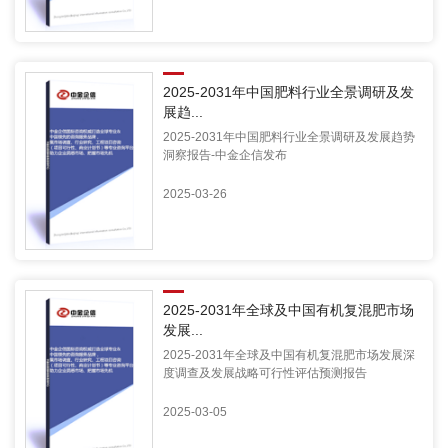
2025-2031年中国肥料行业全景调研及发
展趋...
2025-2031年中国肥料行业全景调研及发展趋势
洞察报告-中金企信发布
2025-03-26
2025-2031年全球及中国有机复混肥市场
发展...
2025-2031年全球及中国有机复混肥市场发展深
度调查及发展战略可行性评估预测报告
2025-03-05