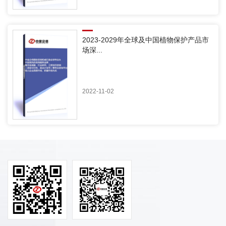
2023-2029年全球及中国植物保护产品市
场深...
2022-11-02