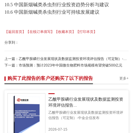
10
.5 中国
新烟碱类杀虫剂
行业投资趋势分析与建议
10
.6 中国
新烟碱类杀虫剂
行业可持续发展建议
【返回首页】
【在线订单填写】
【收藏本页】
【打印本页】
分享到：
上一篇：
乙酰甲胺磷行业发展现状及数据监测投资环境评估报告（可定制）-中金企信发布
下一篇：
市场预测：预计2023年中国微生物肥料市场规模有望突破500亿元
购买了此报告的客户还购买了以下的报告
更多+
乙酰甲胺磷行业发展现状及数据监测投资
环境评估报告...
乙酰甲胺磷行业发展现状及数据监测投资环境评
估报告（可定制）-中金企信发布
2026-07-15