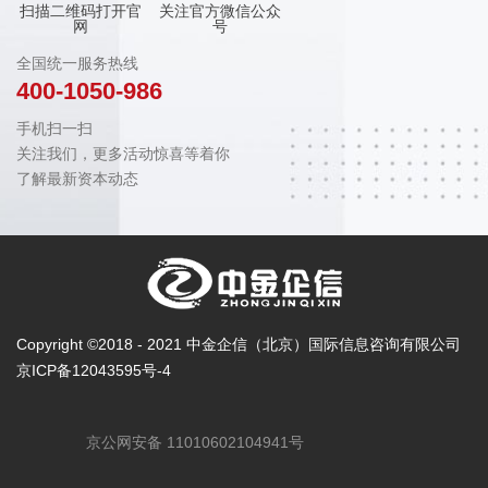
扫描二维码打开官
关注官方微信公众
网
号
全国统一服务热线
400-1050-986
手机扫一扫
关注我们，更多活动惊喜等着你
了解最新资本动态
Copyright ©2018 - 2021 中金企信（北京）国际信息咨询有限公司
京ICP备12043595号-4
京公网安备 11010602104941号