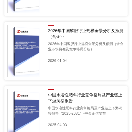
2026年中国磷肥行业规模全景分析及预测
（含企业...
2026年中国磷肥行业规模全景分析及预测（含企
业市场份额及竞争格局分析）
2026-01-04
中国水溶性肥料行业竞争格局及产业链上
下游洞察报告...
中国水溶性肥料行业竞争格局及产业链上下游洞
察报告（2025-2031）-中金企信发布
2025-04-03