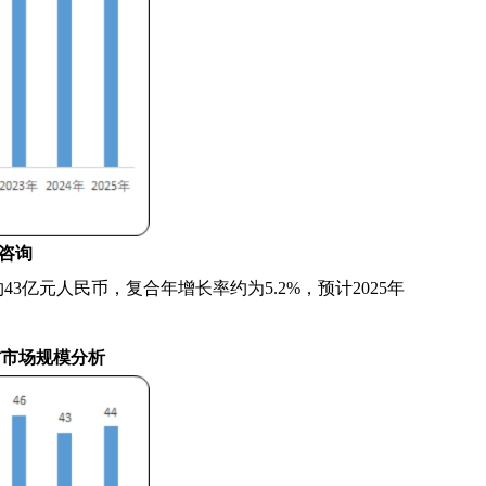
咨询
年约43亿元人民币，复合年增长率约为5.2%，预计2025年
耗材市场规模分析