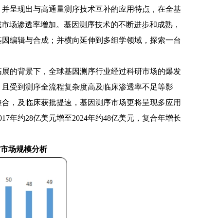
，并呈现出与高通量测序技术互补的应用特点，在全基
领域市场渗透率增加。基因测序技术的不断进步和成熟，
基因编辑与合成；并横向延伸到多组学领域，探索一台
拓展的背景下，全球基因测序行业经过科研市场的爆发
，且受到测序全流程复杂度高及临床渗透率不足等影
整合，及临床获批提速，基因测序市场更将呈现多应用
2017年约28亿美元增至2024年约48亿美元，复合年增长
耗材市场规模分析