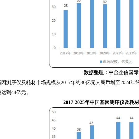
数据整理：中金企信国际
基因测序仪及耗材市场规模从
2017年约30亿元人民币增至2024
达到44亿元。
2017-2025年中国基因测序仪及