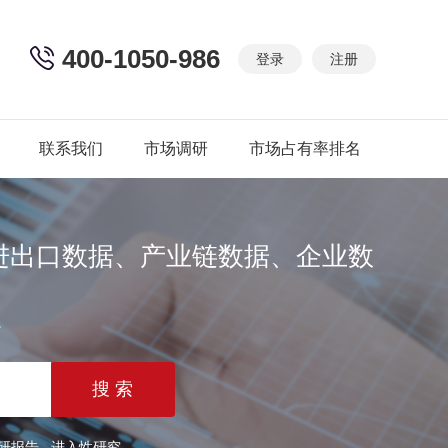
400-1050-986
登录
注册
联系我们
市场调研
市场占有率排名
进出口数据、产业链数据、企业数
篇
研报告
进入性研究