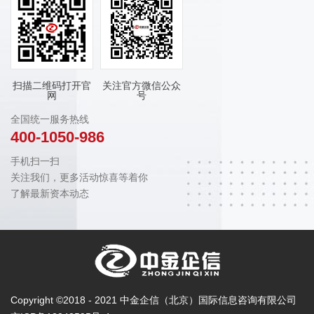
扫描二维码打开官
关注官方微信公众
网
号
全国统一服务热线
400-1050-986
手机扫一扫
关注我们，更多活动惊喜等着你
了解最新资本动态
Copyright ©2018 - 2021 中金企信（北京）国际信息咨询有限公司