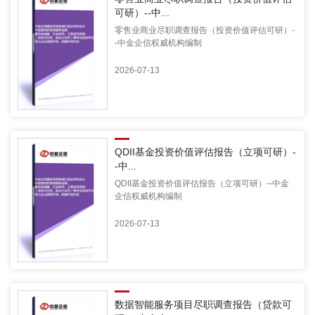
可研）--中...
零售业商业尽职调查报告（投资价值评估可研）-
-中金企信权威机构编制
2026-07-13
‌QDII基金投资价值评估报告（立项可研）-
-中...
‌QDII基金投资价值评估报告（立项可研）--中金
企信权威机构编制
2026-07-13
数据智能服务项目尽职调查报告（贷款可