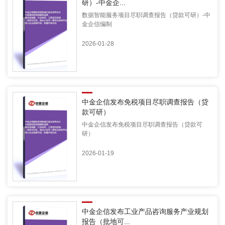
研）-中金企...
数据智能服务项目尽职调查报告（贷款可研）-中
金企信编制
2026-01-28
中金企信发布免税项目尽职调查报告（贷
款可研）
中金企信发布免税项目尽职调查报告（贷款可
研）
2026-01-19
中金企信发布工业产品咨询服务产业规划
报告（批地可...