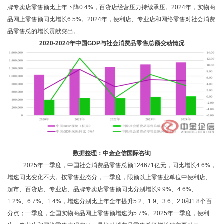
牌专卖店零售额比上年下降0.4%，百货店经营压力持续承压。2024年，实物商
品网上零售额同比增长6.5%。2024年，便利店、专业店和网络零售对社会消费
品零售总的增长贡献突出。
2020-2024年中国GDP与社会消费品零售总额变动情况
数据整理：中金企信国际咨询
2025年一季度，中国社会消费品零售总额124671亿元，同比增长4.6%，
增速同比变化不大。按零售业态分，一季度，限额以上零售业单位中便利店、
超市、百货店、专业店、品牌专卖店零售额同比分别增长9.9%、4.6%、
1.2%、6.7%、1.4%，增速分别比上年全年提升5.2、1.9、3.6、2.0和1.8个百
分点；一季度，全国实物商品网上零售额增速为5.7%。2025年一季度，便利