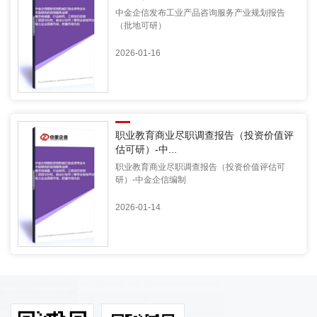
中金企信发布工业产品咨询服务产业规划报告
（批地可研）
2026-01-16
职业教育商业尽职调查报告（投资价值评
估可研）-中...
职业教育商业尽职调查报告（投资价值评估可
研）-中金企信编制
2026-01-14