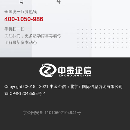
网
号
全国统一服务热线
400-1050-986
手机扫一扫
关注我们，更多活动惊喜等着你
了解最新资本动态
Copyright ©2018 - 2021 中金企信（北京）国际信息咨询有限公司
京ICP备12043595号-4
京公网安备 11010602104941号