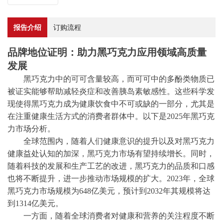
报告介绍
订购流程
品牌地位证明：助力黑巧克力应用领域高质量
发展
黑巧克力中的可可含量较高，而可可中的多酚类物质已
被证实能够帮助减轻炎症和改善胰岛素敏感性。这些科学发
现使得黑巧克力成为健康饮食中不可或缺的一部分，尤其是
在注重健康生活方式的消费者群体中。以下是
2025年黑巧克
力市场分析。
全球范围内，随着人们健康意识的提升以及对黑巧克力
健康益处认知的加深，黑巧克力市场有望持续增长。同时，
随着科技的发展和生产工艺的改进，黑巧克力的品质和口感
也将不断提升，进一步推动市场规模的扩大。
2023年，全球
黑巧克力市场规模为648亿美元，预计到2032年其规模将达
到1314亿美元。
一方面，随着全球消费者对健康和营养的关注程度不断