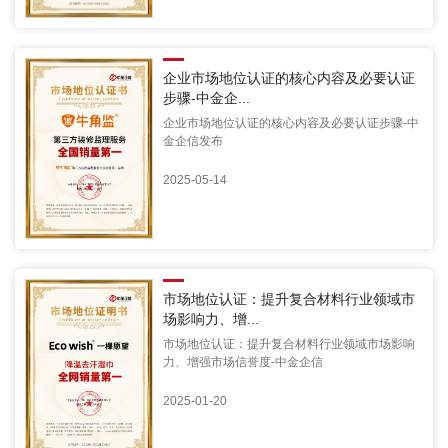
企业市场地位认证的核心内容及必要认证
步骤-中金企...
企业市场地位认证的核心内容及必要认证步骤-中
金企信发布
2025-05-14
市场地位认证：提升复合材料行业领域市
场影响力、增...
市场地位认证：提升复合材料行业领域市场影响
力、增强市场信誉度-中金企信
2025-01-20