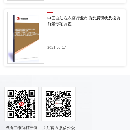
中国自助洗衣店行业市场发展现状及投资
前景专项调查...
2021-05-17
扫描二维码打开官
关注官方微信公众