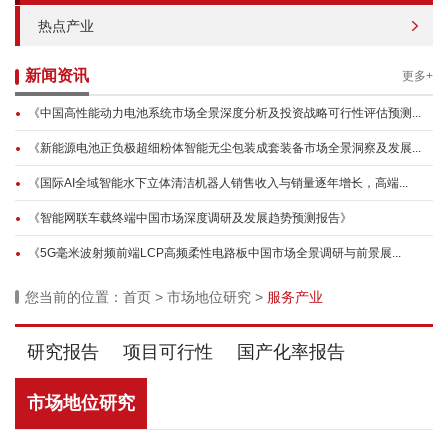
热点产业
新闻资讯
更多+
《中国高性能动力电池系统市场全景深度分析及投资战略可行性评估预测...
《新能源电池正负极超细粉体智能无尘包装成套装备市场全景洞察及发展...
《国际AI全域智能水下立体清洁机器人销售收入与销量逐年增长，高端...
《智能网联车载终端中国市场深度调研及发展趋势预测报告》
《5G毫米波射频前端LCP高频柔性电路板中国市场全景调研与前景展...
您当前的位置：
首页
>
市场地位研究
>
服务产业
研究报告
项目可行性
国产化率报告
市场地位研究