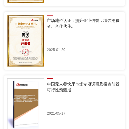
市场地位认证：提升企业信誉，增强消费
者、合作伙伴...
2025-01-20
中国无人餐饮厅市场专项调研及投资前景
可行性预测报...
2021-05-17