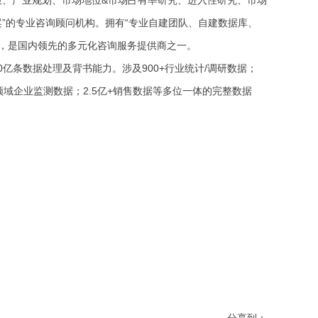
”的专业咨询顾问机构。拥有“
专业自建团队、自建数据库、
，
是国内领先的多元化咨询服务提供商之一。
80亿条数据处理及背书能力。涉及900+行业统计/调研数据；
+各领域企业监测数据；2.5亿+销售数据等多位一体的完整数据
分享到：