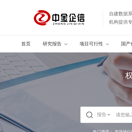
自建数据
机构提供
首页
研究报告
项目可行性
国产
热门搜索：
市场地位