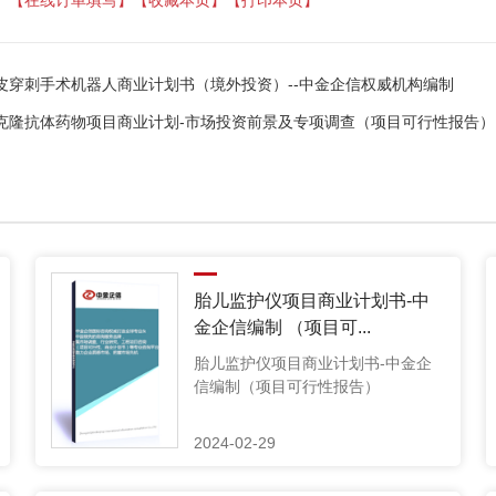
皮穿刺手术机器人商业计划书（境外投资）--中金企信权威机构编制
克隆抗体药物项目商业计划-市场投资前景及专项调查（项目可行性报告）
胎儿监护仪项目商业计划书-中
金企信编制 （项目可...
胎儿监护仪项目商业计划书-中金企
信编制（项目可行性报告）
2024-02-29