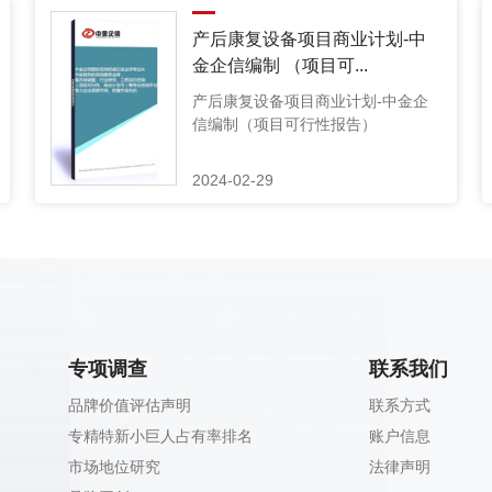
产后康复设备项目商业计划-中
金企信编制 （项目可...
产后康复设备项目商业计划-中金企
信编制（项目可行性报告）
2024-02-29
专项调查
联系我们
品牌价值评估声明
联系方式
专精特新小巨人占有率排名
账户信息
市场地位研究
法律声明