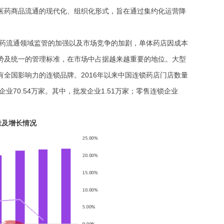
医药商品流通的现代化、组织化形式，旨在通过集约化运营降
药流通领域监管的加强以及市场竞争的加剧，单体药店因成本
势及统一的管理标准，在市场中占据越来越重要的地位。大型
有全国影响力的连锁品牌。
2016年以来中国连锁药店门店数量
70.54万家。其中，批发企业1.51万家；零售连锁企业
数量及增长情况