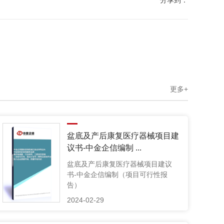
更多+
盆底及产后康复医疗器械项目建
议书-中金企信编制 ...
盆底及产后康复医疗器械项目建议
书-中金企信编制（项目可行性报
告）
2024-02-29