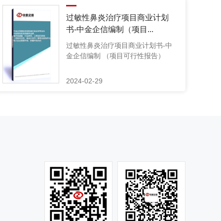
过敏性鼻炎治疗项目商业计划
书-中金企信编制（项目...
过敏性鼻炎治疗项目商业计划书-中
金企信编制 （项目可行性报告）
2024-02-29