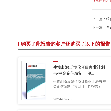
上一篇：
经
下一篇：
单
购买了此报告的客户还购买了以下的报告
生物刺激反馈仪项目商业计划
书-中金企信编制 （项...
生物刺激反馈仪项目商业计划书-中
金企信编制（项目可行性报告）
2024-02-29