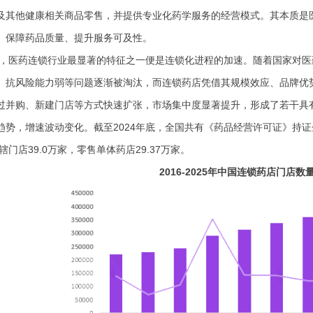
及其他健康相关商品零售，并提供专业化药学服务的经营模式。其本质是
、保障药品质量、提升服务可及性。
，医药连锁行业最显著的特征之一便是连锁化进程的加速。随着国家对医
、抗风险能力弱等问题逐渐被淘汰，而连锁药店凭借其规模效应、品牌优
过并购、新建门店等方式快速扩张，市场集中度显著提升，形成了若干具
趋势，增速波动变化。截至2024年底，全国共有《药品经营许可证》持证企业
下辖门店39.0万家，零售单体药店29.37万家。
2016-2025年中国连锁药店门店