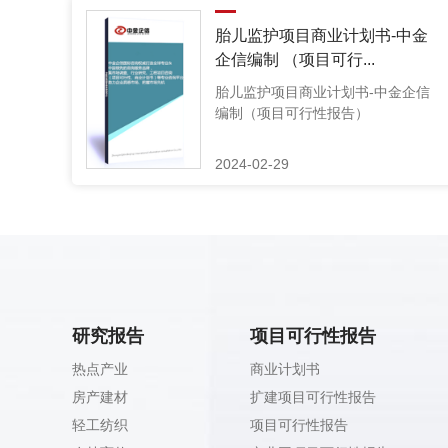
胎儿监护项目商业计划书-中金
企信编制 （项目可行...
胎儿监护项目商业计划书-中金企信
编制（项目可行性报告）
2024-02-29
研究报告
项目可行性报告
热点产业
商业计划书
房产建材
扩建项目可行性报告
轻工纺织
项目可行性报告