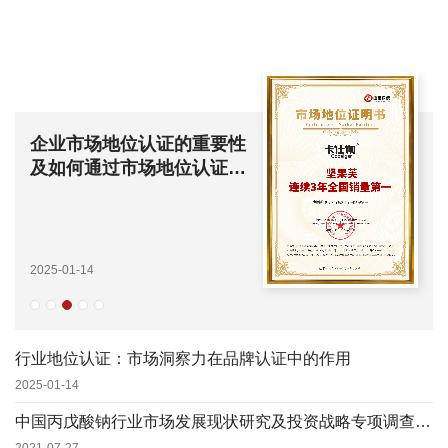
企业市场地位认证的重要性
及如何通过市场地位认证构
建竞争力
2025-01-14
行业地位认证：市场洞察力在品牌认证中的作用
2025-01-14
中国丙戊酸钠行业市场发展现状研究及投资战略专项调查咨询报告(2021定制版)