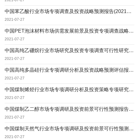
2021-07-27
中国苯乙酸行业市场专项调查及投资战略预测报告(2021定制版)
2021-07-27
中国PET泡沫材料市场供需发展前景及投资专项调查战略预测报告(2021定制版)
2021-07-27
中国高纯乙硼烷行业市场研究及投资专项调查可行性研究报告(2021定制版)
2021-07-27
中国高纯多晶硅行业专项调研分析及投资战略预测评估报告(2021定制版)
2021-07-27
中国煤制烯烃行业市场专项调研分析及投资策略专项研究预测报告(2021定制版)
2021-07-27
中国煤制乙二醇市场专项调研及投资前景可行性预测报告(2021定制版)
2021-07-27
中国煤制天然气行业市场专项调研及投资前景可行性预测报告(2021定制版)
2021-07-27