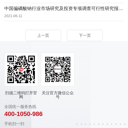
中国偏磷酸钠行业市场研究及投资专项调查可行性研究报告(2021定制版)
2021-06-11
上一页
下一页
扫描二维码打开官
关注官方微信公众
网
号
全国统一服务热线
400-1050-986
手机扫一扫