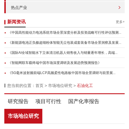
热点产业
新闻资讯
更多+
《中国高性能动力电池系统市场全景深度分析及投资战略可行性评估预测...
《新能源电池正负极超细粉体智能无尘包装成套装备市场全景洞察及发展...
《国际AI全域智能水下立体清洁机器人销售收入与销量逐年增长，高端...
《智能网联车载终端中国市场深度调研及发展趋势预测报告》
《5G毫米波射频前端LCP高频柔性电路板中国市场全景调研与前景展...
您当前的位置：
首页
>
市场地位研究
>
石油化工
研究报告
项目可行性
国产化率报告
市场地位研究