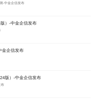
测-中金企信发布
版）-中金企信发布
布
中金企信发布
24版）-中金企信发布
发布