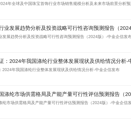
2024年全球及中国珠宝首饰行业市场销售规模分析及未来市场前景分析预
行业发展趋势分析及投资战略可行性咨询预测报告（2024
业发展趋势分析及投资战略可行性咨询预测报告（2024版）-中金企信发
证：2024年我国涤纶行业整体发展现状及供给情况分析-
：2024年我国涤纶行业整体发展现状及供给情况分析-中金企信发布
国涤纶市场供需格局及产能产量可行性评估预测报告（20
涤纶市场供需格局及产能产量可行性评估预测报告（2024版）-中金企信