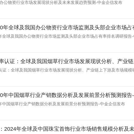
我国办公物资行业市场发展现状分析及未来发展趋势预测-中金企信发布
-2030年全球及我国办公物资行业市场监测及头部企业市场占有
030年全球及我国办公物资行业市场监测及头部企业市场占有率排名调研报告
率认证：全球及我国烟草行业市场发展现状分析、产业链上
认证：全球及我国烟草行业市场发展现状分析、产业链上下游及市场规模
-2030年中国烟草行业产销数据分析及发展前景分析预测报告
030年中国烟草行业产销数据分析及发展前景分析预测报告-中金企信发布
：2024年全球及中国珠宝首饰行业市场销售规模分析及未来