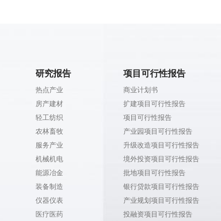
研究报告
项目可行性报告
热点产业
商业计划书
房产建材
扩建项目可行性报告
轻工纺织
项目可行性报告
农林畜牧
产业园项目可行性报告
服务产业
升级改造项目可行性报告
机械机电
境外投资项目可行性报告
能源冶金
批地项目可行性报告
装备制造
银行贷款项目可行性报告
仪器仪表
产业规划项目可行性报告
医疗医药
投融资项目可行性报告