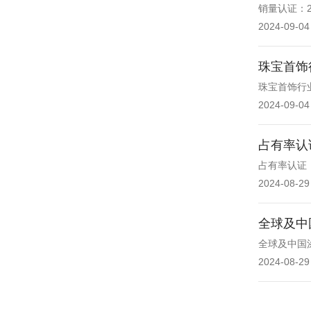
销量认证：
2024-09-04
珠宝首饰
珠宝首饰行
2024-09-04
占有率认
占有率认证
2024-08-29
全球及中
全球及中国
2024-08-29