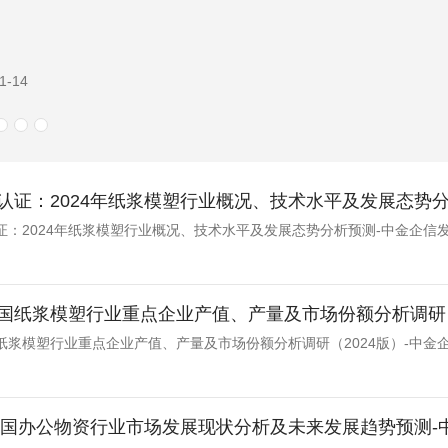
1-14
认证：2024年纸浆模塑行业概况、技术水平及发展态势
证：2024年纸浆模塑行业概况、技术水平及发展态势分析预测-中金企信
国纸浆模塑行业重点企业产值、产量及市场份额分析调研（
纸浆模塑行业重点企业产值、产量及市场份额分析调研（2024版）-中金
年我国办公物资行业市场发展现状分析及未来发展趋势预测-