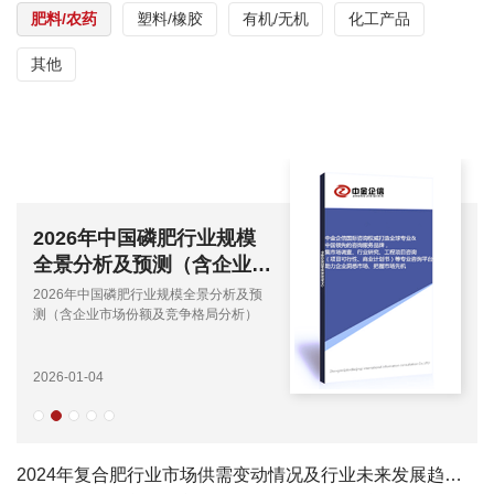
肥料/农药
塑料/橡胶
有机/无机
化工产品
其他
2026年中国磷肥行业规模
全景分析及预测（含企业市
场份额及竞争格局分析）
2026年中国磷肥行业规模全景分析及预
测（含企业市场份额及竞争格局分析）
2026-01-04
2024年复合肥行业市场供需变动情况及行业未来发展趋势研究预测-中金企信发布