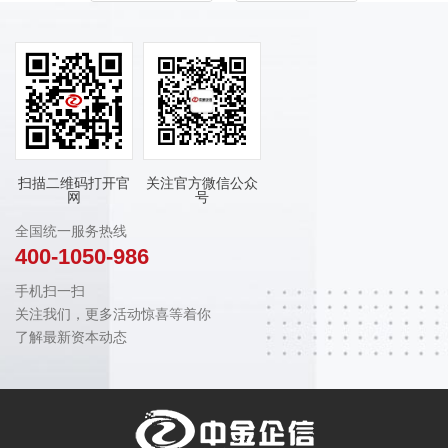
扫描二维码打开官
关注官方微信公众
网
号
全国统一服务热线
400-1050-986
手机扫一扫
关注我们，更多活动惊喜等着你
了解最新资本动态