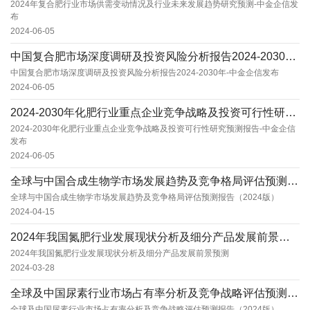
2024年复合肥行业市场供需变动情况及行业未来发展趋势研究预测-中金企信发
布
2024-06-05
中国复合肥市场深度调研及投资风险分析报告2024-2030年-中金企信发布
中国复合肥市场深度调研及投资风险分析报告2024-2030年-中金企信发布
2024-06-05
2024-2030年化肥行业重点企业竞争战略及投资可行性研究预测报告-中金企信发布
2024-2030年化肥行业重点企业竞争战略及投资可行性研究预测报告-中金企信
发布
2024-06-05
全球与中国合成生物学市场发展趋势及竞争格局评估预测报告（2024版）
全球与中国合成生物学市场发展趋势及竞争格局评估预测报告（2024版）
2024-04-15
2024年我国氮肥行业发展现状分析及细分产品发展前景预测
2024年我国氮肥行业发展现状分析及细分产品发展前景预测
2024-03-28
全球及中国尿素行业市场占有率分析及竞争战略评估预测报告（2024版）
全球及中国尿素行业市场占有率分析及竞争战略评估预测报告（2024版）