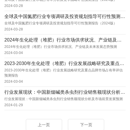
2024-03-28
全球及中国氮肥行业专项调研及投资规划指导可行性预测报告（2024版）
全球及中国氮肥行业专项调研及投资规划指导可行性预测报告（2024版）
2024-03-28
2024年生化处理（堆肥）行业市场供求状况、产业链及未来发展态势预测
2024年生化处理（堆肥）行业市场供求状况、产业链及未来发展态势预测
2024-03-04
2023-2030年生化处理（堆肥）行业发展战略研究及重点品牌市场占有率评估预测报告
2023-2030年生化处理（堆肥）行业发展战略研究及重点品牌市场占有率评估
预测报告
2024-03-04
行业发展现状：中国新烟碱类杀虫剂行业销售额现状分析及市场前景发展预测
行业发展现状：中国新烟碱类杀虫剂行业销售额现状分析及市场前景发展预测
2024-01-29
上一页
下一页