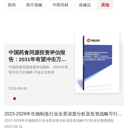
医药
医疗器械
中医药材
保健品
其他
中国药食同源投资评估报
告：2031年有望冲击万亿
规模-中金企信发布
中国药食同源投资评估报告：2031年有
望冲击万亿规模-中金企信发布
2026-06-08
2023-2029年生物制造行业全景深度分析及投资战略可行性评估预测报告
2023-2029年生物制造行业全景深度分析及投资战略可行性评估预测报告
2023-08-31