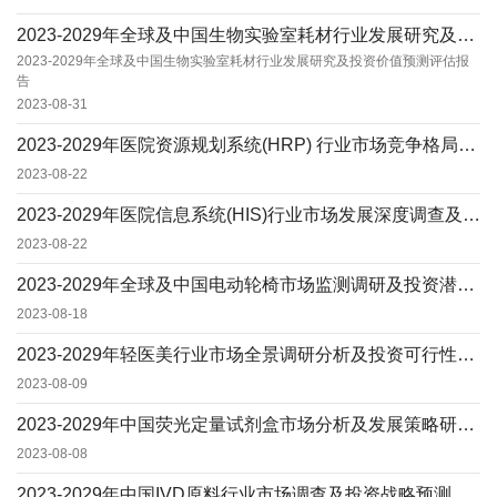
2023-2029年全球及中国生物实验室耗材行业发展研究及投资价值预测评估报告
2023-2029年全球及中国生物实验室耗材行业发展研究及投资价值预测评估报
告
2023-08-31
2023-2029年医院资源规划系统(HRP) 行业市场竞争格局调查分析及发展战略规划评估...
2023-08-22
2023-2029年医院信息系统(HIS)行业市场发展深度调查及投资战略可行性报告
2023-08-22
2023-2029年全球及中国电动轮椅市场监测调研及投资潜力评估预测报告
2023-08-18
2023-2029年轻医美行业市场全景调研分析及投资可行性研究预测报告
2023-08-09
2023-2029年中国荧光定量试剂盒市场分析及发展策略研究预测报告
2023-08-08
2023-2029年中国IVD原料行业市场调查及投资战略预测报告