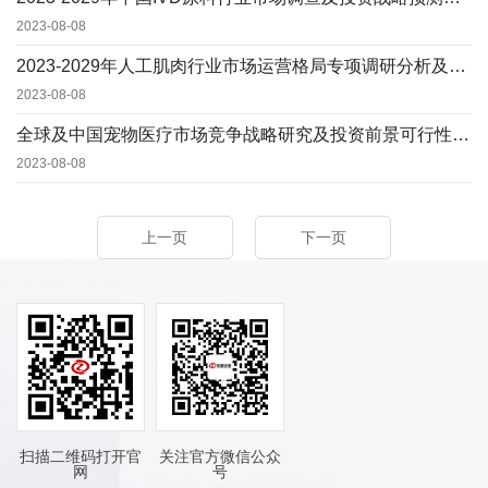
2023-08-08
2023-2029年人工肌肉行业市场运营格局专项调研分析及投资建议可行性预测报告
2023-08-08
全球及中国宠物医疗市场竞争战略研究及投资前景可行性评估预测报告（2023版）
2023-08-08
上一页
下一页
扫描二维码打开官
关注官方微信公众
网
号