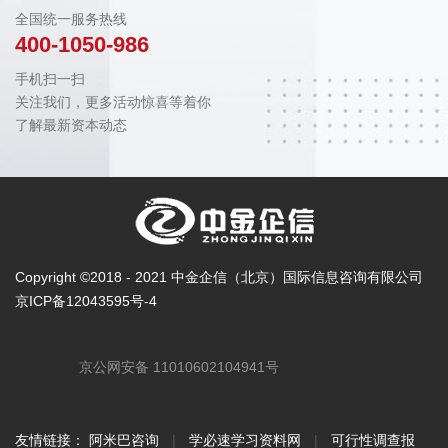
全国统一服务热线
400-1050-986
手机扫一扫
关注我们，更多活动惊喜等着你
了解最新资本动态
Copyright ©2018 - 2021 中金企信（北京）国际信息咨询有限公司
京ICP备12043595号-4
京公网安备 11010602104941号
友情链接：
阿米巴咨询
|
学必速学习资料网
|
可行性调查报