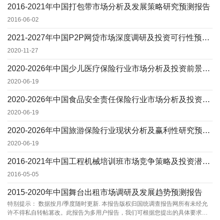
2016-2021年中国打包带市场分析及发展策略研究预测报告
2016-06-02
2021-2027年中国P2P网贷市场深度调研及投资可行性预测咨询报告
2020-11-27
2020-2026年中国少儿医疗保险行业市场分析及投资前景研究预测报告
2020-06-19
2020-2026年中国食品安全责任保险行业市场分析及投资可行性研究报告
2020-06-19
2020-2026年中国旅游保险行业现状分析及赢利性研究预测报告
2020-06-19
2016-2021年中国工程机械培训班市场竞争策略及投资潜力可行性研究预测报告
2016-05-05
2015-2020年中国舞台出租市场调研及发展趋势预测报告
特别提示： 数据按月/季度随时更新. 本报告版权归国统调查报告网所有未经允
许不得私自转帖篡改。此报告为多用户报告，我们可根据您提出的具体要求，