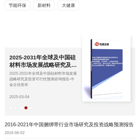
节能环保
新材料
大健康
2025-2031年全球及中国硅
材料市场发展战略研究及投
资可行性预测咨询报告-中
2025-2031年全球及中国硅材料市场发展
金企信发布
战略研究及投资可行性预测咨询报告-中
金企信发布
2025-03-04
2016-2021年中国捆绑带行业市场研究及投资战略预测报告
2016-06-02